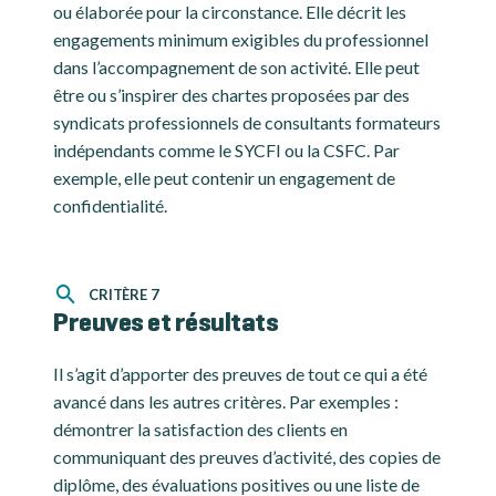
ou élaborée pour la circonstance. Elle décrit les
engagements minimum exigibles du professionnel
dans l’accompagnement de son activité. Elle peut
être ou s’inspirer des chartes proposées par des
syndicats professionnels de consultants formateurs
indépendants comme le SYCFI ou la CSFC. Par
exemple, elle peut contenir un engagement de
confidentialité.
CRITÈRE 7
Preuves et résultats
Il s’agit d’apporter des preuves de tout ce qui a été
avancé dans les autres critères. Par exemples :
démontrer la satisfaction des clients en
communiquant des preuves d’activité, des copies de
diplôme, des évaluations positives ou une liste de