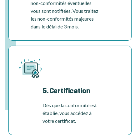
non-conformités éventuelles
vous sont notifiées. Vous traitez
les non-conformités majeures
dans le délai de 3 mois.
5. Certification
Dès que la conformité est
établie, vous accédez à
votre certificat.