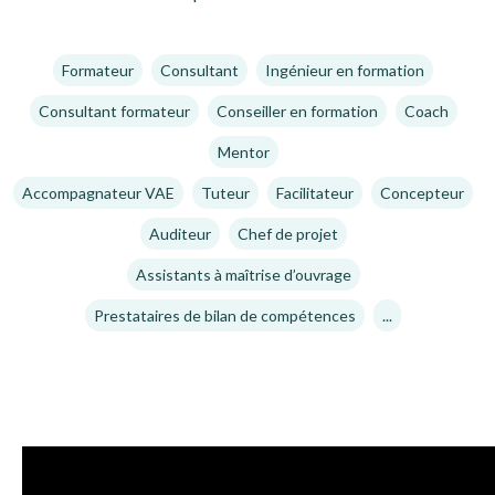
Formateur
Consultant
Ingénieur en formation
Consultant formateur
Conseiller en formation
Coach
Mentor
Accompagnateur VAE
Tuteur
Facilitateur
Concepteur
Auditeur
Chef de projet
Assistants à maîtrise d’ouvrage
Prestataires de bilan de compétences
...