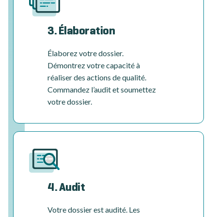
3. Élaboration
Élaborez votre dossier.
Démontrez votre capacité à
réaliser des actions de qualité.
Commandez l’audit et soumettez
votre dossier.
4. Audit
Votre dossier est audité. Les