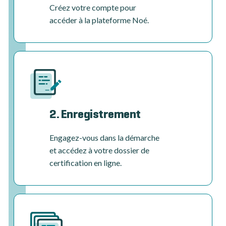
Créez votre compte pour
accéder à la plateforme Noé.
2. Enregistrement
Engagez-vous dans la démarche
et accédez à votre dossier de
certification en ligne.