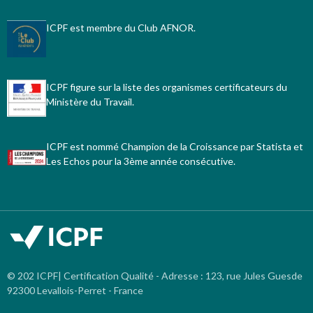
ICPF est membre du Club AFNOR.
ICPF figure sur la liste des organismes certificateurs du
Ministère du Travail.
ICPF est nommé Champion de la Croissance par Statista et
Les Echos pour la 3ème année consécutive.
© 202 ICPF| Certification Qualité - Adresse : 123, rue Jules Guesde
92300 Levallois-Perret - France