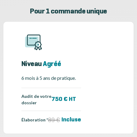
Pour 1 commande unique
Niveau
Agréé
6 mois à 5 ans de pratique.
Audit de votre
750 € HT
dossier
89 €
Incluse
Élaboration *