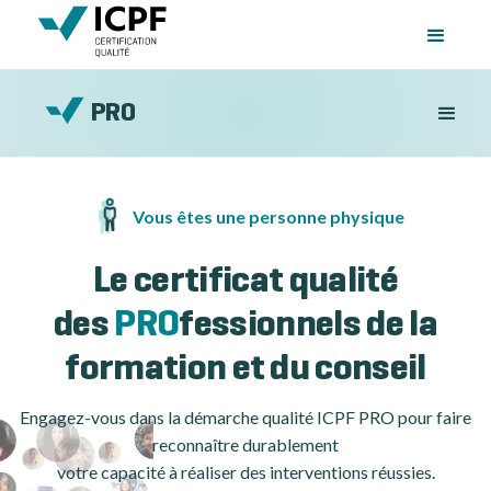
PRO
Vous êtes une personne physique
Le certificat qualité
des
PRO
fessionnels de la
formation et du conseil
Engagez-vous dans la démarche qualité ICPF PRO pour faire
reconnaître durablement
votre capacité à réaliser des interventions réussies.