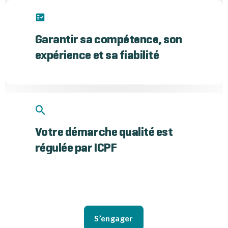
Garantir sa compétence, son
expérience et sa fiabilité
Votre démarche qualité est
régulée par ICPF
S’engager