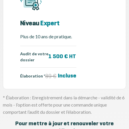
Niveau
Expert
Plus de 10 ans de pratique.
Audit de votre
1 500 € HT
dossier
89 €
Incluse
Élaboration *
* Élaboration : Enregistrement dans la démarche - validité de 6
mois - l’option est offerte pour une commande unique
comportant l’audit du dossier et l’élaboration.
Pour mettre à jour et renouveler votre