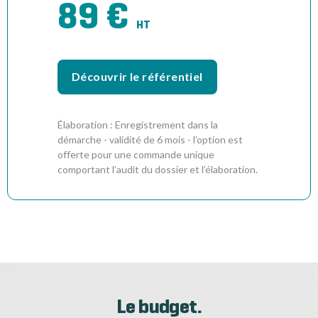
89 €
HT
Découvrir le référentiel
Élaboration : Enregistrement dans la
démarche - validité de 6 mois - l’option est
offerte pour une commande unique
comportant l’audit du dossier et l’élaboration.
Le budget.