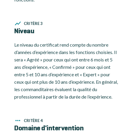
CRITÈRE 3
Niveau
Le niveau du certificat rend compte du nombre
d’années d’expérience dans les fonctions choisies. Il
sera « Agréé » pour ceux qui ont entre 6 mois et 5
ans d’expérience, « Confirmé » pour ceux qui ont
entre 5 et 10 ans d’expérience et « Expert » pour
ceux qui ont plus de 10 ans d’expérience. En général,
les commanditaires évaluent la qualité du
professionnel à partir de la durée de l’expérience.
CRITÈRE 4
Domaine d'intervention