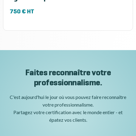
750 € HT
Faites reconnaître votre
professionnalisme.
C'est aujourd'hui le jour où vous pouvez faire reconnaître
votre professionnalisme.
Partagez votre certification avec le monde entier - et
épatez vos clients.