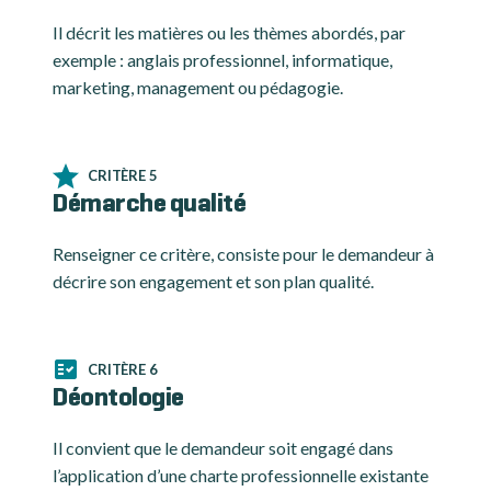
Il décrit les matières ou les thèmes abordés, par
exemple : anglais professionnel, informatique,
marketing, management ou pédagogie.
CRITÈRE 5
Démarche qualité
Renseigner ce critère, consiste pour le demandeur à
décrire son engagement et son plan qualité.
CRITÈRE 6
Déontologie
Il convient que le demandeur soit engagé dans
l’application d’une charte professionnelle existante