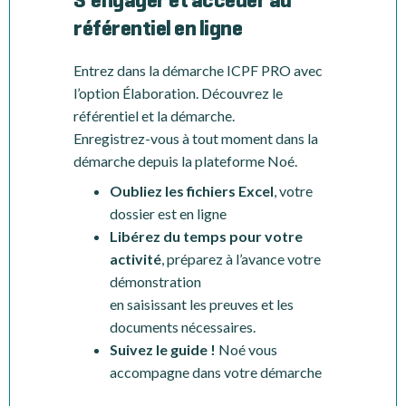
S'engager et accéder au
référentiel en ligne
Entrez dans la démarche ICPF PRO avec
l’option Élaboration. Découvrez le
référentiel et la démarche.
Enregistrez-vous à tout moment dans la
démarche depuis la plateforme Noé.
Oubliez les fichiers Excel
, votre
dossier est en ligne
Libérez du temps pour votre
activité
, préparez à l’avance votre
démonstration
en saisissant les preuves et les
documents nécessaires.
Suivez le guide !
Noé vous
accompagne dans votre démarche