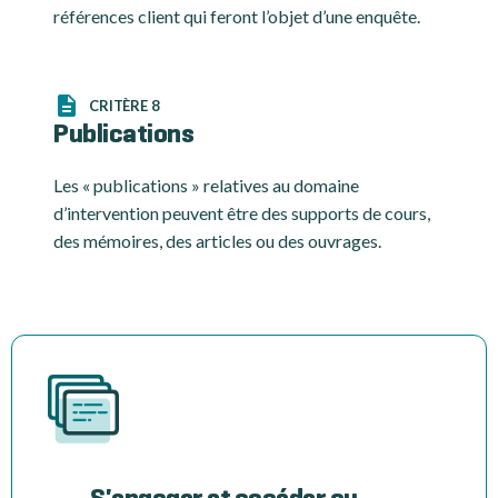
références client qui feront l’objet d’une enquête.
CRITÈRE 8
Publications
Les « publications » relatives au domaine
d’intervention peuvent être des supports de cours,
des mémoires, des articles ou des ouvrages.