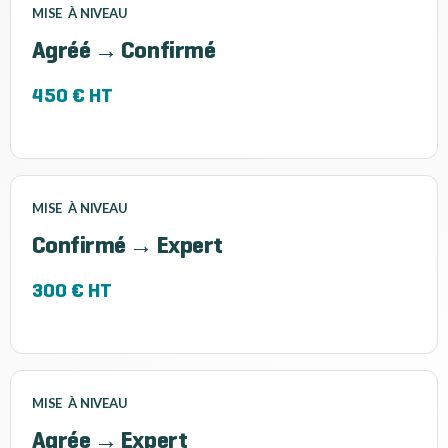
MISE À NIVEAU
Agréé → Confirmé
450 € HT
MISE À NIVEAU
Confirmé → Expert
300 € HT
MISE À NIVEAU
Agrée → Expert