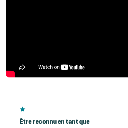
Être reconnu en tant que