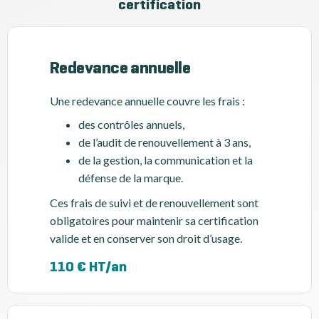
certification
Redevance annuelle
Une redevance annuelle couvre les frais :
des contrôles annuels,
de l’audit de renouvellement à 3 ans,
de la gestion, la communication et la
défense de la marque.
Ces frais de suivi et de renouvellement sont
obligatoires pour maintenir sa certification
valide et en conserver son droit d’usage.
110 € HT/an