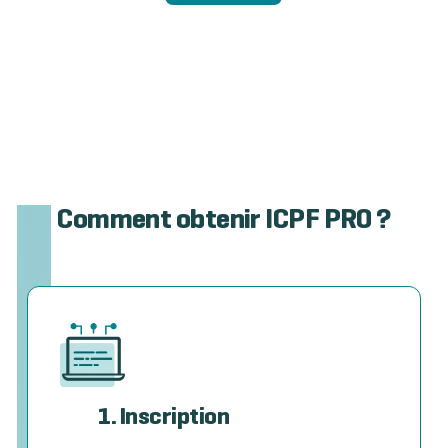
Comment obtenir ICPF PRO ?
1. Inscription