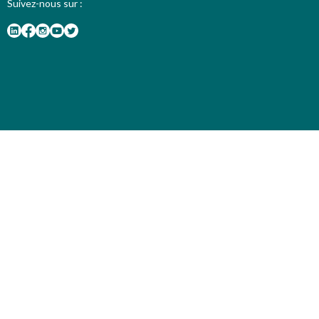
Suivez-nous sur :