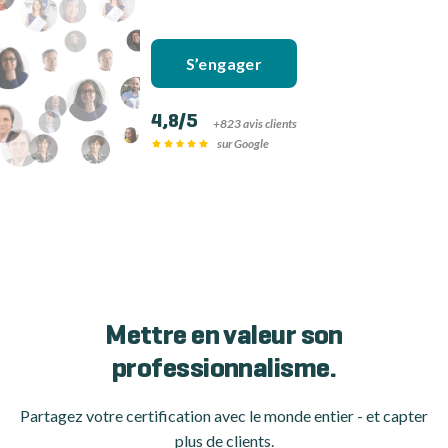
S’engager
4,8/5
+823 avis clients
sur Google
Mettre en valeur son
professionnalisme.
Partagez votre certification avec le monde entier - et capter
plus de clients.