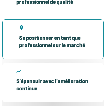
professionnel de qualité
Se positionner en tant que
professionnel sur le marché
S'épanouir avec l'amélioration
continue