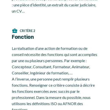
: une pièce d’identité, un extrait du casier judiciaire,
un CV…
CRITÈRE 2
Fonction
La réalisation d’une action de formation ou de
conseil nécessite des fonctions qui sont accomplies
par une ou plusieurs personnes. Par exemple :
Concepteur, Consultant, Formateur, Animateur,
Conseiller, Ingénieur de formation, …
A l’inverse, une personne peut remplir plusieurs
fonctions. Renseigner ce critère consiste à décrire
les fonctions exercées avec succès par le
professionnel. Dans la mesure du possible, nous
utilisons les définitions ISO ou AFNOR des
fonctions.