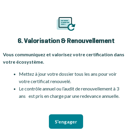
6. Valorisation & Renouvellement
Vous communiquez et valorisez votre certification dans
votre écosystème.
Mettez à jour votre dossier tous les ans pour voir
votre certificat renouvelé.
Le contrôle annuel ou l’audit de renouvellement à 3
ans est pris en charge par une redevance annuelle.
S’engager