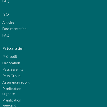
FAQ
ISO
Articles
Documentation
FAQ
Préparation
Pré-audit
Élaboration
Pass Serenity
Pass Group
Assurance report
Planification
urgente
Planification
weekend