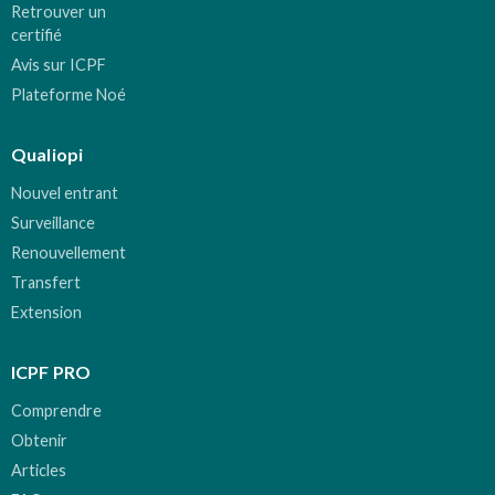
Retrouver un
certifié
Avis sur ICPF
Plateforme Noé
Qualiopi
Nouvel entrant
Surveillance
Renouvellement
Transfert
Extension
ICPF PRO
Comprendre
Obtenir
Articles