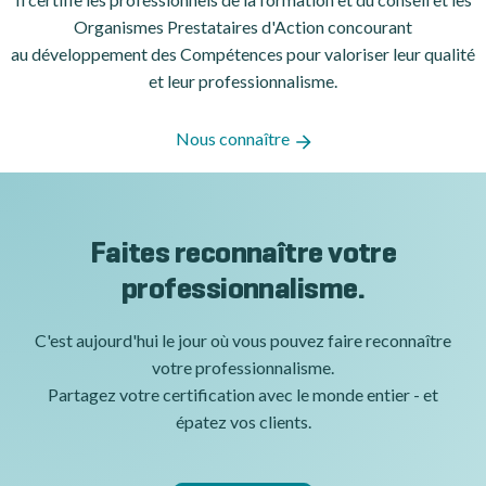
Organismes Prestataires d'Action concourant
au développement des Compétences pour valoriser leur qualité
et leur professionnalisme.
Nous connaître
Faites reconnaître votre
professionnalisme.
C'est aujourd'hui le jour où vous pouvez faire reconnaître
votre professionnalisme.
Partagez votre certification avec le monde entier - et
épatez vos clients.