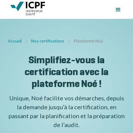
Accueil
Nos certifications
Plateforme Noé
Simplifiez-vous la
certification avec la
plateforme Noé !
Unique, Noé facilite vos démarches, depuis
la demande jusqu’à la certification, en
passant par la planification et la préparation
de l’audit.