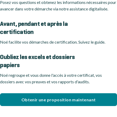
Posez vos questions et obtenez les informations nécessaires pour
avancer dans votre démarche via notre assistance digitalisée.
Avant, pendant et après la
certification
Noé facilite vos démarches de certification. Suivez le guide.
Oubliez les excels et dossiers
papiers
Noé regroupe et vous donne l'accès à votre certificat, vos
dossiers avec vos preuves et vos rapports d'audits.
Obtenir une proposition maintenant