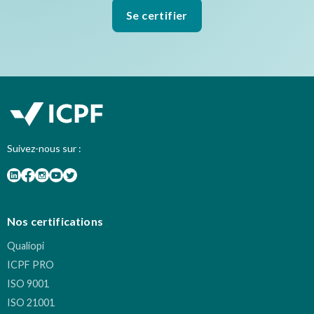
Se certifier
Suivez-nous sur :
Nos certifications
Qualiopi
ICPF PRO
ISO 9001
ISO 21001