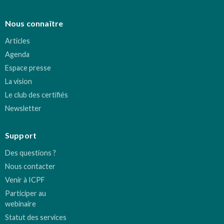
Nous connaître
Articles
Agenda
Espace presse
La vision
Le club des certifiés
Newsletter
Support
Des questions ?
Nous contacter
Venir à ICPF
Participer au
webinaire
Statut des services