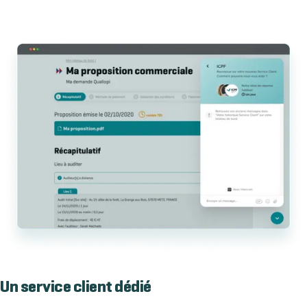
Un service client dédié