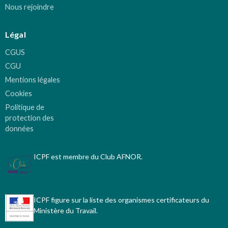
Nous rejoindre
Légal
CGUS
CGU
Mentions légales
Cookies
Politique de
protection des
données
ICPF est membre du Club AFNOR.
ICPF figure sur la liste des organismes certificateurs du
Ministère du Travail.