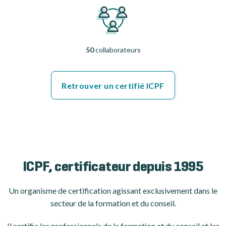
50
collaborateurs
Retrouver un certifié ICPF
ICPF, certificateur depuis 1995
Un organisme de certification
agissant exclusivement dans le
secteur de la formation et du conseil.
Il certifie les professionnels de la formation et du conseil et les