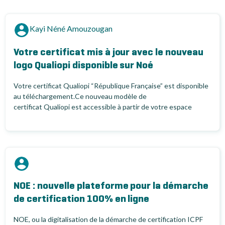
Kayi Néné Amouzougan
Votre certificat mis à jour avec le nouveau
logo Qualiopi disponible sur Noé
Votre certificat Qualiopi “République Française” est disponible
au téléchargement.Ce nouveau modèle de
certificat Qualiopi est accessible à partir de votre espace
client, sur la plateforme digitale...
NOE : nouvelle plateforme pour la démarche
de certification 100% en ligne
NOE, ou la digitalisation de la démarche de certification ICPF