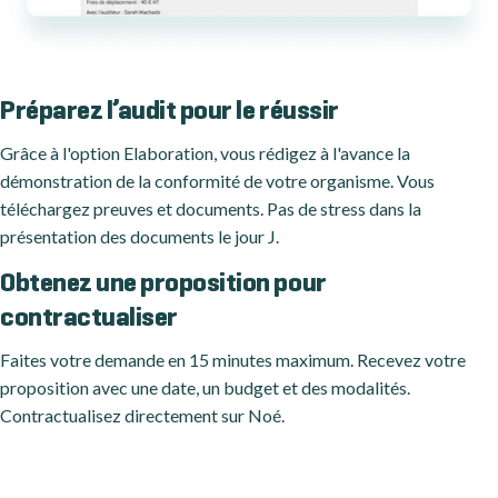
Préparez l’audit pour le réussir
Grâce à l'option Elaboration, vous rédigez à l'avance la
démonstration de la conformité de votre organisme. Vous
téléchargez preuves et documents. Pas de stress dans la
présentation des documents le jour J.
Obtenez une proposition pour
contractualiser
Faites votre demande en 15 minutes maximum. Recevez votre
proposition avec une date, un budget et des modalités.
Contractualisez directement sur Noé.