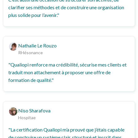
clarifier ses méthodes et de construire une organisation
plus solide pour l’avenir."
Nathalie Le Rouzo
RHésonance
"Qualiopi renforce ma crédibilité, sécurise mes clients et
traduit mon attachement à proposer une offre de
formation de qualité."
Niso Sharafova
Hospitae
"La certification Qualiopi m’a prouvé que j’étais capable
de construire un système clair, structuré et inscrit dans