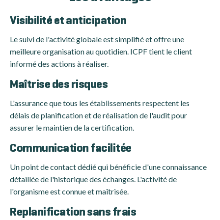
Visibilité et anticipation
Le suivi de l'activité globale est simplifié et offre une
meilleure organisation au quotidien. ICPF tient le client
informé des actions à réaliser.
Maîtrise des risques
L'assurance que tous les établissements respectent les
délais de planification et de réalisation de l'audit pour
assurer le maintien de la certification.
Communication facilitée
Un point de contact dédié qui bénéficie d'une connaissance
détaillée de l'historique des échanges. L'activité de
l'organisme est connue et maîtrisée.
Replanification sans frais