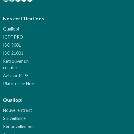
Nos certifications
Qualiopi
ICPF PRO
ISO 9001
ISO 21001
Retrouver un
certifié
Avis sur ICPF
Plateforme Noé
Qualiopi
Nouvel entrant
Surveillance
Renouvellement