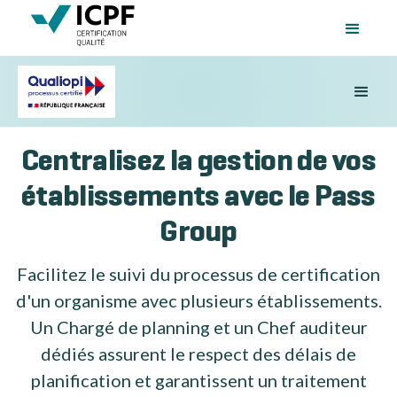
Centralisez la gestion de vos
établissements avec le Pass
Group
Facilitez le suivi du processus de certification
d'un organisme avec plusieurs établissements.
Un Chargé de planning et un Chef auditeur
dédiés assurent le respect des délais de
planification et garantissent un traitement