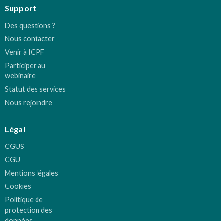
Support
Des questions ?
Nous contacter
Venir à ICPF
Participer au
webinaire
Statut des services
Nous rejoindre
Légal
CGUS
CGU
Mentions légales
Cookies
Politique de
protection des
données