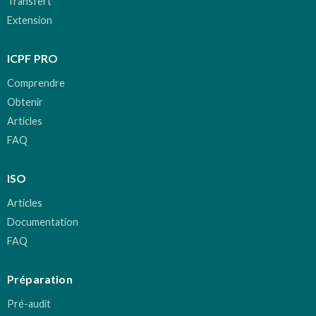
Transfert
Extension
ICPF PRO
Comprendre
Obtenir
Articles
FAQ
ISO
Articles
Documentation
FAQ
Préparation
Pré-audit