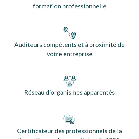
formation professionnelle
Auditeurs compétents et à proximité de
votre entreprise
Réseau d’organismes apparentés
Certificateur des professionnels de la