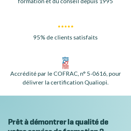
formation et du conseil depuis 1995
95% de clients satisfaits
Accrédité par le COFRAC, n° 5-0616, pour
délivrer la certification Qualiopi.
Prêt à démontrer la qualité de