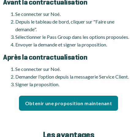
Avant la contractualisation
Se connecter sur Noé.
Depuis le tableau de bord, cliquer sur "Faire une
demande".
Sélectionner le Pass Group dans les options proposées.
Envoyer la demande et signer la proposition.
Après la contractualisation
Se connecter sur Noé.
Demander l'option depuis la messagerie Service Client.
Signer la proposition.
Obtenir une proposition maintenant
Les avantages