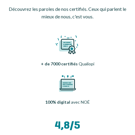
Découvrez les paroles de nos certifiés. Ceux qui parlent le
mieux de nous, c'est vous.
+ de 7000 certifiés
Qualiopi
100% digital
avec NOÉ
4,8/5