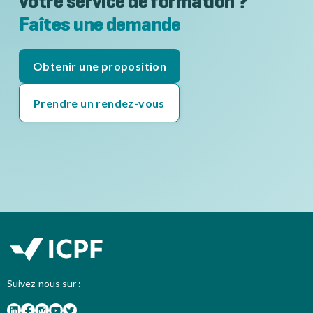
votre service de formation ?
Faîtes une demande
Obtenir une proposition
Prendre un rendez-vous
Suivez-nous sur :