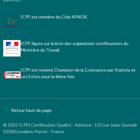
ICPF est membre du Club AFNOR.
ICPF figure sur la liste des organismes certificateurs du
Ministère du Travail.
ICPF est nommé Champion de la Croissance par Statista et
Les Echos pour la 4ème fois.
Retour haut de page
© 2025 ICPF| Certification Qualité - Adresse
:
123 rue Jules Guesde
92300 Levallois-Perret - France