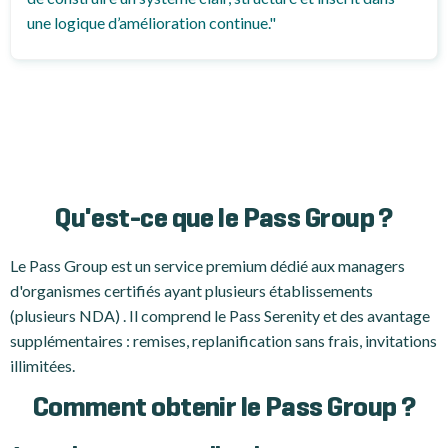
une logique d’amélioration continue."
Qu'est-ce que le Pass Group ?
Le Pass Group est un service premium dédié aux managers
d'organismes certifiés ayant plusieurs établissements
(plusieurs NDA) . Il comprend le Pass Serenity et des avantage
supplémentaires : remises, replanification sans frais, invitations
illimitées.
Comment obtenir le Pass Group ?