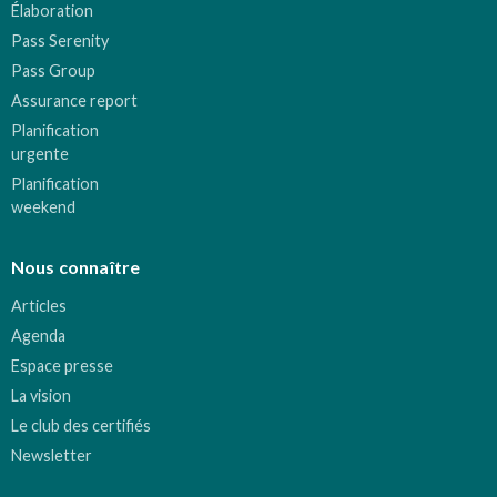
Élaboration
Pass Serenity
Pass Group
Assurance report
Planification
urgente
Planification
weekend
Nous connaître
Articles
Agenda
Espace presse
La vision
Le club des certifiés
Newsletter