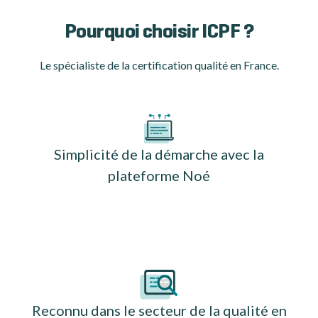
Pourquoi choisir ICPF ?
Le spécialiste de la certification qualité en France.
Simplicité de la démarche avec la
plateforme Noé
Reconnu dans le secteur de la qualité en