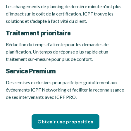
Les changements de planning de dernière minute n'ont plus
d'impact sur le coût de la certification. ICPF trouve les
solutions et s'adapte à l'activité du client.
Traitement prioritaire
Réduction du temps d'attente pour les demandes de
planification. Un temps de réponse plus rapide et un
traitement sur-mesure pour plus de confort.
Service Premium
Des remises exclusives pour participer gratuitement aux
événements ICPF Networking et faciliter la reconnaissance
de ses intervenants avec ICPF PRO.
Obtenir une proposition