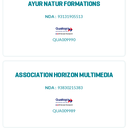
AYUR NATUR FORMATIONS
NDA :
93131905513
QUA009990
ASSOCIATION HORIZON MULTIMEDIA
NDA :
93830215383
QUA009989