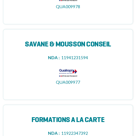
QUA009978
SAVANE & MOUSSON CONSEIL
NDA :
11941231594
QUA009977
FORMATIONS A LA CARTE
NDA :
11922347392