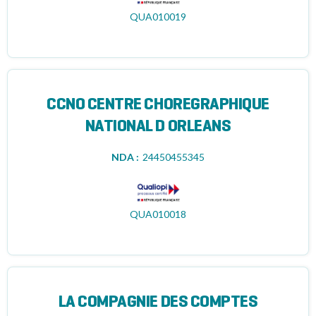
QUA010019
CCNO CENTRE CHOREGRAPHIQUE
NATIONAL D ORLEANS
NDA :
24450455345
QUA010018
LA COMPAGNIE DES COMPTES