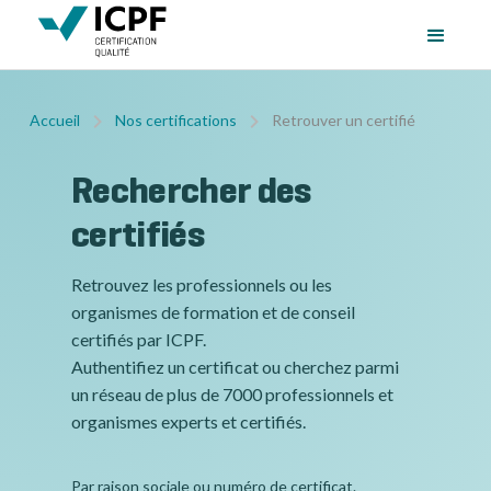
Accueil
Nos certifications
Retrouver un certifié
Rechercher des
certifiés
Retrouvez les professionnels ou les
organismes de formation et de conseil
certifiés par ICPF.
Authentifiez un certificat ou cherchez parmi
un réseau de plus de 7000 professionnels et
organismes experts et certifiés.
Par raison sociale ou numéro de certificat.