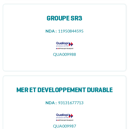
GROUPE SR3
NDA :
11950844595
QUA009988
MER ET DEVELOPPEMENT DURABLE
NDA :
93131677713
QUA009987