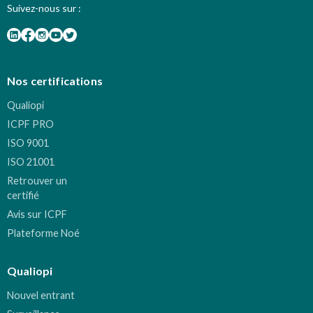
Suivez-nous sur :
Nos certifications
Qualiopi
ICPF PRO
ISO 9001
ISO 21001
Retrouver un
certifié
Avis sur ICPF
Plateforme Noé
Qualiopi
Nouvel entrant