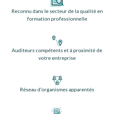
Reconnu dans le secteur de la qualité en
formation professionnelle
Auditeurs compétents et à proximité de
votre entreprise
Réseau d’organismes apparentés