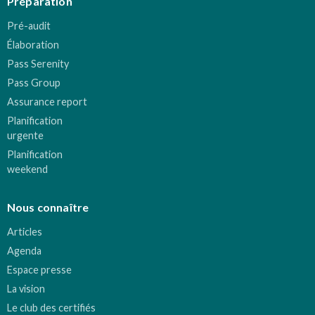
Préparation
Pré-audit
Élaboration
Pass Serenity
Pass Group
Assurance report
Planification
urgente
Planification
weekend
Nous connaître
Articles
Agenda
Espace presse
La vision
Le club des certifiés