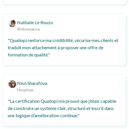
Nathalie Le Rouzo
RHésonance
"Qualiopi renforce ma crédibilité, sécurise mes clients et
traduit mon attachement à proposer une offre de
formation de qualité."
Niso Sharafova
Hospitae
"La certification Qualiopi m’a prouvé que j’étais capable
de construire un système clair, structuré et inscrit dans
une logique d’amélioration continue."