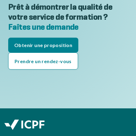
Prêt à démontrer la qualité de
votre service de formation ?
Faîtes une demande
Obtenir une proposition
Prendre un rendez-vous