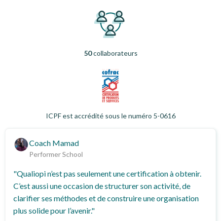
50
collaborateurs
ICPF est accrédité sous le numéro 5-0616
Coach Mamad
Performer School
"Qualiopi n’est pas seulement une certification à obtenir.
C’est aussi une occasion de structurer son activité, de
clarifier ses méthodes et de construire une organisation
plus solide pour l’avenir."