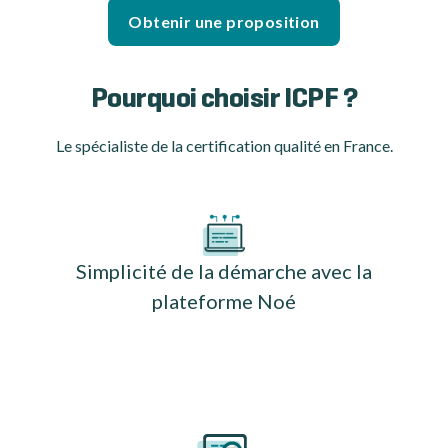
Obtenir une proposition
Pourquoi choisir ICPF ?
Le spécialiste de la certification qualité en France.
Simplicité de la démarche avec la
plateforme Noé