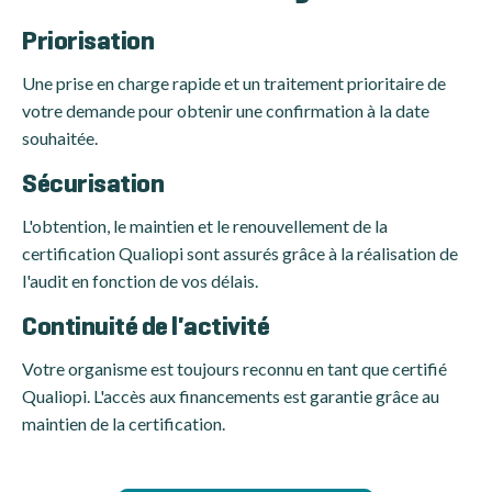
Priorisation
Une prise en charge rapide et un traitement prioritaire de
votre demande pour obtenir une confirmation à la date
souhaitée.
Sécurisation
L'obtention, le maintien et le renouvellement de la
certification Qualiopi sont assurés grâce à la réalisation de
l'audit en fonction de vos délais.
Continuité de l'activité
Votre organisme est toujours reconnu en tant que certifié
Qualiopi. L'accès aux financements est garantie grâce au
maintien de la certification.