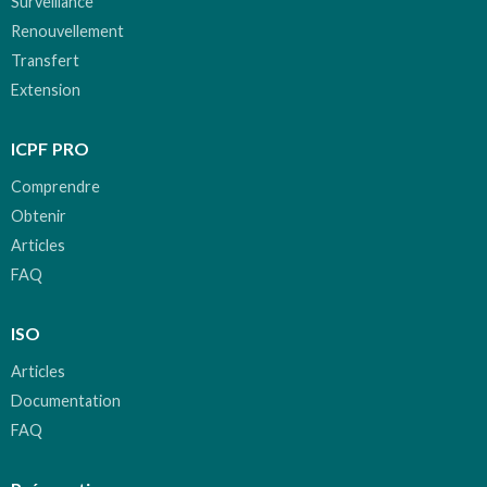
Surveillance
Renouvellement
Transfert
Extension
ICPF PRO
Comprendre
Obtenir
Articles
FAQ
ISO
Articles
Documentation
FAQ