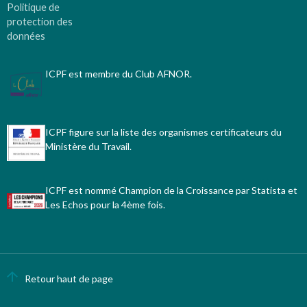
Politique de
protection des
données
ICPF est membre du Club AFNOR.
ICPF figure sur la liste des organismes certificateurs du
Ministère du Travail.
ICPF est nommé Champion de la Croissance par Statista et
Les Echos pour la 4ème fois.
Retour haut de page