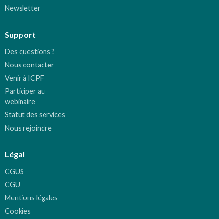
Newsletter
Support
Des questions ?
Nous contacter
Venir à ICPF
Participer au
webinaire
Statut des services
Nous rejoindre
Légal
CGUS
CGU
Mentions légales
Cookies