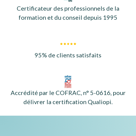
Certificateur des professionnels de la
formation et du conseil depuis 1995
95% de clients satisfaits
Accrédité par le COFRAC, n° 5-0616, pour
délivrer la certification Qualiopi.