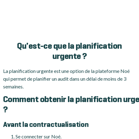
Qu'est-ce que la planification
urgente ?
La planification urgente est une option de la plateforme Noé
qui permet de planifier un audit dans un délai de moins de 3
semaines.
Comment obtenir la planification urg
?
Avant la contractualisation
Se connecter sur Noé.