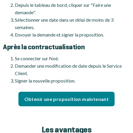
Depuis le tableau de bord, cliquer sur "Faire une
demande".
Sélectionner une date dans un délai de moins de 3
semaines.
Envoyer la demande et signer la proposition.
Après la contractualisation
Se connecter sur Noé.
Demander une modification de date depuis le Service
Client.
Signer la nouvelle proposition.
Obtenir une proposition maintenant
Les avantages