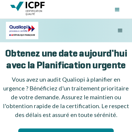
Obtenez une date aujourd'hui
avec la Planification urgente
Vous avez un audit Qualiopi à planifier en
urgence ? Bénéficiez d'un traitement prioritaire
de votre demande. Assurez le maintien ou
l'obtention rapide de la certification. Le respect
des délais est assuré en toute sérénité.