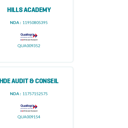
HILLS ACADEMY
NDA :
11950805395
QUA009352
HDE AUDIT & CONSEIL
NDA :
11757152575
QUA009154