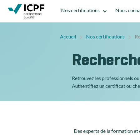
Nos certifications
Nous conna
Accueil
Nos certifications
Re
Recherche
Retrouvez les professionnels ou 
Authentifiez un certificat ou ch
Des experts de la formation et