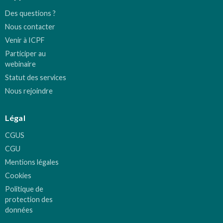
Des questions ?
Nous contacter
Venir à ICPF
Participer au
webinaire
Statut des services
Nous rejoindre
Légal
CGUS
CGU
Mentions légales
Cookies
Politique de
protection des
données