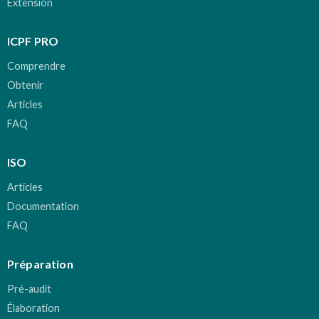
Extension
ICPF PRO
Comprendre
Obtenir
Articles
FAQ
ISO
Articles
Documentation
FAQ
Préparation
Pré-audit
Élaboration