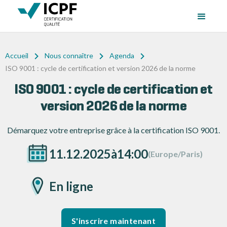
Accueil
Nous connaître
Agenda
ISO 9001 : cycle de certification et version 2026 de la norme
ISO 9001 : cycle de certification et
version 2026 de la norme
Démarquez votre entreprise grâce à la certification ISO 9001.
11.12.2025
à
14:00
(Europe/Paris)
En ligne
S'inscrire maintenant