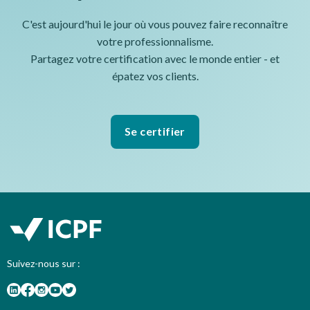
C'est aujourd'hui le jour où vous pouvez faire reconnaître
votre professionnalisme.
Partagez votre certification avec le monde entier - et
épatez vos clients.
Se certifier
Suivez-nous sur :