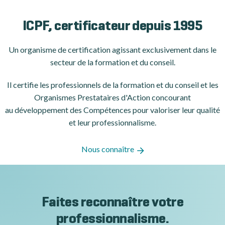
ICPF, certificateur depuis 1995
Un organisme de certification
agissant exclusivement dans le
secteur de la formation et du conseil.
Il certifie les professionnels de la formation et du conseil et les
Organismes Prestataires d'Action concourant
au développement des Compétences pour valoriser leur qualité
et leur professionnalisme.
Nous connaître
Faites reconnaître votre
professionnalisme.