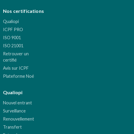
Nos certifications
Qualiopi
ICPF PRO
ISO 9001
ISO 21001
Retrouver un
certifié
Avis sur ICPF
Plateforme Noé
Qualiopi
Nouvel entrant
Surveillance
Renouvellement
Transfert