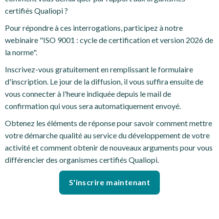
certifiés Qualiopi ?
Pour répondre à ces interrogations, participez à notre
webinaire "ISO 9001 : cycle de certification et version 2026 de
la norme".
Inscrivez-vous gratuitement en remplissant le formulaire
d'inscription. Le jour de la diffusion, il vous suffira ensuite de
vous connecter à l'heure indiquée depuis le mail de
confirmation qui vous sera automatiquement envoyé.
Obtenez les éléments de réponse pour savoir comment mettre
votre démarche qualité au service du développement de votre
activité et comment obtenir de nouveaux arguments pour vous
différencier des organismes certifiés Qualiopi.
S'inscrire maintenant