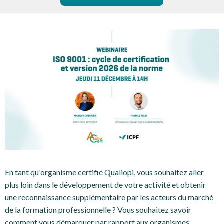
En tant qu'organisme certifié Qualiopi, vous souhaitez aller
plus loin dans le développement de votre activité et obtenir
une reconnaissance supplémentaire par les acteurs du marché
de la formation professionnelle ? Vous souhaitez savoir
comment vous démarquer par rapport aux organismes