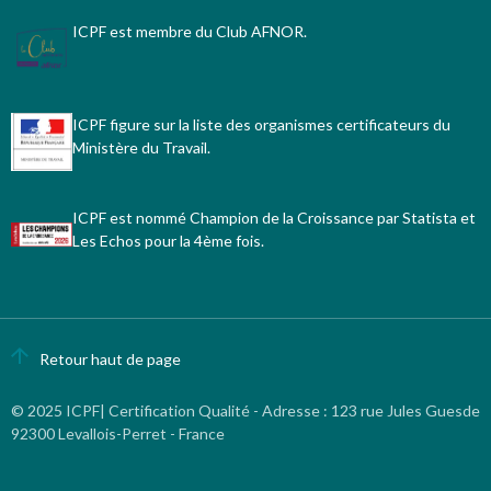
ICPF est membre du Club AFNOR.
ICPF figure sur la liste des organismes certificateurs du
Ministère du Travail.
ICPF est nommé Champion de la Croissance par Statista et
Les Echos pour la 4ème fois.
Retour haut de page
© 2025 ICPF| Certification Qualité - Adresse
:
123 rue Jules Guesde
92300 Levallois-Perret - France