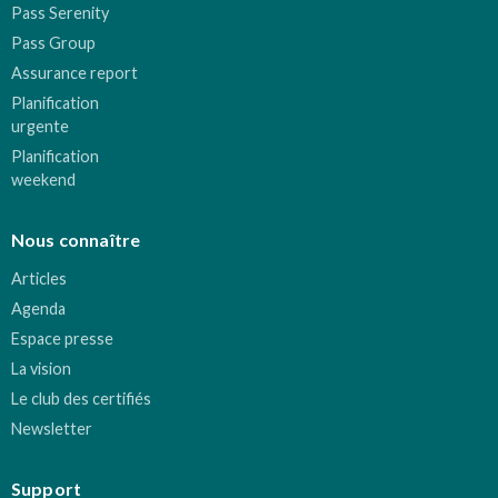
Pass Serenity
Pass Group
Assurance report
Planification
urgente
Planification
weekend
Nous connaître
Articles
Agenda
Espace presse
La vision
Le club des certifiés
Newsletter
Support