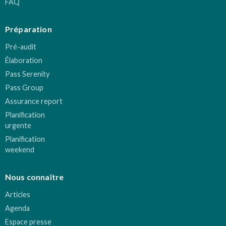
FAQ
Préparation
Pré-audit
Élaboration
Pass Serenity
Pass Group
Assurance report
Planification
urgente
Planification
weekend
Nous connaître
Articles
Agenda
Espace presse