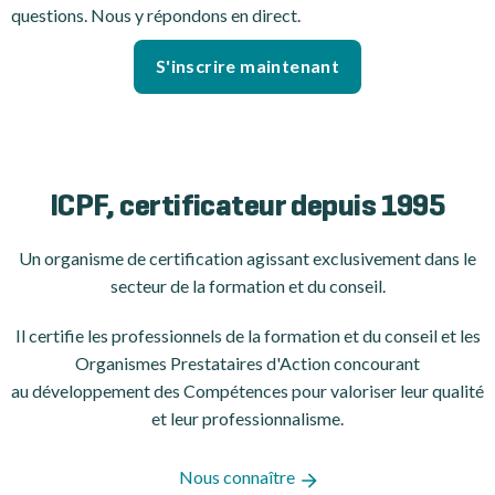
questions. Nous y répondons en direct.
S'inscrire maintenant
ICPF, certificateur depuis 1995
Un organisme de certification
agissant exclusivement dans le
secteur de la formation et du conseil.
Il certifie les professionnels de la formation et du conseil et les
Organismes Prestataires d'Action concourant
au développement des Compétences pour valoriser leur qualité
et leur professionnalisme.
Nous connaître