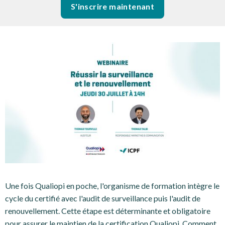
S'inscrire maintenant
Une fois Qualiopi en poche, l'organisme de formation intègre le
cycle du certifié avec l'audit de surveillance puis l'audit de
renouvellement. Cette étape est déterminante et obligatoire
pour assurer le maintien de la certification Qualiopi. Comment