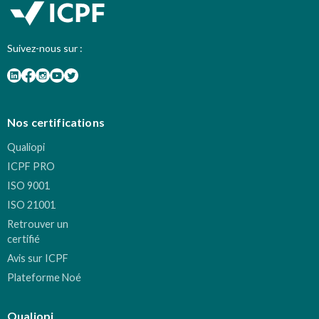
Suivez-nous sur :
Nos certifications
Qualiopi
ICPF PRO
ISO 9001
ISO 21001
Retrouver un
certifié
Avis sur ICPF
Plateforme Noé
Qualiopi