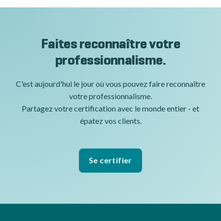
Faites reconnaître votre
professionnalisme.
C'est aujourd'hui le jour où vous pouvez faire reconnaître
votre professionnalisme.
Partagez votre certification avec le monde entier - et
épatez vos clients.
Se certifier