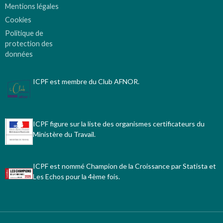
Mentions légales
Cookies
Politique de
protection des
données
ICPF est membre du Club AFNOR.
ICPF figure sur la liste des organismes certificateurs du
Ministère du Travail.
ICPF est nommé Champion de la Croissance par Statista et
Les Echos pour la 4ème fois.