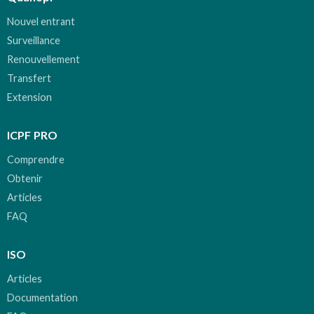
Nouvel entrant
Surveillance
Renouvellement
Transfert
Extension
ICPF PRO
Comprendre
Obtenir
Articles
FAQ
ISO
Articles
Documentation