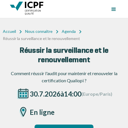
Accueil
Nous connaître
Agenda
Réussir la surveillance et le renouvellement
Réussir la surveillance et le
renouvellement
Comment réussir l'audit pour maintenir et renouveler la
certification Qualiopi ?
30.7.2026
à
14:00
(Europe/Paris)
En ligne