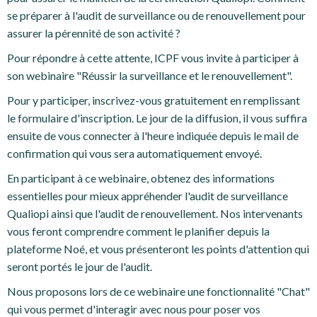
se préparer à l'audit de surveillance ou de renouvellement pour
assurer la pérennité de son activité ?
Pour répondre à cette attente, ICPF vous invite à participer à
son webinaire "Réussir la surveillance et le renouvellement".
Pour y participer, inscrivez-vous gratuitement en remplissant
le formulaire d'inscription. Le jour de la diffusion, il vous suffira
ensuite de vous connecter à l'heure indiquée depuis le mail de
confirmation qui vous sera automatiquement envoyé.
En participant à ce webinaire, obtenez des informations
essentielles pour mieux appréhender l'audit de surveillance
Qualiopi ainsi que l'audit de renouvellement. Nos intervenants
vous feront comprendre comment le planifier depuis la
plateforme Noé, et vous présenteront les points d'attention qui
seront portés le jour de l'audit.
Nous proposons lors de ce webinaire une fonctionnalité "Chat"
qui vous permet d'interagir avec nous pour poser vos