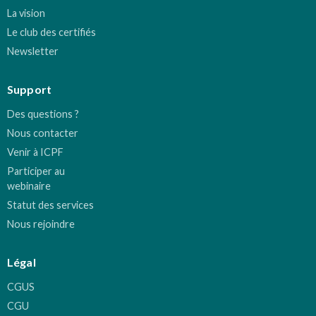
La vision
Le club des certifiés
Newsletter
Support
Des questions ?
Nous contacter
Venir à ICPF
Participer au
webinaire
Statut des services
Nous rejoindre
Légal
CGUS
CGU