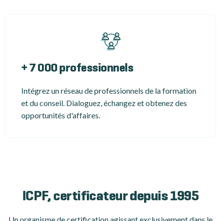
+ 7 000 professionnels
Intégrez un réseau de professionnels de la formation
et du conseil. Dialoguez, échangez et obtenez des
opportunités d'affaires.
ICPF, certificateur depuis 1995
Un organisme de certification
agissant exclusivement dans le