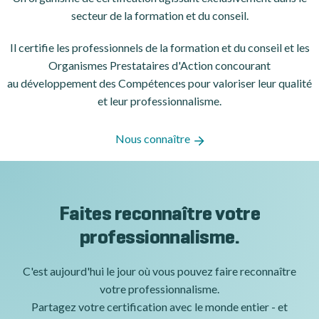
secteur de la formation et du conseil.
Il certifie les professionnels de la formation et du conseil et les
Organismes Prestataires d'Action concourant
au développement des Compétences pour valoriser leur qualité
et leur professionnalisme.
Nous connaître
Faites reconnaître votre
professionnalisme.
C'est aujourd'hui le jour où vous pouvez faire reconnaître
votre professionnalisme.
Partagez votre certification avec le monde entier - et