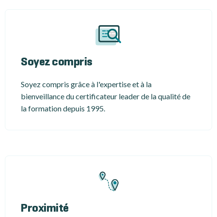
Soyez compris
Soyez compris grâce à l'expertise et à la
bienveillance du certificateur leader de la qualité de
la formation depuis 1995.
Proximité