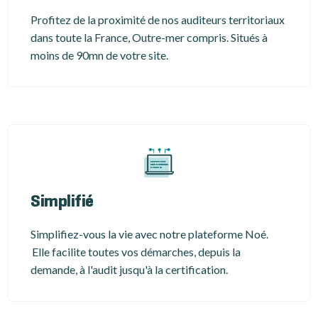
Profitez de la proximité de nos auditeurs territoriaux
dans toute la France, Outre-mer compris. Situés à
moins de 90mn de votre site.
Simplifié
Simplifiez-vous la vie avec notre plateforme Noé.
Elle facilite toutes vos démarches, depuis la
demande, à l'audit jusqu'à la certification.