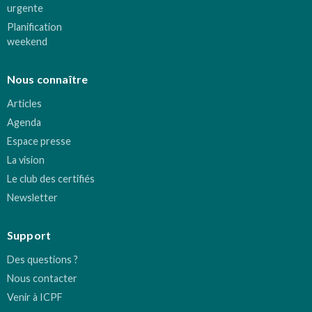
urgente
Planification
weekend
Nous connaître
Articles
Agenda
Espace presse
La vision
Le club des certifiés
Newsletter
Support
Des questions ?
Nous contacter
Venir à ICPF