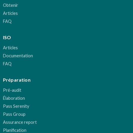
Obtenir
Articles
FAQ
ISO
Articles
Documentation
FAQ
Préparation
Pré-audit
Élaboration
Pass Serenity
Pass Group
Assurance report
Planification