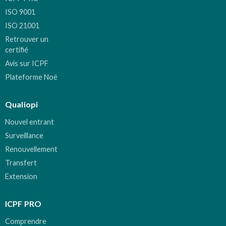
ISO 9001
ISO 21001
Retrouver un
certifié
Avis sur ICPF
Plateforme Noé
Qualiopi
Nouvel entrant
Surveillance
Renouvellement
Transfert
Extension
ICPF PRO
Comprendre