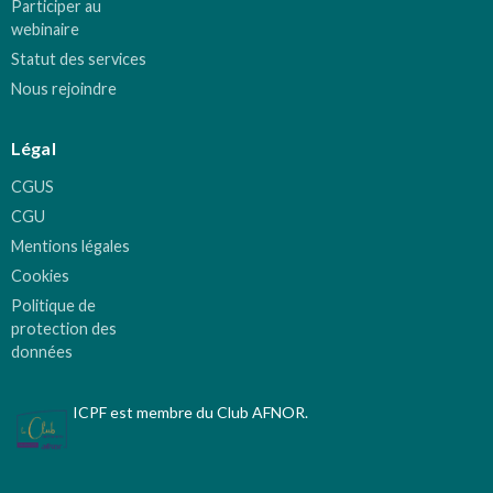
Participer au
webinaire
Statut des services
Nous rejoindre
Légal
CGUS
CGU
Mentions légales
Cookies
Politique de
protection des
données
ICPF est membre du Club AFNOR.