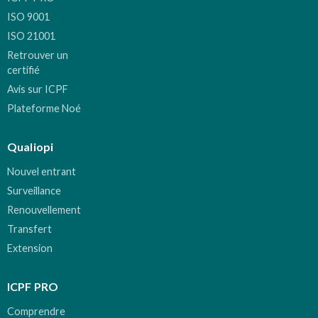
ISO 9001
ISO 21001
Retrouver un
certifié
Avis sur ICPF
Plateforme Noé
Qualiopi
Nouvel entrant
Surveillance
Renouvellement
Transfert
Extension
ICPF PRO
Comprendre