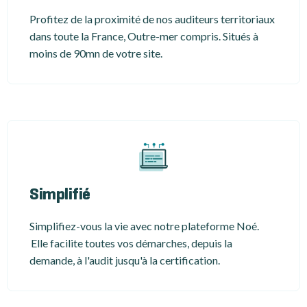
Profitez de la proximité de nos auditeurs territoriaux
dans toute la France, Outre-mer compris. Situés à
moins de 90mn de votre site.
Simplifié
Simplifiez-vous la vie avec notre plateforme Noé.
Elle facilite toutes vos démarches, depuis la
demande, à l'audit jusqu'à la certification.