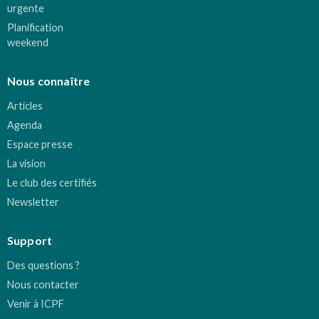
urgente
Planification
weekend
Nous connaître
Articles
Agenda
Espace presse
La vision
Le club des certifiés
Newsletter
Support
Des questions ?
Nous contacter
Venir à ICPF