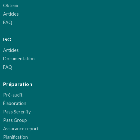
Obtenir
Articles
FAQ
ISO
Articles
Documentation
FAQ
Préparation
Pré-audit
Élaboration
Pass Serenity
Pass Group
Assurance report
Planification