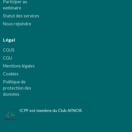
Participer au
webinaire
Statut des services
Nous rejoindre
Légal
CGUS
CGU
Mentions légales
Cookies
Politique de
protection des
données
ICPF est membre du Club AFNOR.