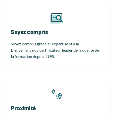
Soyez compris
Soyez compris grâce à l'expertise et à la
bienveillance du certificateur leader de la qualité de
la formation depuis 1995.
Proximité