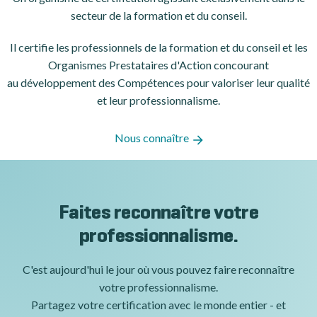
secteur de la formation et du conseil.
Il certifie les professionnels de la formation et du conseil et les
Organismes Prestataires d'Action concourant
au développement des Compétences pour valoriser leur qualité
et leur professionnalisme.
Nous connaître
Faites reconnaître votre
professionnalisme.
C'est aujourd'hui le jour où vous pouvez faire reconnaître
votre professionnalisme.
Partagez votre certification avec le monde entier - et