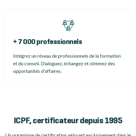
+ 7 000 professionnels
Intégrez un réseau de professionnels de la formation
et du conseil. Dialoguez, échangez et obtenez des
opportunités d'affaires.
ICPF, certificateur depuis 1995
Un organisme de certification
agissant exclusivement dans le