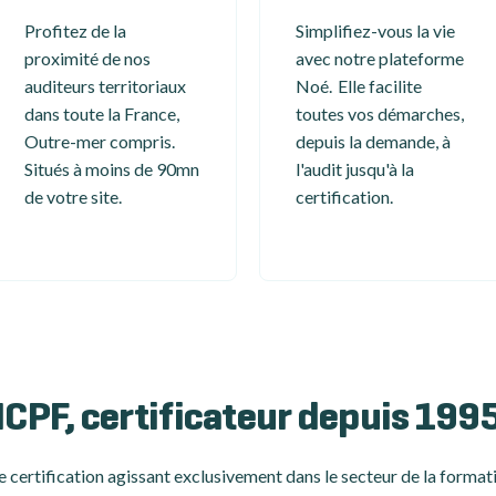
Profitez de la
Simplifiez-vous la vie
proximité de nos
avec notre plateforme
auditeurs territoriaux
Noé. Elle facilite
dans toute la France,
toutes vos démarches,
Outre-mer compris.
depuis la demande, à
Situés à moins de 90mn
l'audit jusqu'à la
de votre site.
certification.
ICPF, certificateur depuis 199
 certification
agissant exclusivement dans le secteur de la formati