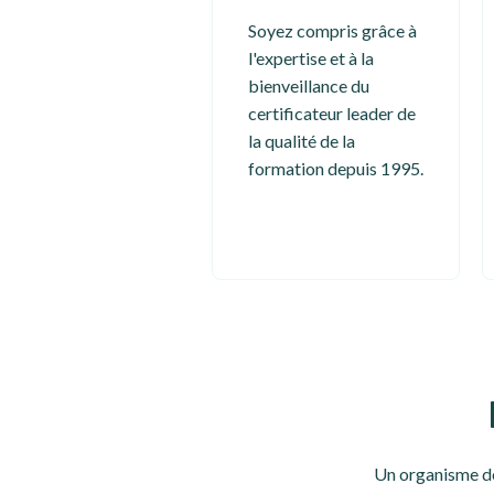
Soyez compris grâce à
l'expertise et à la
bienveillance du
certificateur leader de
la qualité de la
formation depuis 1995.
Un organisme de