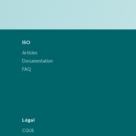
ISO
Articles
Documentation
FAQ
Légal
CGUS