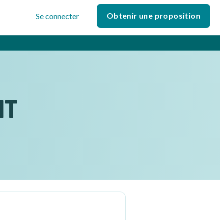
Obtenir une proposition
Se connecter
NT