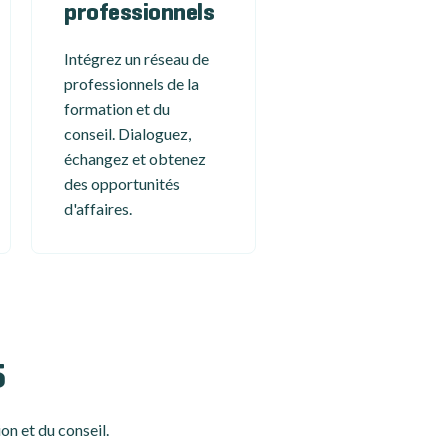
professionnels
Intégrez un réseau de
professionnels de la
formation et du
conseil. Dialoguez,
échangez et obtenez
des opportunités
d'affaires.
5
on et du conseil.