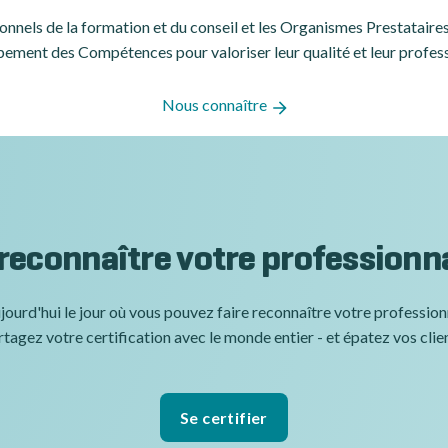
ssionnels de la formation et du conseil et les Organismes Prestatair
ement des Compétences pour valoriser leur qualité et leur profes
Nous connaître
 reconnaître votre professionn
jourd'hui le jour où vous pouvez faire reconnaître votre professio
tagez votre certification avec le monde entier - et épatez vos clie
Se certifier