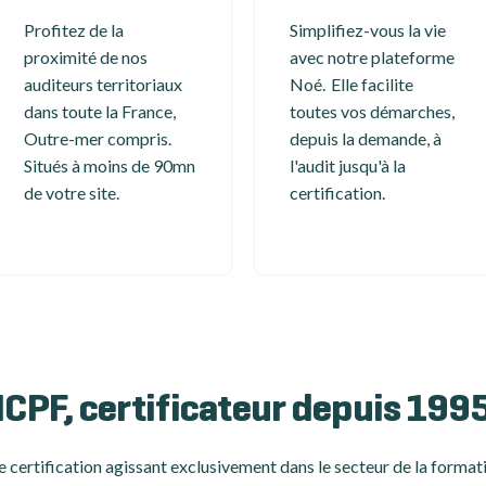
Profitez de la
Simplifiez-vous la vie
proximité de nos
avec notre plateforme
auditeurs territoriaux
Noé. Elle facilite
dans toute la France,
toutes vos démarches,
Outre-mer compris.
depuis la demande, à
Situés à moins de 90mn
l'audit jusqu'à la
de votre site.
certification.
ICPF, certificateur depuis 199
 certification
agissant exclusivement dans le secteur de la formati