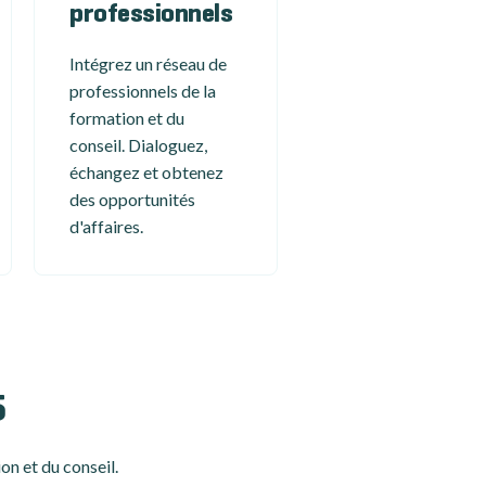
professionnels
Intégrez un réseau de
professionnels de la
formation et du
conseil. Dialoguez,
échangez et obtenez
des opportunités
d'affaires.
5
on et du conseil.