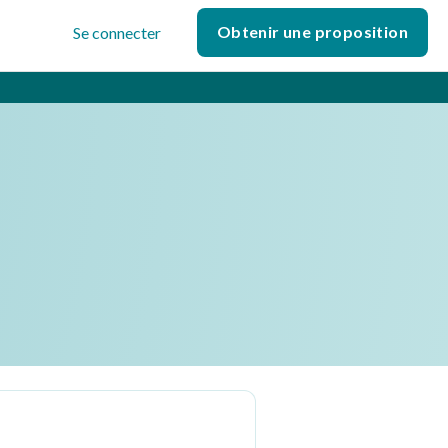
Obtenir une proposition
Se connecter