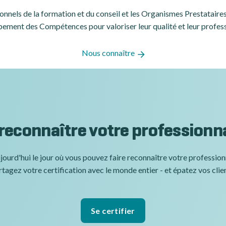
ssionnels de la formation et du conseil et les Organismes Prestatair
ement des Compétences pour valoriser leur qualité et leur profes
Nous connaître
 reconnaître votre professionn
jourd'hui le jour où vous pouvez faire reconnaître votre professio
tagez votre certification avec le monde entier - et épatez vos clie
Se certifier