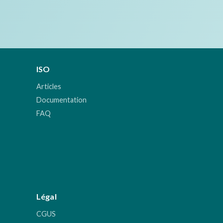
ISO
Articles
Documentation
FAQ
Légal
CGUS