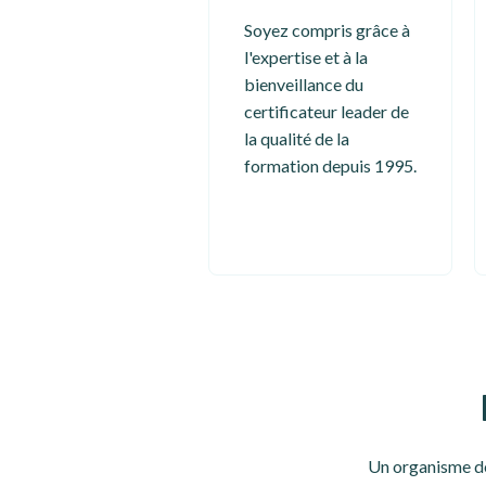
Soyez compris grâce à
l'expertise et à la
bienveillance du
certificateur leader de
la qualité de la
formation depuis 1995.
Un organisme de