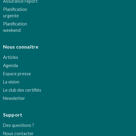
Assurance report
Planification
urgente
Planification
weekend
Nous connaître
Articles
Agenda
Espace presse
La vision
Le club des certifiés
Newsletter
Support
Des questions ?
Nous contacter