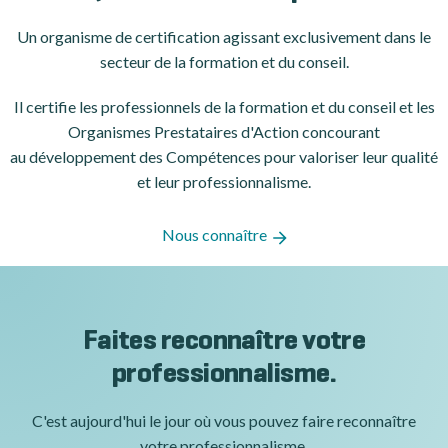
Un organisme de certification
agissant exclusivement dans le
secteur de la formation et du conseil.
Il certifie les professionnels de la formation et du conseil et les
Organismes Prestataires d'Action concourant
au développement des Compétences pour valoriser leur qualité
et leur professionnalisme.
Nous connaître
Faites reconnaître votre
professionnalisme.
C'est aujourd'hui le jour où vous pouvez faire reconnaître
votre professionnalisme.