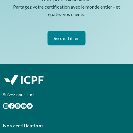
Partagez votre certification avec le monde entier - et
épatez vos clients.
Se certifier
Suivez-nous sur :
Nos certifications