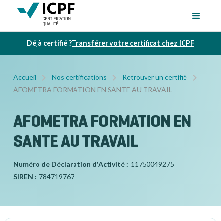
Déjà certifié ?
Transférer votre certificat chez ICPF
Accueil
Nos certifications
Retrouver un certifié
AFOMETRA FORMATION EN SANTE AU TRAVAIL
AFOMETRA FORMATION EN
SANTE AU TRAVAIL
Numéro de Déclaration d'Activité :
11750049275
SIREN :
784719767