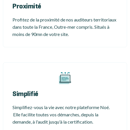
Proximité
Profitez de la proximité de nos auditeurs territoriaux
dans toute la France, Outre-mer compris. Situés à
moins de 90mn de votre site.
Simplifié
Simplifiez-vous la vie avec notre plateforme Noé.
Elle facilite toutes vos démarches, depuis la
demande, à l'audit jusqu'à la certification.