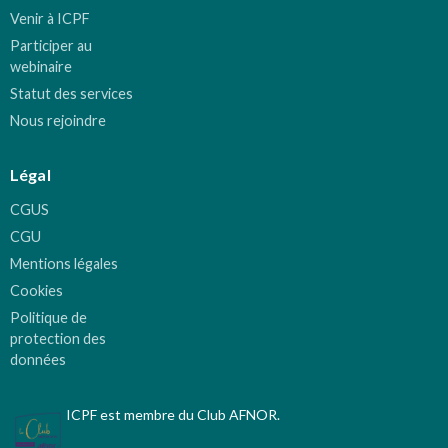
Venir à ICPF
Participer au
webinaire
Statut des services
Nous rejoindre
Légal
CGUS
CGU
Mentions légales
Cookies
Politique de
protection des
données
ICPF est membre du Club AFNOR.