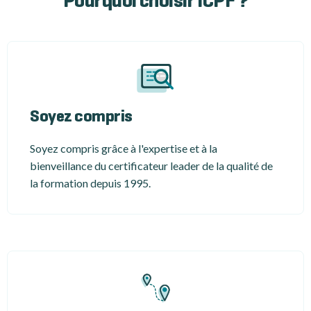
Pourquoi choisir ICPF ?
Soyez compris
Soyez compris grâce à l'expertise et à la
bienveillance du certificateur leader de la qualité de
la formation depuis 1995.