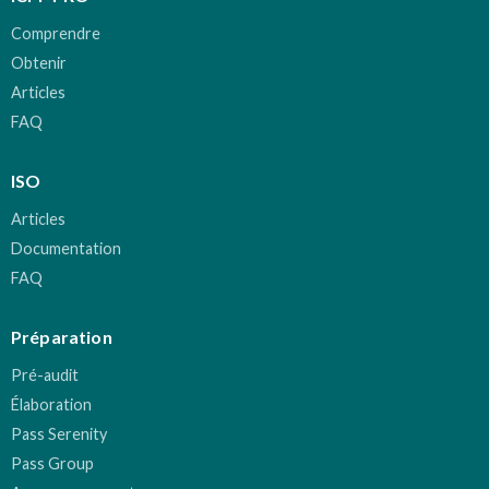
Comprendre
Obtenir
Articles
FAQ
ISO
Articles
Documentation
FAQ
Préparation
Pré-audit
Élaboration
Pass Serenity
Pass Group