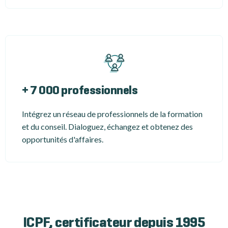
+ 7 000 professionnels
Intégrez un réseau de professionnels de la formation
et du conseil. Dialoguez, échangez et obtenez des
opportunités d'affaires.
ICPF, certificateur depuis 1995