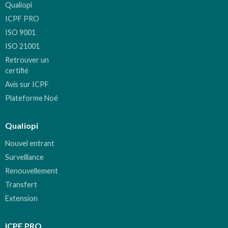
Qualiopi
ICPF PRO
ISO 9001
ISO 21001
Retrouver un
certifié
Avis sur ICPF
Plateforme Noé
Qualiopi
Nouvel entrant
Surveillance
Renouvellement
Transfert
Extension
ICPF PRO