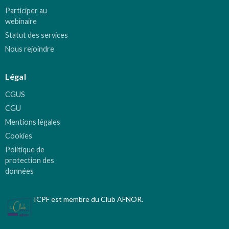
Participer au
webinaire
Statut des services
Nous rejoindre
Légal
CGUS
CGU
Mentions légales
Cookies
Politique de
protection des
données
ICPF est membre du Club AFNOR.