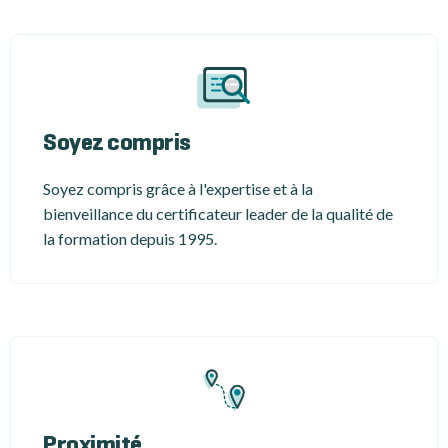
Soyez compris
Soyez compris grâce à l'expertise et à la
bienveillance du certificateur leader de la qualité de
la formation depuis 1995.
Proximité