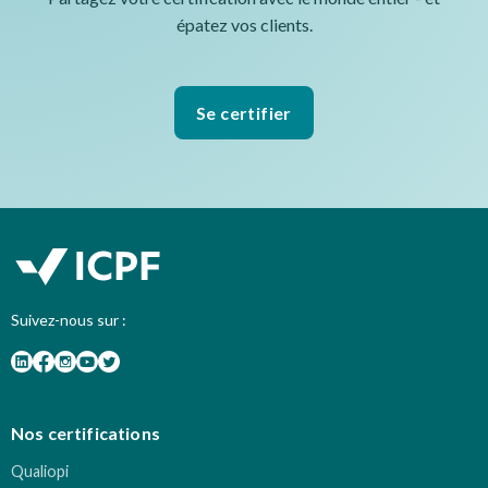
épatez vos clients.
Se certifier
Suivez-nous sur :
Nos certifications
Qualiopi