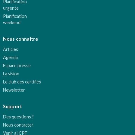
Planification
urgente
Planification
weekend
Nous connaître
Articles
Agenda
Espace presse
La vision
Le club des certifiés
Newsletter
Support
Des questions ?
Nous contacter
Venir à ICPF