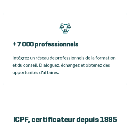
+ 7 000 professionnels
Intégrez un réseau de professionnels de la formation
et du conseil. Dialoguez, échangez et obtenez des
opportunités d'affaires.
ICPF, certificateur depuis 1995