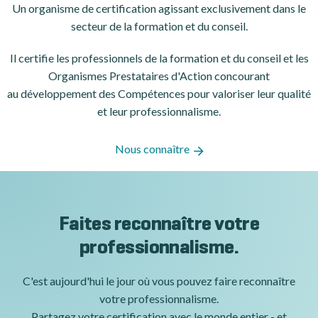
Un organisme de certification
agissant exclusivement dans le
secteur de la formation et du conseil.
Il certifie les professionnels de la formation et du conseil et les
Organismes Prestataires d'Action concourant
au développement des Compétences pour valoriser leur qualité
et leur professionnalisme.
Nous connaître
Faites reconnaître votre
professionnalisme.
C'est aujourd'hui le jour où vous pouvez faire reconnaître
votre professionnalisme.
Partagez votre certification avec le monde entier - et