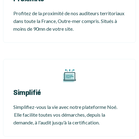
Profitez de la proximité de nos auditeurs territoriaux
dans toute la France, Outre-mer compris. Situés à
moins de 90mn de votre site.
Simplifié
Simplifiez-vous la vie avec notre plateforme Noé.
Elle facilite toutes vos démarches, depuis la
demande, à l'audit jusqu'à la certification.