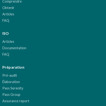
Comprendre
Obtenir
Articles
FAQ
ISO
Articles
Documentation
FAQ
Préparation
Pré-audit
Élaboration
Pass Serenity
Pass Group
Assurance report