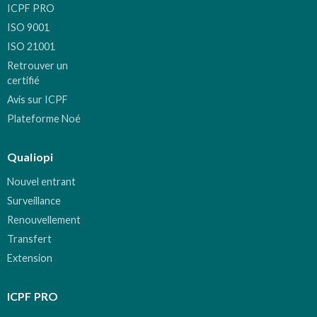
ICPF PRO
ISO 9001
ISO 21001
Retrouver un
certifié
Avis sur ICPF
Plateforme Noé
Qualiopi
Nouvel entrant
Surveillance
Renouvellement
Transfert
Extension
ICPF PRO