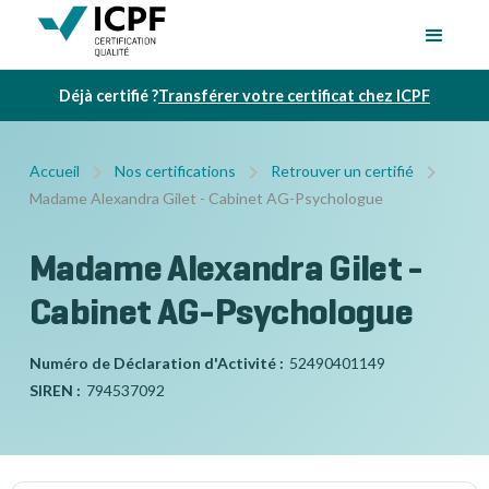
Déjà certifié ?
Transférer votre certificat chez ICPF
Accueil
Nos certifications
Retrouver un certifié
Madame Alexandra Gilet - Cabinet AG-Psychologue
Madame Alexandra Gilet -
Cabinet AG-Psychologue
Numéro de Déclaration d'Activité :
52490401149
SIREN :
794537092