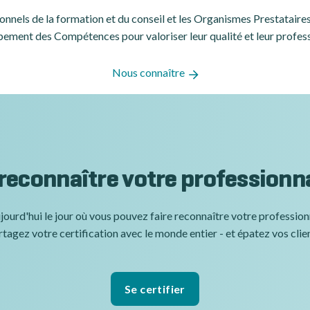
ssionnels de la formation et du conseil et les Organismes Prestatair
ement des Compétences pour valoriser leur qualité et leur profes
Nous connaître
 reconnaître votre professionn
jourd'hui le jour où vous pouvez faire reconnaître votre professio
tagez votre certification avec le monde entier - et épatez vos clie
Se certifier