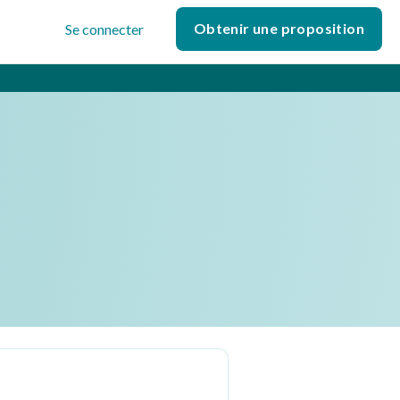
Obtenir une proposition
Se connecter