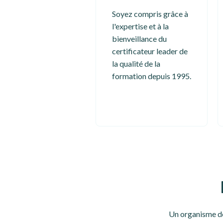
Soyez compris grâce à
l'expertise et à la
bienveillance du
certificateur leader de
la qualité de la
formation depuis 1995.
Un organisme de