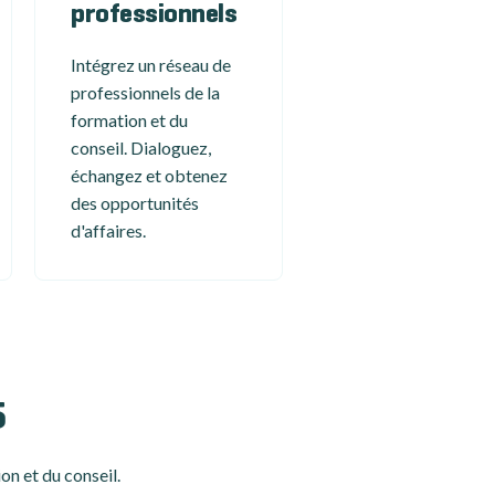
professionnels
Intégrez un réseau de
professionnels de la
formation et du
conseil. Dialoguez,
échangez et obtenez
des opportunités
d'affaires.
5
on et du conseil.