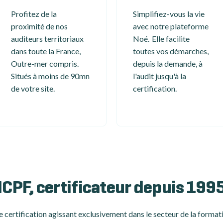
Profitez de la
Simplifiez-vous la vie
proximité de nos
avec notre plateforme
auditeurs territoriaux
Noé. Elle facilite
dans toute la France,
toutes vos démarches,
Outre-mer compris.
depuis la demande, à
Situés à moins de 90mn
l'audit jusqu'à la
de votre site.
certification.
ICPF, certificateur depuis 199
 certification
agissant exclusivement dans le secteur de la formati