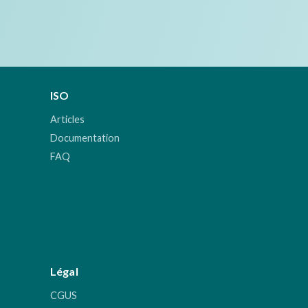
ISO
Articles
Documentation
FAQ
Légal
CGUS