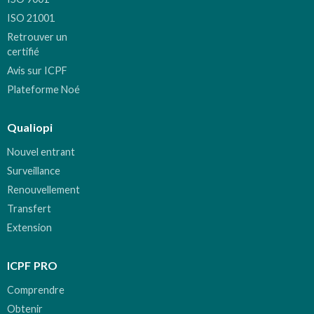
ISO 21001
Retrouver un
certifié
Avis sur ICPF
Plateforme Noé
Qualiopi
Nouvel entrant
Surveillance
Renouvellement
Transfert
Extension
ICPF PRO
Comprendre
Obtenir