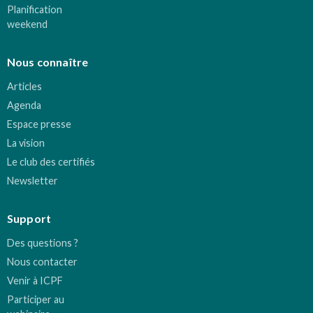
Planification
weekend
Nous connaître
Articles
Agenda
Espace presse
La vision
Le club des certifiés
Newsletter
Support
Des questions ?
Nous contacter
Venir à ICPF
Participer au