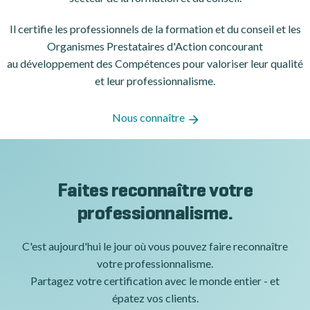
Il certifie les professionnels de la formation et du conseil et les
Organismes Prestataires d'Action concourant
au développement des Compétences pour valoriser leur qualité
et leur professionnalisme.
Nous connaître
Faites reconnaître votre
professionnalisme.
C'est aujourd'hui le jour où vous pouvez faire reconnaître
votre professionnalisme.
Partagez votre certification avec le monde entier - et
épatez vos clients.