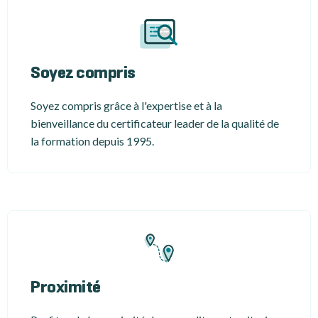
Soyez compris
Soyez compris grâce à l'expertise et à la
bienveillance du certificateur leader de la qualité de
la formation depuis 1995.
Proximité