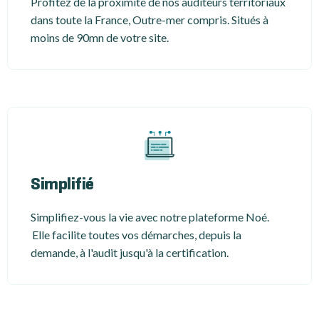
Profitez de la proximité de nos auditeurs territoriaux
dans toute la France, Outre-mer compris. Situés à
moins de 90mn de votre site.
Simplifié
Simplifiez-vous la vie avec notre plateforme Noé.
Elle facilite toutes vos démarches, depuis la
demande, à l'audit jusqu'à la certification.