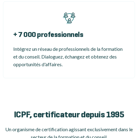
+ 7 000 professionnels
Intégrez un réseau de professionnels de la formation
et du conseil. Dialoguez, échangez et obtenez des
opportunités d'affaires.
ICPF, certificateur depuis 1995
Un organisme de certification
agissant exclusivement dans le
secteur de la formation et du conseil.