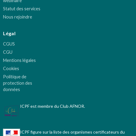
webinaire
Statut des services
Nous rejoindre
Légal
CGUS
CGU
Mentions légales
Cookies
Politique de
protection des
données
ICPF est membre du Club AFNOR.
ICPF figure sur la liste des organismes certificateurs du