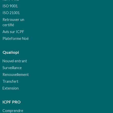
ISO 9001
ISO 21001
Retrouver un
certifié
Avis sur ICPF
Plateforme Noé
Qualiopi
Nouvel entrant
Surveillance
Renouvellement
Transfert
Extension
ICPF PRO
Comprendre