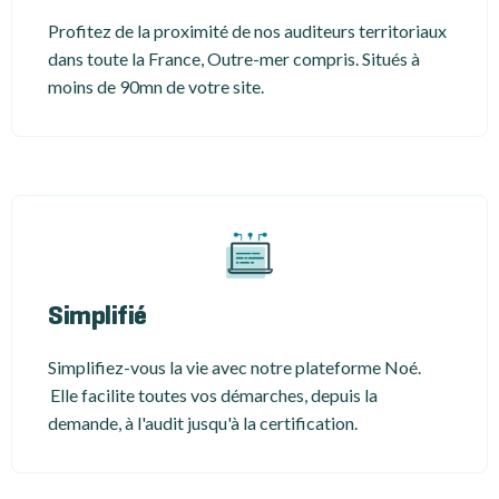
Profitez de la proximité de nos auditeurs territoriaux
dans toute la France, Outre-mer compris. Situés à
moins de 90mn de votre site.
Simplifié
Simplifiez-vous la vie avec notre plateforme Noé.
Elle facilite toutes vos démarches, depuis la
demande, à l'audit jusqu'à la certification.