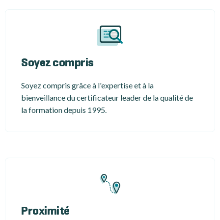
Soyez compris
Soyez compris grâce à l'expertise et à la
bienveillance du certificateur leader de la qualité de
la formation depuis 1995.
Proximité