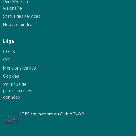
Participer au
webinaire
Statut des services
Nous rejoindre
Légal
CGUS
CGU
Mentions légales
Cookies
Politique de
protection des
données
ICPF est membre du Club AFNOR.