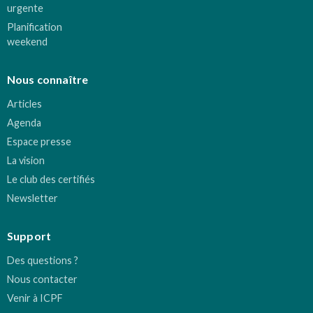
urgente
Planification
weekend
Nous connaître
Articles
Agenda
Espace presse
La vision
Le club des certifiés
Newsletter
Support
Des questions ?
Nous contacter
Venir à ICPF