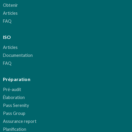
Obtenir
Articles
FAQ
ISO
Articles
Documentation
FAQ
Préparation
Pré-audit
Élaboration
Pass Serenity
Pass Group
Assurance report
Planification