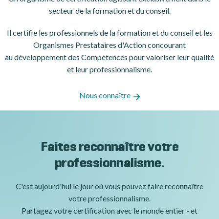
secteur de la formation et du conseil.
Il certifie les professionnels de la formation et du conseil et les
Organismes Prestataires d'Action concourant
au développement des Compétences pour valoriser leur qualité
et leur professionnalisme.
Nous connaître
Faites reconnaître votre
professionnalisme.
C'est aujourd'hui le jour où vous pouvez faire reconnaître
votre professionnalisme.
Partagez votre certification avec le monde entier - et