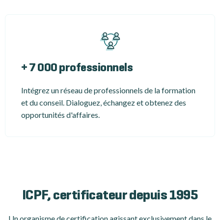
+ 7 000 professionnels
Intégrez un réseau de professionnels de la formation
et du conseil. Dialoguez, échangez et obtenez des
opportunités d'affaires.
ICPF, certificateur depuis 1995
Un organisme de certification
agissant exclusivement dans le