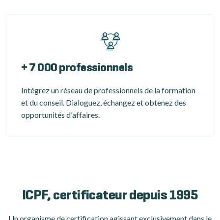
+ 7 000 professionnels
Intégrez un réseau de professionnels de la formation
et du conseil. Dialoguez, échangez et obtenez des
opportunités d'affaires.
ICPF, certificateur depuis 1995
Un organisme de certification
agissant exclusivement dans le