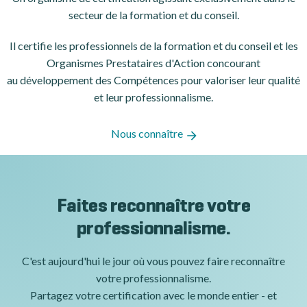
secteur de la formation et du conseil.
Il certifie les professionnels de la formation et du conseil et les
Organismes Prestataires d'Action concourant
au développement des Compétences pour valoriser leur qualité
et leur professionnalisme.
Nous connaître
Faites reconnaître votre
professionnalisme.
C'est aujourd'hui le jour où vous pouvez faire reconnaître
votre professionnalisme.
Partagez votre certification avec le monde entier - et