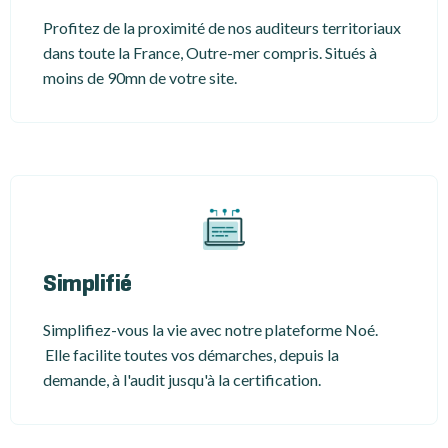
Profitez de la proximité de nos auditeurs territoriaux
dans toute la France, Outre-mer compris. Situés à
moins de 90mn de votre site.
Simplifié
Simplifiez-vous la vie avec notre plateforme Noé.
Elle facilite toutes vos démarches, depuis la
demande, à l'audit jusqu'à la certification.