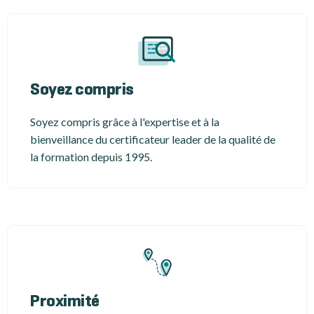
Soyez compris
Soyez compris grâce à l'expertise et à la
bienveillance du certificateur leader de la qualité de
la formation depuis 1995.
Proximité