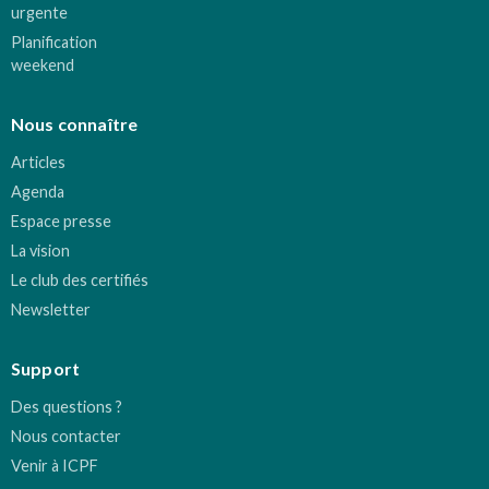
urgente
Planification
weekend
Nous connaître
Articles
Agenda
Espace presse
La vision
Le club des certifiés
Newsletter
Support
Des questions ?
Nous contacter
Venir à ICPF