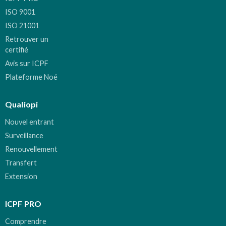
ISO 9001
ISO 21001
Retrouver un
certifié
Avis sur ICPF
Plateforme Noé
Qualiopi
Nouvel entrant
Surveillance
Renouvellement
Transfert
Extension
ICPF PRO
Comprendre