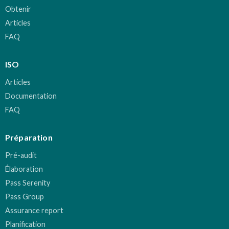
Obtenir
Articles
FAQ
ISO
Articles
Documentation
FAQ
Préparation
Pré-audit
Élaboration
Pass Serenity
Pass Group
Assurance report
Planification