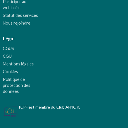
Participer au
webinaire
Statut des services
Nous rejoindre
Légal
CGUS
CGU
Mentions légales
Cookies
Politique de
protection des
données
ICPF est membre du Club AFNOR.