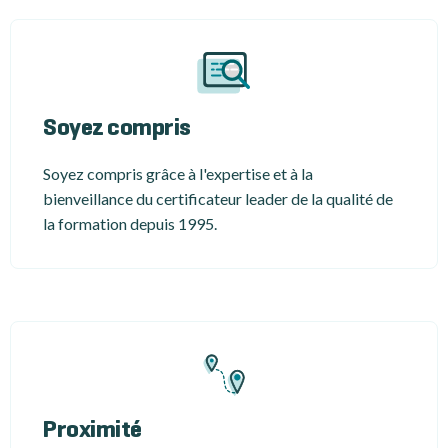
Soyez compris
Soyez compris grâce à l'expertise et à la
bienveillance du certificateur leader de la qualité de
la formation depuis 1995.
Proximité