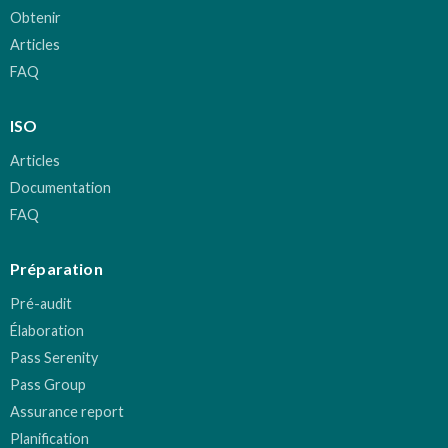
Obtenir
Articles
FAQ
ISO
Articles
Documentation
FAQ
Préparation
Pré-audit
Élaboration
Pass Serenity
Pass Group
Assurance report
Planification