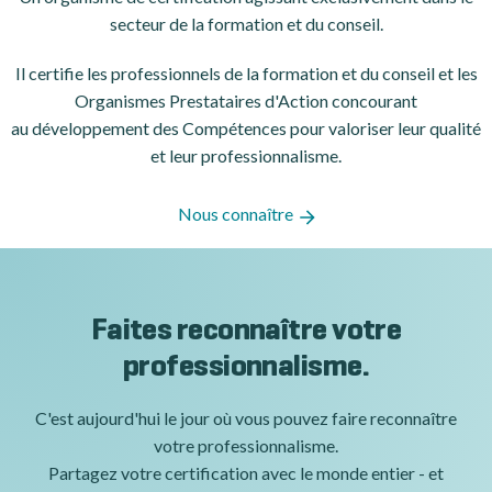
secteur de la formation et du conseil.
Il certifie les professionnels de la formation et du conseil et les
Organismes Prestataires d'Action concourant
au développement des Compétences pour valoriser leur qualité
et leur professionnalisme.
Nous connaître
Faites reconnaître votre
professionnalisme.
C'est aujourd'hui le jour où vous pouvez faire reconnaître
votre professionnalisme.
Partagez votre certification avec le monde entier - et