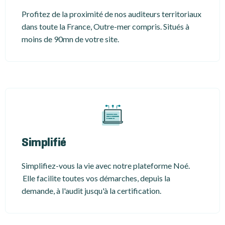
Profitez de la proximité de nos auditeurs territoriaux
dans toute la France, Outre-mer compris. Situés à
moins de 90mn de votre site.
Simplifié
Simplifiez-vous la vie avec notre plateforme Noé.
Elle facilite toutes vos démarches, depuis la
demande, à l'audit jusqu'à la certification.