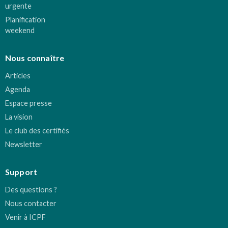
urgente
Planification
weekend
Nous connaître
Articles
Agenda
Espace presse
La vision
Le club des certifiés
Newsletter
Support
Des questions ?
Nous contacter
Venir à ICPF