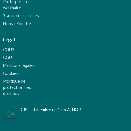
Participer au
webinaire
Statut des services
Nous rejoindre
Légal
CGUS
CGU
Mentions légales
Cookies
Politique de
protection des
données
ICPF est membre du Club AFNOR.