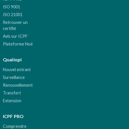
ISO 9001
ISO 21001
Retrouver un
certifié
Avis sur ICPF
Plateforme Noé
Qualiopi
Nouvel entrant
Surveillance
Renouvellement
Transfert
Extension
ICPF PRO
Comprendre