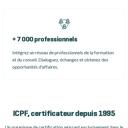
+ 7 000 professionnels
Intégrez un réseau de professionnels de la formation
et du conseil. Dialoguez, échangez et obtenez des
opportunités d'affaires.
ICPF, certificateur depuis 1995
Un organisme de certification
agissant exclusivement dans le