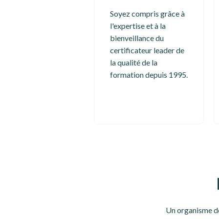
Soyez compris grâce à
l'expertise et à la
bienveillance du
certificateur leader de
la qualité de la
formation depuis 1995.
Un organisme de