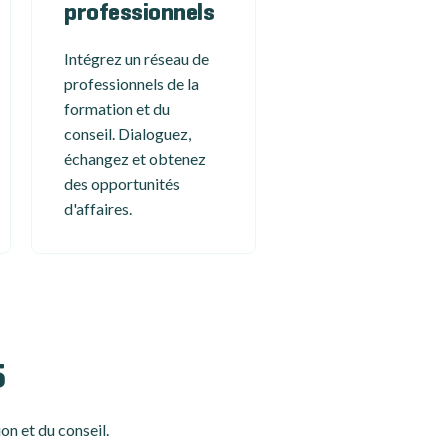
professionnels
Intégrez un réseau de
professionnels de la
formation et du
conseil. Dialoguez,
échangez et obtenez
des opportunités
d'affaires.
5
on et du conseil.