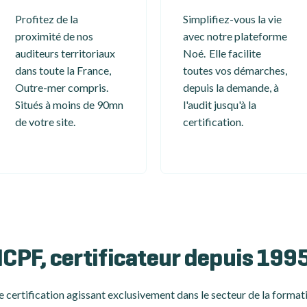
Profitez de la
Simplifiez-vous la vie
proximité de nos
avec notre plateforme
auditeurs territoriaux
Noé. Elle facilite
dans toute la France,
toutes vos démarches,
Outre-mer compris.
depuis la demande, à
Situés à moins de 90mn
l'audit jusqu'à la
de votre site.
certification.
ICPF, certificateur depuis 199
 certification
agissant exclusivement dans le secteur de la formati