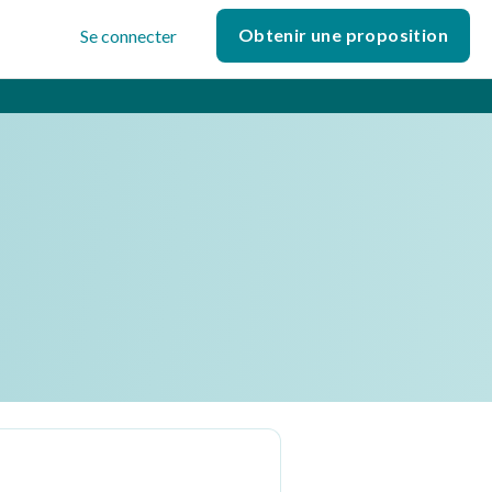
Obtenir une proposition
Se connecter