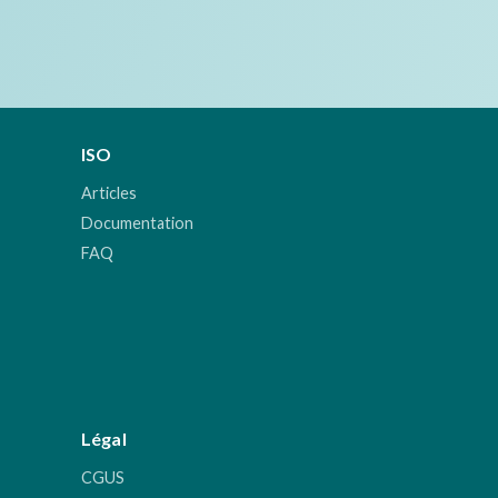
ISO
Articles
Documentation
FAQ
Légal
CGUS