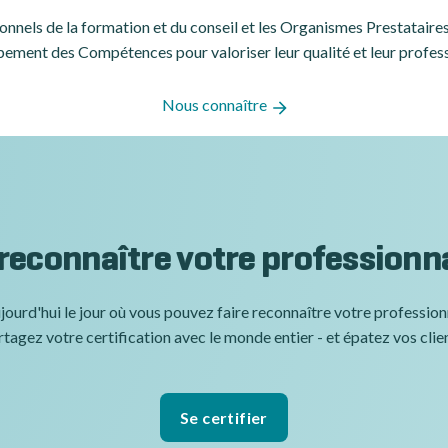
ssionnels de la formation et du conseil et les Organismes Prestatair
ement des Compétences pour valoriser leur qualité et leur profes
Nous connaître
 reconnaître votre professionn
jourd'hui le jour où vous pouvez faire reconnaître votre professio
tagez votre certification avec le monde entier - et épatez vos clie
Se certifier