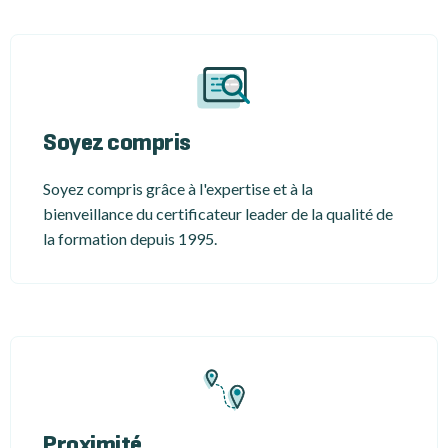
Soyez compris
Soyez compris grâce à l'expertise et à la
bienveillance du certificateur leader de la qualité de
la formation depuis 1995.
Proximité