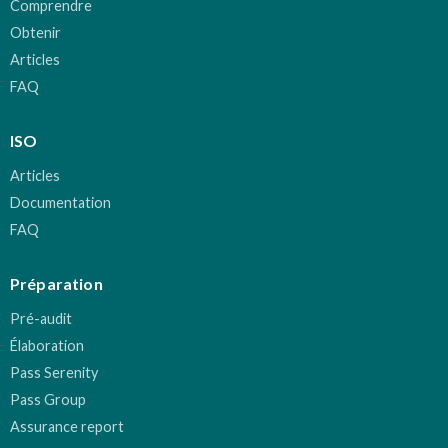
Comprendre
Obtenir
Articles
FAQ
ISO
Articles
Documentation
FAQ
Préparation
Pré-audit
Élaboration
Pass Serenity
Pass Group
Assurance report