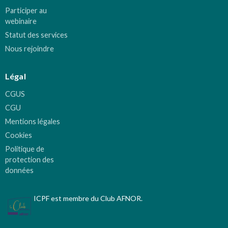
Participer au
webinaire
Statut des services
Nous rejoindre
Légal
CGUS
CGU
Mentions légales
Cookies
Politique de
protection des
données
ICPF est membre du Club AFNOR.