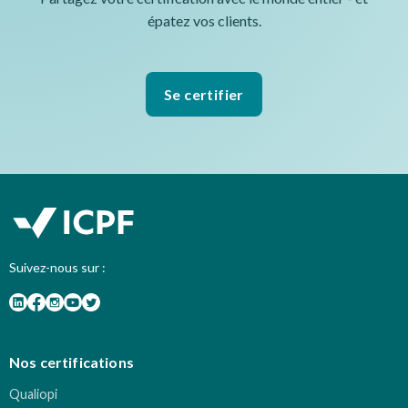
épatez vos clients.
Se certifier
Suivez-nous sur :
Nos certifications
Qualiopi