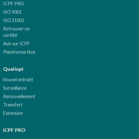
ICPF PRO
ISO 9001
ISO 21001
Retrouver un
certifié
Avis sur ICPF
Plateforme Noé
Qualiopi
Nouvel entrant
Surveillance
Renouvellement
Transfert
Extension
ICPF PRO