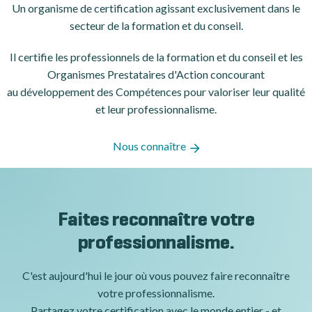
Un organisme de certification
agissant exclusivement dans le
secteur de la formation et du conseil.
Il certifie les professionnels de la formation et du conseil et les
Organismes Prestataires d'Action concourant
au développement des Compétences pour valoriser leur qualité
et leur professionnalisme.
Nous connaître
Faites reconnaître votre
professionnalisme.
C'est aujourd'hui le jour où vous pouvez faire reconnaître
votre professionnalisme.
Partagez votre certification avec le monde entier - et