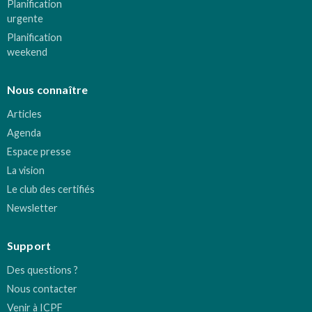
Planification
urgente
Planification
weekend
Nous connaître
Articles
Agenda
Espace presse
La vision
Le club des certifiés
Newsletter
Support
Des questions ?
Nous contacter
Venir à ICPF