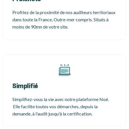
Profitez de la proximité de nos auditeurs territoriaux
dans toute la France, Outre-mer compris. Situés à
moins de 90mn de votre site.
Simplifié
Simplifiez-vous la vie avec notre plateforme Noé.
Elle facilite toutes vos démarches, depuis la
demande, à l'audit jusqu'à la certification.