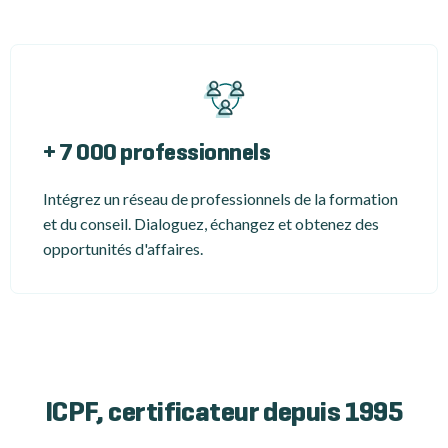
+ 7 000 professionnels
Intégrez un réseau de professionnels de la formation
et du conseil. Dialoguez, échangez et obtenez des
opportunités d'affaires.
ICPF, certificateur depuis 1995