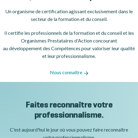
Un organisme de certification
agissant exclusivement dans le
secteur de la formation et du conseil.
Il certifie les professionnels de la formation et du conseil et les
Organismes Prestataires d'Action concourant
au développement des Compétences pour valoriser leur qualité
et leur professionnalisme.
Nous connaître
Faites reconnaître votre
professionnalisme.
C'est aujourd'hui le jour où vous pouvez faire reconnaître
votre professionnalisme.