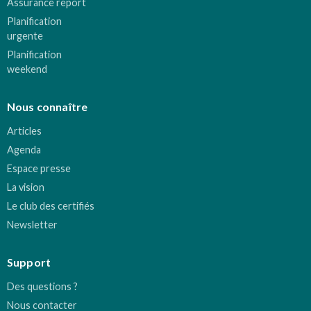
Assurance report
Planification
urgente
Planification
weekend
Nous connaître
Articles
Agenda
Espace presse
La vision
Le club des certifiés
Newsletter
Support
Des questions ?
Nous contacter