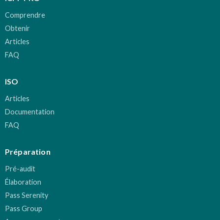
Comprendre
Obtenir
Articles
FAQ
ISO
Articles
Documentation
FAQ
Préparation
Pré-audit
Élaboration
Pass Serenity
Pass Group