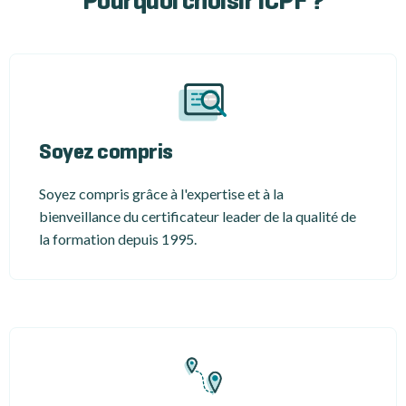
Pourquoi choisir ICPF ?
Soyez compris
Soyez compris grâce à l'expertise et à la
bienveillance du certificateur leader de la qualité de
la formation depuis 1995.