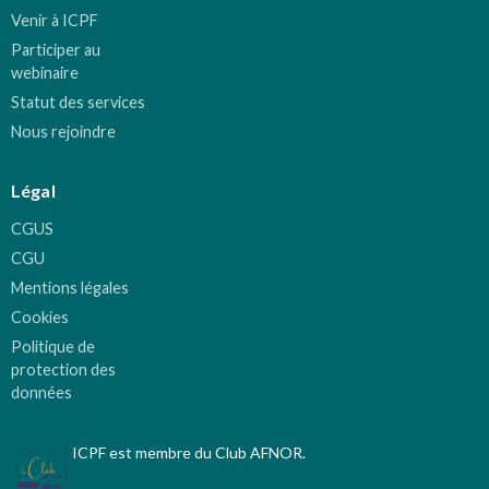
Venir à ICPF
Participer au
webinaire
Statut des services
Nous rejoindre
Légal
CGUS
CGU
Mentions légales
Cookies
Politique de
protection des
données
ICPF est membre du Club AFNOR.