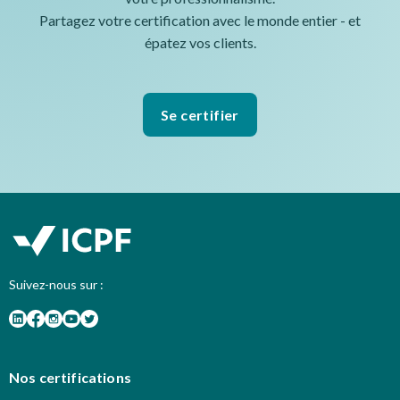
Partagez votre certification avec le monde entier - et
épatez vos clients.
Se certifier
Suivez-nous sur :
Nos certifications