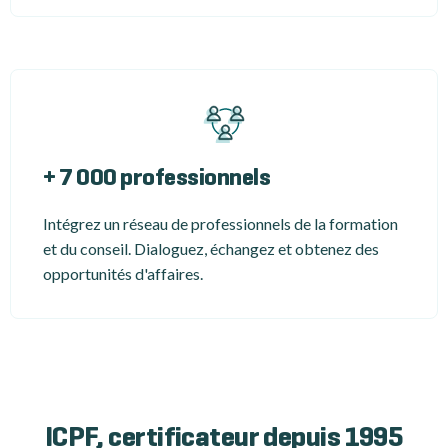
+ 7 000 professionnels
Intégrez un réseau de professionnels de la formation
et du conseil. Dialoguez, échangez et obtenez des
opportunités d'affaires.
ICPF, certificateur depuis 1995