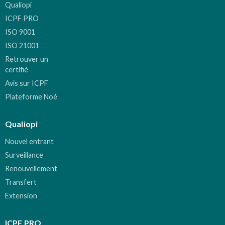
Qualiopi
ICPF PRO
ISO 9001
ISO 21001
Retrouver un
certifié
Avis sur ICPF
Plateforme Noé
Qualiopi
Nouvel entrant
Surveillance
Renouvellement
Transfert
Extension
ICPF PRO