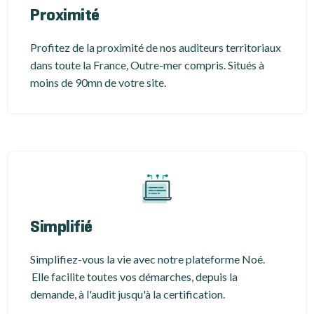
Proximité
Profitez de la proximité de nos auditeurs territoriaux
dans toute la France, Outre-mer compris. Situés à
moins de 90mn de votre site.
Simplifié
Simplifiez-vous la vie avec notre plateforme Noé.
Elle facilite toutes vos démarches, depuis la
demande, à l'audit jusqu'à la certification.