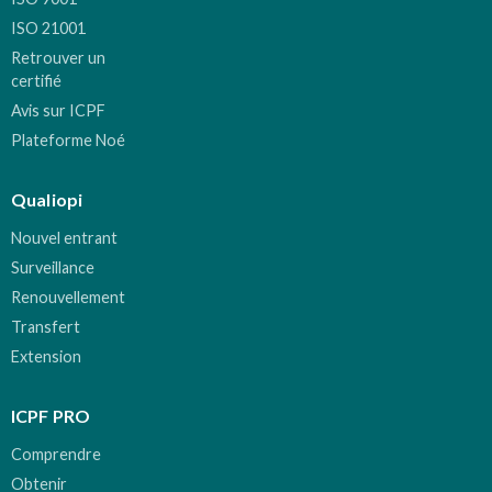
ISO 21001
Retrouver un
certifié
Avis sur ICPF
Plateforme Noé
Qualiopi
Nouvel entrant
Surveillance
Renouvellement
Transfert
Extension
ICPF PRO
Comprendre
Obtenir