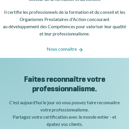
Il certifie les professionnels de la formation et du conseil et les
Organismes Prestataires d'Action concourant
au développement des Compétences pour valoriser leur qualité
et leur professionnalisme.
Nous connaître
Faites reconnaître votre
professionnalisme.
C'est aujourd'hui le jour où vous pouvez faire reconnaître
votre professionnalisme.
Partagez votre certification avec le monde entier - et
épatez vos clients.