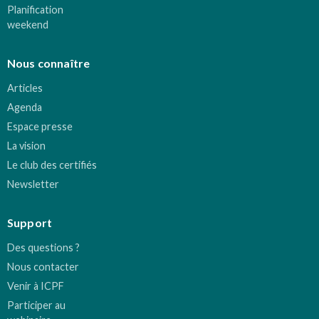
Planification
weekend
Nous connaître
Articles
Agenda
Espace presse
La vision
Le club des certifiés
Newsletter
Support
Des questions ?
Nous contacter
Venir à ICPF
Participer au