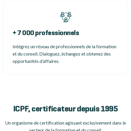
+ 7 000 professionnels
Intégrez un réseau de professionnels de la formation
et du conseil. Dialoguez, échangez et obtenez des
opportunités d'affaires.
ICPF, certificateur depuis 1995
Un organisme de certification
agissant exclusivement dans le
secteur de la formation et du conseil.