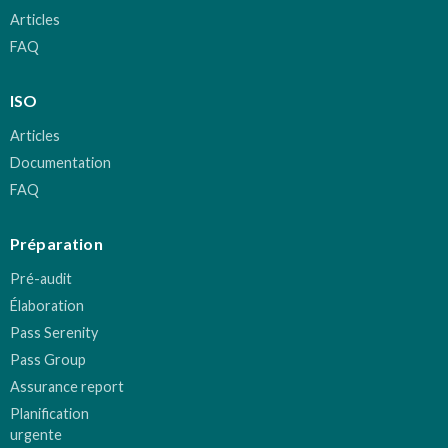
Articles
FAQ
ISO
Articles
Documentation
FAQ
Préparation
Pré-audit
Élaboration
Pass Serenity
Pass Group
Assurance report
Planification
urgente