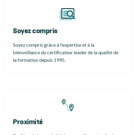
Soyez compris
Soyez compris grâce à l'expertise et à la
bienveillance du certificateur leader de la qualité de
la formation depuis 1995.
Proximité