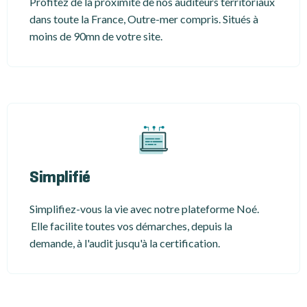
Profitez de la proximité de nos auditeurs territoriaux
dans toute la France, Outre-mer compris. Situés à
moins de 90mn de votre site.
Simplifié
Simplifiez-vous la vie avec notre plateforme Noé.
Elle facilite toutes vos démarches, depuis la
demande, à l'audit jusqu'à la certification.