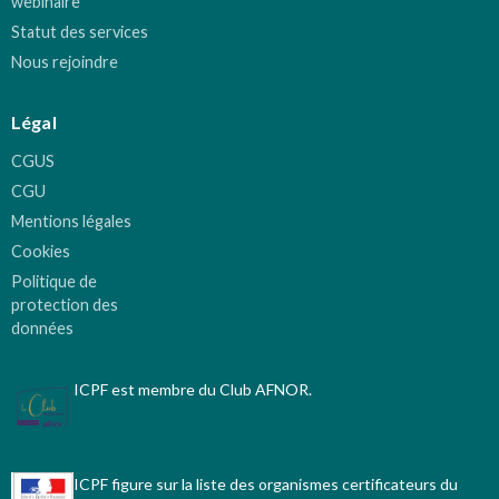
webinaire
Statut des services
Nous rejoindre
Légal
CGUS
CGU
Mentions légales
Cookies
Politique de
protection des
données
ICPF est membre du Club AFNOR.
ICPF figure sur la liste des organismes certificateurs du