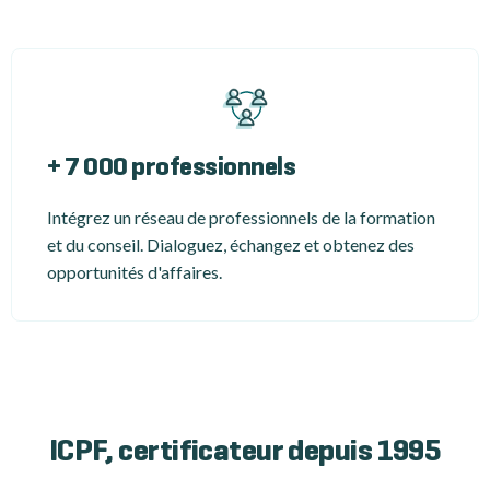
+ 7 000 professionnels
Intégrez un réseau de professionnels de la formation
et du conseil. Dialoguez, échangez et obtenez des
opportunités d'affaires.
ICPF, certificateur depuis 1995