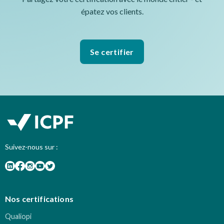
épatez vos clients.
Se certifier
Suivez-nous sur :
Nos certifications
Qualiopi