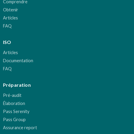
Comprendre
Obtenir
Articles
FAQ
ISO
Articles
Documentation
FAQ
Préparation
Pré-audit
Élaboration
Pass Serenity
Pass Group
Assurance report