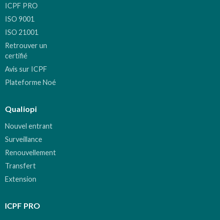
ICPF PRO
ISO 9001
ISO 21001
Retrouver un
certifié
Avis sur ICPF
Plateforme Noé
Qualiopi
Nouvel entrant
Surveillance
Renouvellement
Transfert
Extension
ICPF PRO