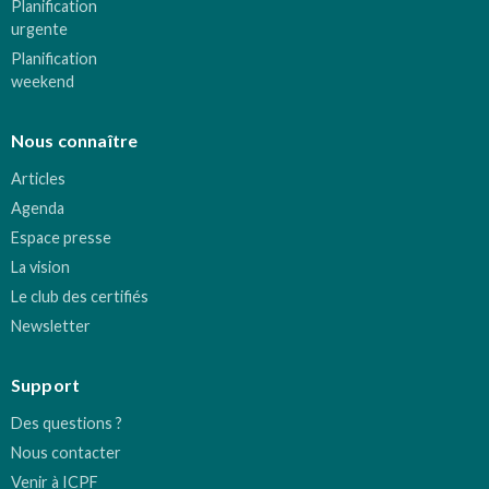
Planification
urgente
Planification
weekend
Nous connaître
Articles
Agenda
Espace presse
La vision
Le club des certifiés
Newsletter
Support
Des questions ?
Nous contacter
Venir à ICPF