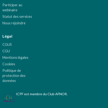
Participer au
webinaire
Statut des services
Nous rejoindre
Légal
CGUS
CGU
Mentions légales
Cookies
Politique de
protection des
données
ICPF est membre du Club AFNOR.