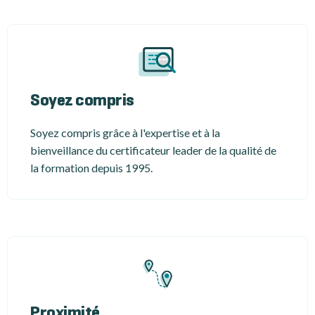
Soyez compris
Soyez compris grâce à l'expertise et à la
bienveillance du certificateur leader de la qualité de
la formation depuis 1995.
Proximité