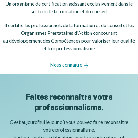
Un organisme de certification
agissant exclusivement dans le
secteur de la formation et du conseil.
Il certifie les professionnels de la formation et du conseil et les
Organismes Prestataires d'Action concourant
au développement des Compétences pour valoriser leur qualité
et leur professionnalisme.
Nous connaître
Faites reconnaître votre
professionnalisme.
C'est aujourd'hui le jour où vous pouvez faire reconnaître
votre professionnalisme.
Partagez votre certification avec le monde entier - et