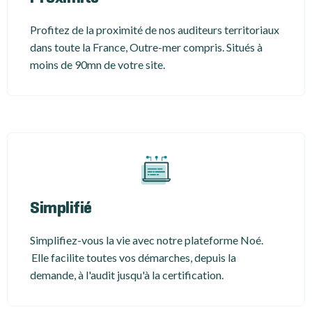
Profitez de la proximité de nos auditeurs territoriaux
dans toute la France, Outre-mer compris. Situés à
moins de 90mn de votre site.
Simplifié
Simplifiez-vous la vie avec notre plateforme Noé.
Elle facilite toutes vos démarches, depuis la
demande, à l'audit jusqu'à la certification.