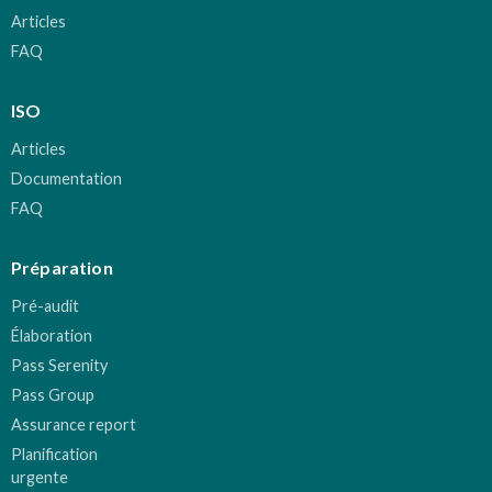
Articles
FAQ
ISO
Articles
Documentation
FAQ
Préparation
Pré-audit
Élaboration
Pass Serenity
Pass Group
Assurance report
Planification
urgente