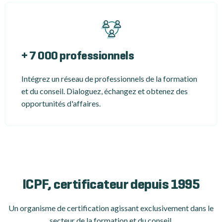
+ 7 000 professionnels
Intégrez un réseau de professionnels de la formation
et du conseil. Dialoguez, échangez et obtenez des
opportunités d'affaires.
ICPF, certificateur depuis 1995
Un organisme de certification
agissant exclusivement dans le
secteur de la formation et du conseil.