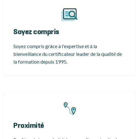
Soyez compris
Soyez compris grâce à l'expertise et à la
bienveillance du certificateur leader de la qualité de
la formation depuis 1995.
Proximité