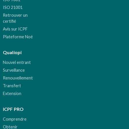
ISO 21001
Retrouver un
certifié
Avis sur ICPF
Plateforme Noé
Qualiopi
Nouvel entrant
Surveillance
Renouvellement
Transfert
Extension
ICPF PRO
Comprendre
Obtenir