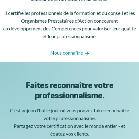
Il certifie les professionnels de la formation et du conseil et les
Organismes Prestataires d'Action concourant
au développement des Compétences pour valoriser leur qualité
et leur professionnalisme.
Nous connaître
Faites reconnaître votre
professionnalisme.
C'est aujourd'hui le jour où vous pouvez faire reconnaître
votre professionnalisme.
Partagez votre certification avec le monde entier - et
épatez vos clients.