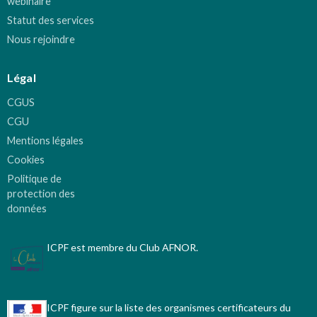
webinaire
Statut des services
Nous rejoindre
Légal
CGUS
CGU
Mentions légales
Cookies
Politique de
protection des
données
ICPF est membre du Club AFNOR.
ICPF figure sur la liste des organismes certificateurs du