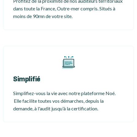
Profitez de la proximité de nos auditeurs territoriaux
dans toute la France, Outre-mer compris. Situés à
moins de 90mn de votre site.
Simplifié
Simplifiez-vous la vie avec notre plateforme Noé.
Elle facilite toutes vos démarches, depuis la
demande, à l'audit jusqu'à la certification.