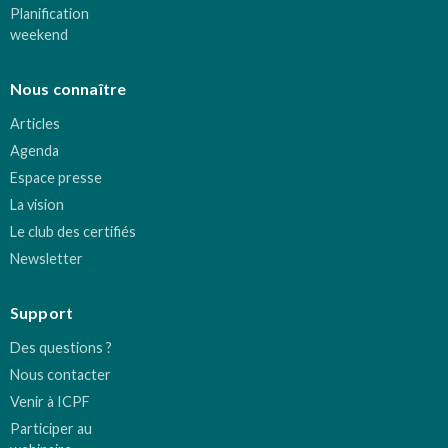
Planification
weekend
Nous connaître
Articles
Agenda
Espace presse
La vision
Le club des certifiés
Newsletter
Support
Des questions ?
Nous contacter
Venir à ICPF
Participer au