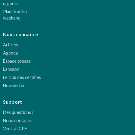
urgente
Planification
weekend
Nous connaître
Articles
Agenda
Espace presse
La vision
Le club des certifiés
Newsletter
Support
Des questions ?
Nous contacter
Venir à ICPF