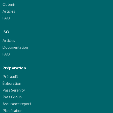
Obtenir
Articles
FAQ
ISO
Articles
Documentation
FAQ
Préparation
Pré-audit
Élaboration
Pass Serenity
Pass Group
Assurance report
Planification