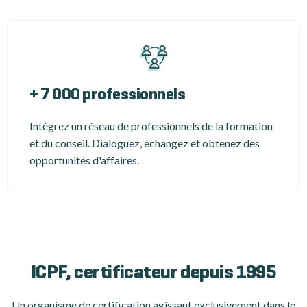
+ 7 000 professionnels
Intégrez un réseau de professionnels de la formation
et du conseil. Dialoguez, échangez et obtenez des
opportunités d'affaires.
ICPF, certificateur depuis 1995
Un organisme de certification
agissant exclusivement dans le