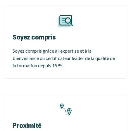
Soyez compris
Soyez compris grâce à l'expertise et à la
bienveillance du certificateur leader de la qualité de
la formation depuis 1995.
Proximité