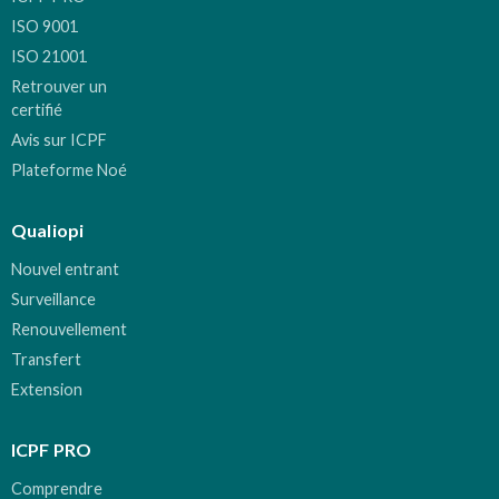
ISO 9001
ISO 21001
Retrouver un
certifié
Avis sur ICPF
Plateforme Noé
Qualiopi
Nouvel entrant
Surveillance
Renouvellement
Transfert
Extension
ICPF PRO
Comprendre