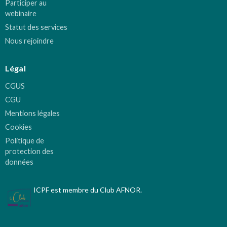
Participer au
webinaire
Statut des services
Nous rejoindre
Légal
CGUS
CGU
Mentions légales
Cookies
Politique de
protection des
données
ICPF est membre du Club AFNOR.