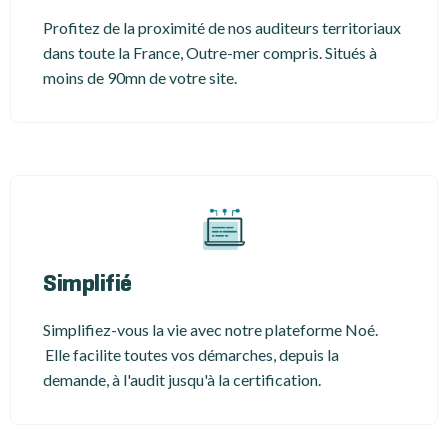
Profitez de la proximité de nos auditeurs territoriaux
dans toute la France, Outre-mer compris. Situés à
moins de 90mn de votre site.
Simplifié
Simplifiez-vous la vie avec notre plateforme Noé.
Elle facilite toutes vos démarches, depuis la
demande, à l'audit jusqu'à la certification.