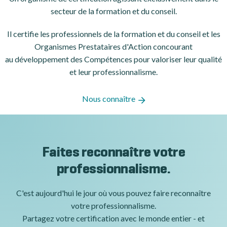
secteur de la formation et du conseil.
Il certifie les professionnels de la formation et du conseil et les
Organismes Prestataires d'Action concourant
au développement des Compétences pour valoriser leur qualité
et leur professionnalisme.
Nous connaître
Faites reconnaître votre
professionnalisme.
C'est aujourd'hui le jour où vous pouvez faire reconnaître
votre professionnalisme.
Partagez votre certification avec le monde entier - et