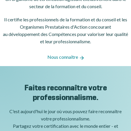
secteur de la formation et du conseil.
Il certifie les professionnels de la formation et du conseil et les
Organismes Prestataires d'Action concourant
au développement des Compétences pour valoriser leur qualité
et leur professionnalisme.
Nous connaître
Faites reconnaître votre
professionnalisme.
C'est aujourd'hui le jour où vous pouvez faire reconnaître
votre professionnalisme.
Partagez votre certification avec le monde entier - et