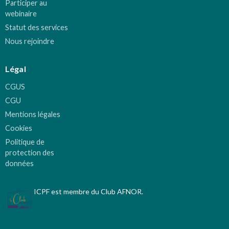
Participer au
webinaire
Statut des services
Nous rejoindre
Légal
CGUS
CGU
Mentions légales
Cookies
Politique de
protection des
données
ICPF est membre du Club AFNOR.