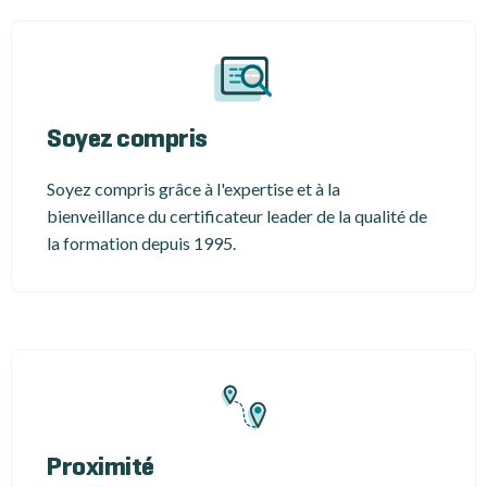
Soyez compris
Soyez compris grâce à l'expertise et à la
bienveillance du certificateur leader de la qualité de
la formation depuis 1995.
Proximité