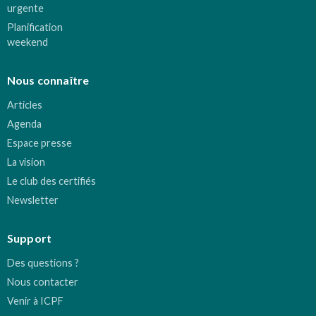
urgente
Planification
weekend
Nous connaître
Articles
Agenda
Espace presse
La vision
Le club des certifiés
Newsletter
Support
Des questions ?
Nous contacter
Venir à ICPF