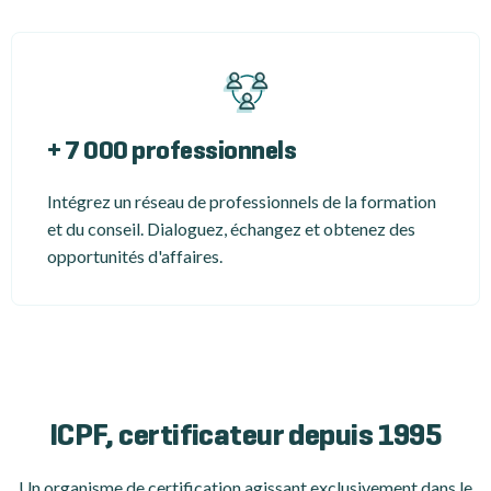
+ 7 000 professionnels
Intégrez un réseau de professionnels de la formation
et du conseil. Dialoguez, échangez et obtenez des
opportunités d'affaires.
ICPF, certificateur depuis 1995
Un organisme de certification
agissant exclusivement dans le