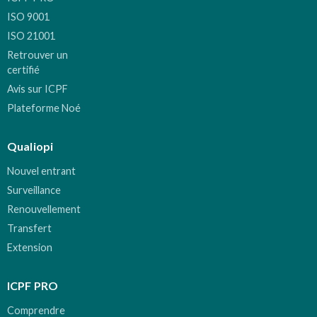
ISO 9001
ISO 21001
Retrouver un
certifié
Avis sur ICPF
Plateforme Noé
Qualiopi
Nouvel entrant
Surveillance
Renouvellement
Transfert
Extension
ICPF PRO
Comprendre