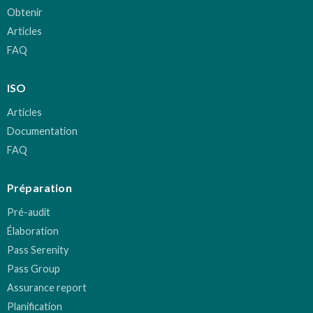
Obtenir
Articles
FAQ
ISO
Articles
Documentation
FAQ
Préparation
Pré-audit
Élaboration
Pass Serenity
Pass Group
Assurance report
Planification