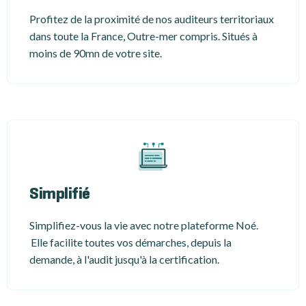
Profitez de la proximité de nos auditeurs territoriaux
dans toute la France, Outre-mer compris. Situés à
moins de 90mn de votre site.
Simplifié
Simplifiez-vous la vie avec notre plateforme Noé.
Elle facilite toutes vos démarches, depuis la
demande, à l'audit jusqu'à la certification.