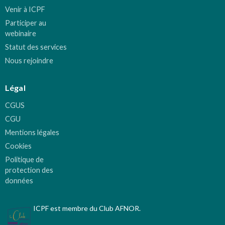
Venir à ICPF
Participer au
webinaire
Statut des services
Nous rejoindre
Légal
CGUS
CGU
Mentions légales
Cookies
Politique de
protection des
données
ICPF est membre du Club AFNOR.