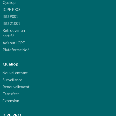
Qualiopi
ICPF PRO
ISO 9001
ISO 21001
Retrouver un
certifié
Avis sur ICPF
Plateforme Noé
Qualiopi
Nouvel entrant
Surveillance
Renouvellement
Transfert
Extension
ICPF PRO