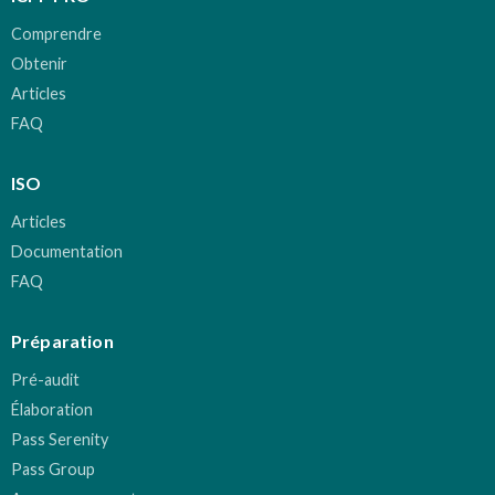
Comprendre
Obtenir
Articles
FAQ
ISO
Articles
Documentation
FAQ
Préparation
Pré-audit
Élaboration
Pass Serenity
Pass Group