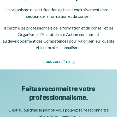
Un organisme de certification
agissant exclusivement dans le
secteur de la formation et du conseil.
Il certifie les professionnels de la formation et du conseil et les
Organismes Prestataires d'Action concourant
au développement des Compétences pour valoriser leur qualité
et leur professionnalisme.
Nous connaître
Faites reconnaître votre
professionnalisme.
C'est aujourd'hui le jour où vous pouvez faire reconnaître
votre professionnalisme.