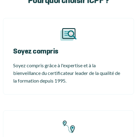
Pourquoi choisir ICPF ?
Soyez compris
Soyez compris grâce à l'expertise et à la
bienveillance du certificateur leader de la qualité de
la formation depuis 1995.