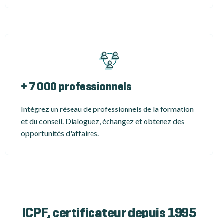
+ 7 000 professionnels
Intégrez un réseau de professionnels de la formation
et du conseil. Dialoguez, échangez et obtenez des
opportunités d'affaires.
ICPF, certificateur depuis 1995