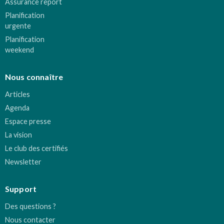
Assurance report
Planification
urgente
Planification
weekend
Nous connaître
Articles
Agenda
Espace presse
La vision
Le club des certifiés
Newsletter
Support
Des questions ?
Nous contacter