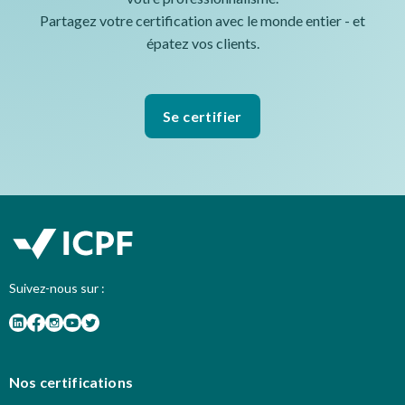
Partagez votre certification avec le monde entier - et
épatez vos clients.
Se certifier
Suivez-nous sur :
Nos certifications