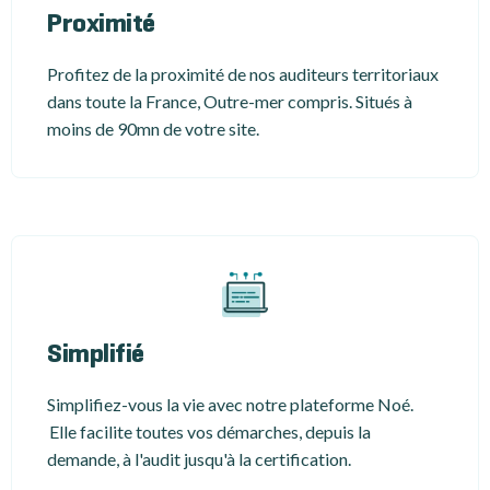
Proximité
Profitez de la proximité de nos auditeurs territoriaux
dans toute la France, Outre-mer compris. Situés à
moins de 90mn de votre site.
Simplifié
Simplifiez-vous la vie avec notre plateforme Noé.
Elle facilite toutes vos démarches, depuis la
demande, à l'audit jusqu'à la certification.