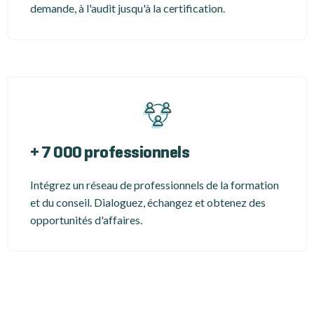
demande, à l'audit jusqu'à la certification.
+ 7 000 professionnels
Intégrez un réseau de professionnels de la formation
et du conseil. Dialoguez, échangez et obtenez des
opportunités d'affaires.