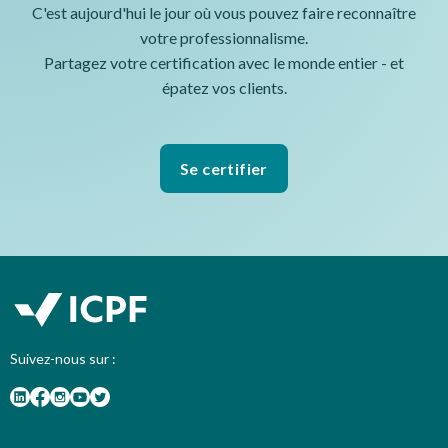
C'est aujourd'hui le jour où vous pouvez faire reconnaître
votre professionnalisme.
Partagez votre certification avec le monde entier - et
épatez vos clients.
Se certifier
Suivez-nous sur :