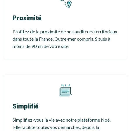
Proximité
Profitez de la proximité de nos auditeurs territoriaux
dans toute la France, Outre-mer compris. Situés à
moins de 90mn de votre site.
Simplifié
Simplifiez-vous la vie avec notre plateforme Noé.
Elle facilite toutes vos démarches, depuis la