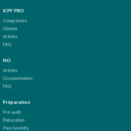
ICPF PRO
Comprendre
Obtenir
Articles
FAQ
ISO
Articles
Documentation
FAQ
Préparation
Pré-audit
Élaboration
Pass Serenity