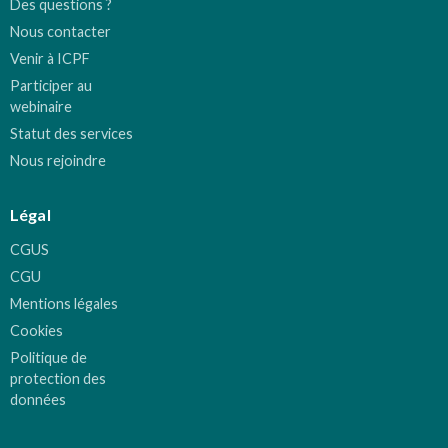
Des questions ?
Nous contacter
Venir à ICPF
Participer au
webinaire
Statut des services
Nous rejoindre
Légal
CGUS
CGU
Mentions légales
Cookies
Politique de
protection des
données