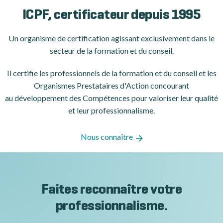
ICPF, certificateur depuis 1995
Un organisme de certification
agissant exclusivement dans le
secteur de la formation et du conseil.
Il certifie les professionnels de la formation et du conseil et les
Organismes Prestataires d'Action concourant
au développement des Compétences pour valoriser leur qualité
et leur professionnalisme.
Nous connaître
Faites reconnaître votre
professionnalisme.