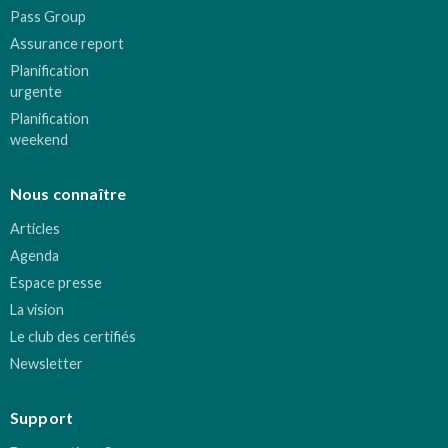
Pass Group
Assurance report
Planification
urgente
Planification
weekend
Nous connaître
Articles
Agenda
Espace presse
La vision
Le club des certifiés
Newsletter
Support