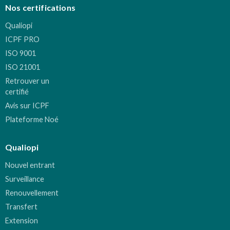
Nos certifications
Qualiopi
ICPF PRO
ISO 9001
ISO 21001
Retrouver un
certifié
Avis sur ICPF
Plateforme Noé
Qualiopi
Nouvel entrant
Surveillance
Renouvellement
Transfert
Extension