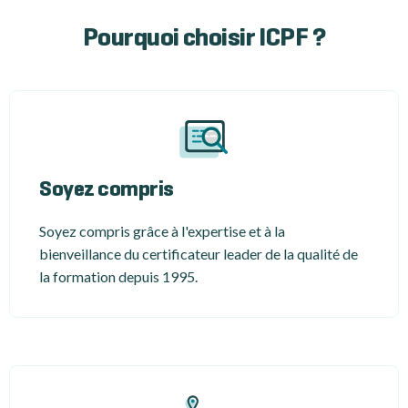
Pourquoi choisir ICPF ?
Soyez compris
Soyez compris grâce à l'expertise et à la
bienveillance du certificateur leader de la qualité de
la formation depuis 1995.