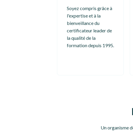
Soyez compris grâce à
l'expertise et à la
bienveillance du
certificateur leader de
la qualité de la
formation depuis 1995.
Un organisme de