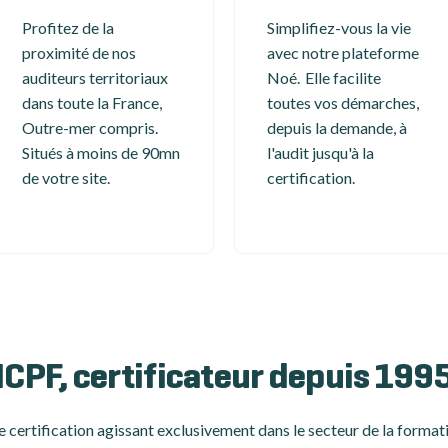
Profitez de la
Simplifiez-vous la vie
proximité de nos
avec notre plateforme
auditeurs territoriaux
Noé. Elle facilite
dans toute la France,
toutes vos démarches,
Outre-mer compris.
depuis la demande, à
Situés à moins de 90mn
l'audit jusqu'à la
de votre site.
certification.
ICPF, certificateur depuis 199
 certification
agissant exclusivement dans le secteur de la formati