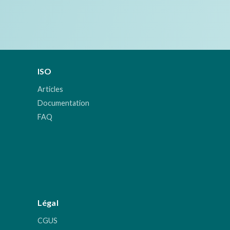
ISO
Articles
Documentation
FAQ
Légal
CGUS