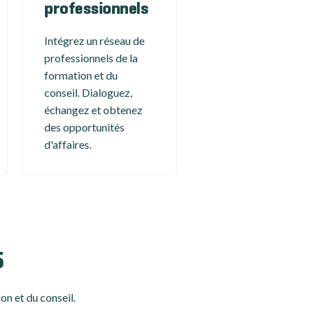
professionnels
Intégrez un réseau de
professionnels de la
formation et du
conseil. Dialoguez,
échangez et obtenez
des opportunités
d'affaires.
5
on et du conseil.