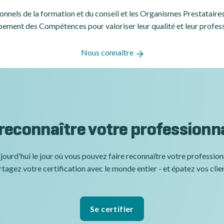
ssionnels de la formation et du conseil et les Organismes Prestatair
ement des Compétences pour valoriser leur qualité et leur profes
Nous connaître
 reconnaître votre professionn
jourd'hui le jour où vous pouvez faire reconnaître votre professio
tagez votre certification avec le monde entier - et épatez vos clie
Se certifier