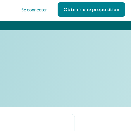
Obtenir une proposition
Se connecter