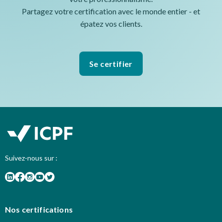
Partagez votre certification avec le monde entier - et
épatez vos clients.
Se certifier
Suivez-nous sur :
Nos certifications