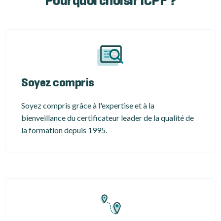
Pourquoi choisir ICPF ?
Soyez compris
Soyez compris grâce à l'expertise et à la
bienveillance du certificateur leader de la qualité de
la formation depuis 1995.