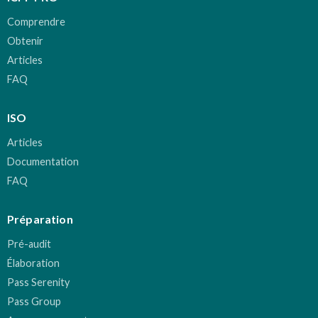
Comprendre
Obtenir
Articles
FAQ
ISO
Articles
Documentation
FAQ
Préparation
Pré-audit
Élaboration
Pass Serenity
Pass Group