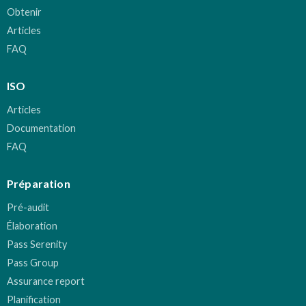
Obtenir
Articles
FAQ
ISO
Articles
Documentation
FAQ
Préparation
Pré-audit
Élaboration
Pass Serenity
Pass Group
Assurance report
Planification