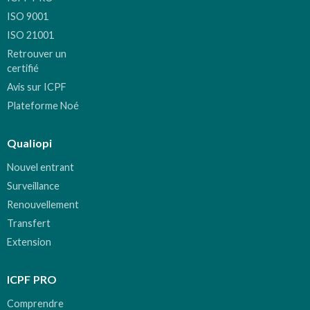
ISO 9001
ISO 21001
Retrouver un
certifié
Avis sur ICPF
Plateforme Noé
Qualiopi
Nouvel entrant
Surveillance
Renouvellement
Transfert
Extension
ICPF PRO
Comprendre