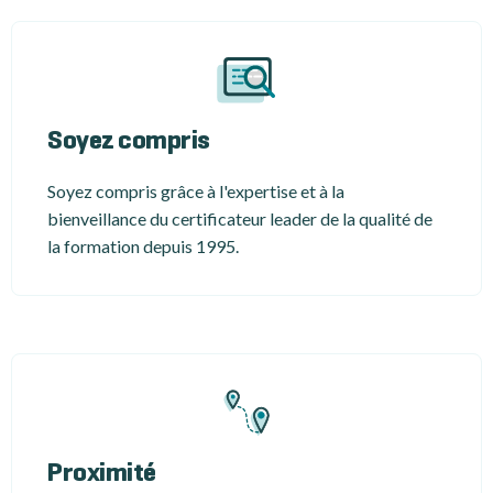
Soyez compris
Soyez compris grâce à l'expertise et à la
bienveillance du certificateur leader de la qualité de
la formation depuis 1995.
Proximité