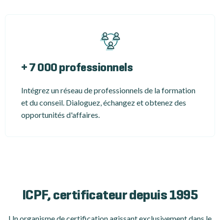
+ 7 000 professionnels
Intégrez un réseau de professionnels de la formation
et du conseil. Dialoguez, échangez et obtenez des
opportunités d'affaires.
ICPF, certificateur depuis 1995
Un organisme de certification
agissant exclusivement dans le