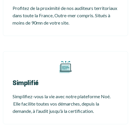
Profitez de la proximité de nos auditeurs territoriaux
dans toute la France, Outre-mer compris. Situés à
moins de 90mn de votre site.
Simplifié
Simplifiez-vous la vie avec notre plateforme Noé.
Elle facilite toutes vos démarches, depuis la
demande, à l'audit jusqu'à la certification.