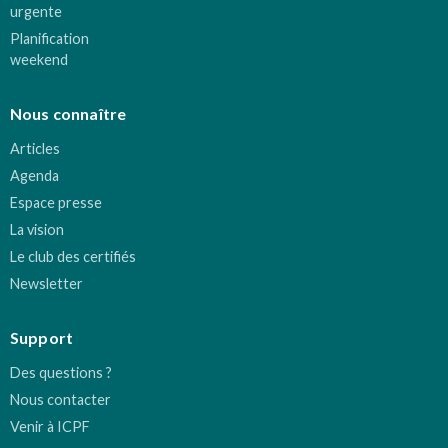
urgente
Planification
weekend
Nous connaître
Articles
Agenda
Espace presse
La vision
Le club des certifiés
Newsletter
Support
Des questions ?
Nous contacter
Venir à ICPF