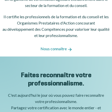
secteur de la formation et du conseil.
Il certifie les professionnels de la formation et du conseil et les
Organismes Prestataires d'Action concourant
au développement des Compétences pour valoriser leur qualité
et leur professionnalisme.
Nous connaître
Faites reconnaître votre
professionnalisme.
C'est aujourd'hui le jour où vous pouvez faire reconnaître
votre professionnalisme.
Partagez votre certification avec le monde entier - et