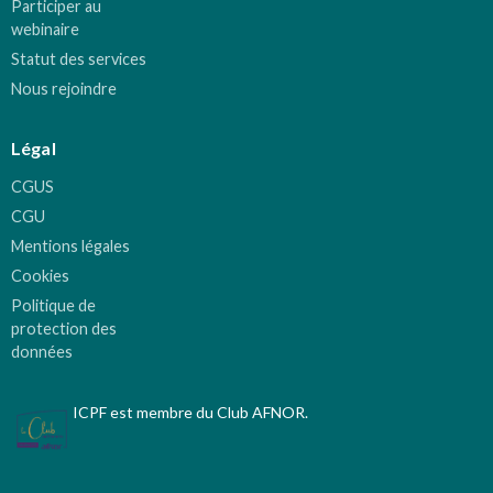
Participer au
webinaire
Statut des services
Nous rejoindre
Légal
CGUS
CGU
Mentions légales
Cookies
Politique de
protection des
données
ICPF est membre du Club AFNOR.