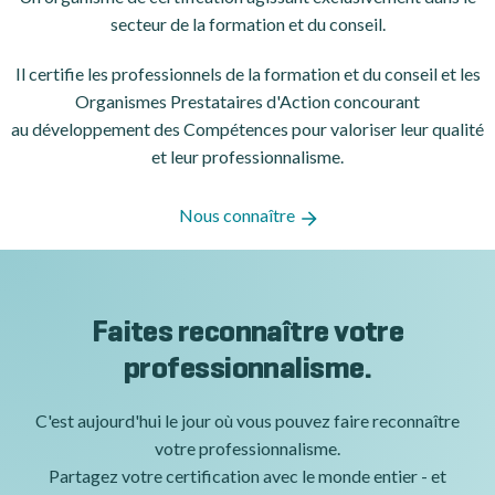
secteur de la formation et du conseil.
Il certifie les professionnels de la formation et du conseil et les
Organismes Prestataires d'Action concourant
au développement des Compétences pour valoriser leur qualité
et leur professionnalisme.
Nous connaître
Faites reconnaître votre
professionnalisme.
C'est aujourd'hui le jour où vous pouvez faire reconnaître
votre professionnalisme.
Partagez votre certification avec le monde entier - et