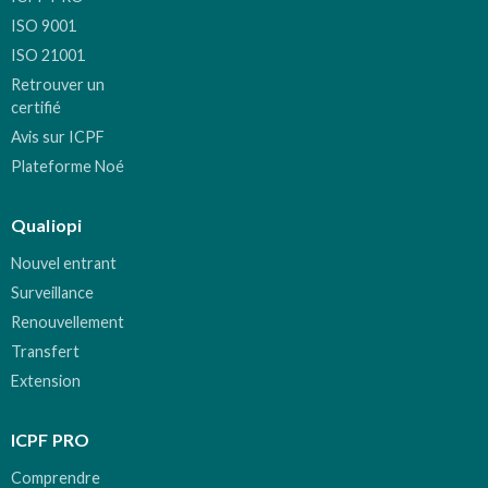
ISO 9001
ISO 21001
Retrouver un
certifié
Avis sur ICPF
Plateforme Noé
Qualiopi
Nouvel entrant
Surveillance
Renouvellement
Transfert
Extension
ICPF PRO
Comprendre