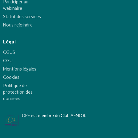
Participer au
webinaire
Statut des services
Nous rejoindre
Légal
CGUS
CGU
Mentions légales
Cookies
Politique de
protection des
données
ICPF est membre du Club AFNOR.