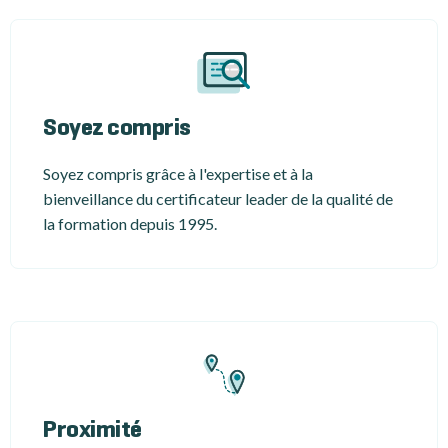
Soyez compris
Soyez compris grâce à l'expertise et à la
bienveillance du certificateur leader de la qualité de
la formation depuis 1995.
Proximité