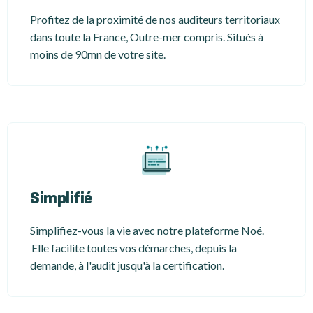
Profitez de la proximité de nos auditeurs territoriaux
dans toute la France, Outre-mer compris. Situés à
moins de 90mn de votre site.
Simplifié
Simplifiez-vous la vie avec notre plateforme Noé.
Elle facilite toutes vos démarches, depuis la
demande, à l'audit jusqu'à la certification.