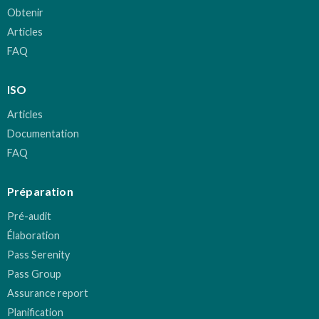
Obtenir
Articles
FAQ
ISO
Articles
Documentation
FAQ
Préparation
Pré-audit
Élaboration
Pass Serenity
Pass Group
Assurance report
Planification