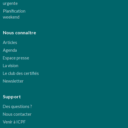
urgente
Planification
weekend
Nous connaître
Articles
Agenda
Espace presse
La vision
Le club des certifiés
Newsletter
Support
Des questions ?
Nous contacter
Venir à ICPF