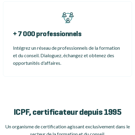
+ 7 000 professionnels
Intégrez un réseau de professionnels de la formation
et du conseil. Dialoguez, échangez et obtenez des
opportunités d'affaires.
ICPF, certificateur depuis 1995
Un organisme de certification
agissant exclusivement dans le
secteur de la formation et du conseil.