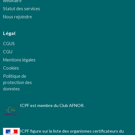
webinaire
Statut des services
Nous rejoindre
Légal
CGUS
CGU
Mentions légales
Cookies
Politique de
protection des
données
ICPF est membre du Club AFNOR.
ICPF figure sur la liste des organismes certificateurs du