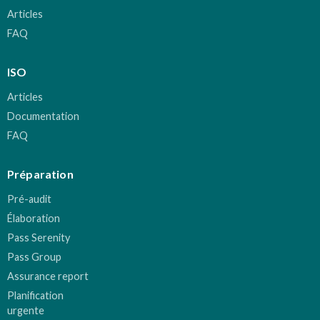
Articles
FAQ
ISO
Articles
Documentation
FAQ
Préparation
Pré-audit
Élaboration
Pass Serenity
Pass Group
Assurance report
Planification
urgente