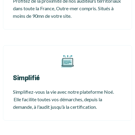
Profitez de la proximité de nos auditeurs territoriaux
dans toute la France, Outre-mer compris. Situés à
moins de 90mn de votre site.
Simplifié
Simplifiez-vous la vie avec notre plateforme Noé.
Elle facilite toutes vos démarches, depuis la
demande, à l'audit jusqu'à la certification.