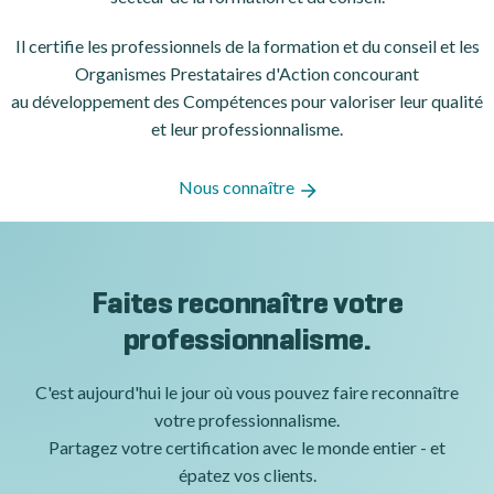
Il certifie les professionnels de la formation et du conseil et les
Organismes Prestataires d'Action concourant
au développement des Compétences pour valoriser leur qualité
et leur professionnalisme.
Nous connaître
Faites reconnaître votre
professionnalisme.
C'est aujourd'hui le jour où vous pouvez faire reconnaître
votre professionnalisme.
Partagez votre certification avec le monde entier - et
épatez vos clients.