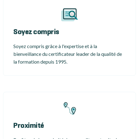
Soyez compris
Soyez compris grâce à l'expertise et à la
bienveillance du certificateur leader de la qualité de
la formation depuis 1995.
Proximité