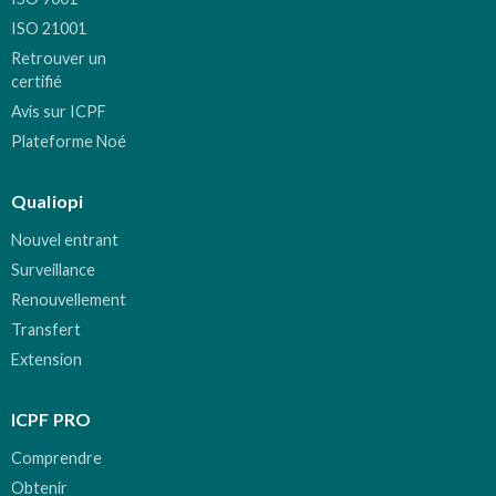
ISO 21001
Retrouver un
certifié
Avis sur ICPF
Plateforme Noé
Qualiopi
Nouvel entrant
Surveillance
Renouvellement
Transfert
Extension
ICPF PRO
Comprendre
Obtenir