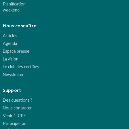
Planification
weekend
Nous connaître
Articles
Agenda
Espace presse
La vision
Le club des certifiés
Newsletter
Support
Des questions ?
Nous contacter
Venir à ICPF
Participer au