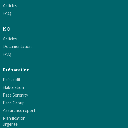
Articles
FAQ
ISO
Articles
Documentation
FAQ
Préparation
Pré-audit
Élaboration
Pass Serenity
Pass Group
Assurance report
Planification
urgente