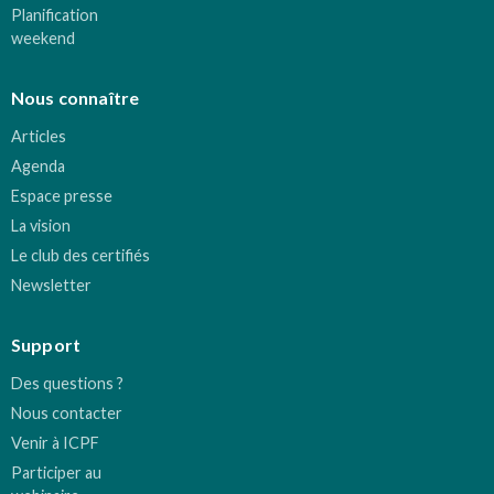
Planification
weekend
Nous connaître
Articles
Agenda
Espace presse
La vision
Le club des certifiés
Newsletter
Support
Des questions ?
Nous contacter
Venir à ICPF
Participer au