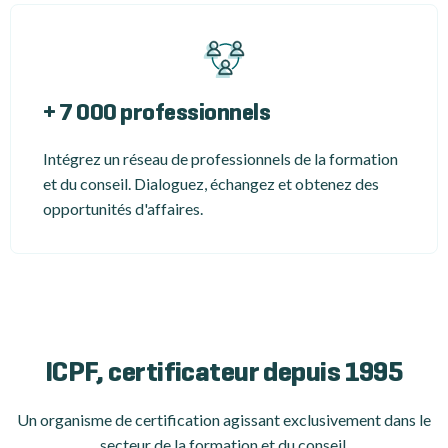
+ 7 000 professionnels
Intégrez un réseau de professionnels de la formation
et du conseil. Dialoguez, échangez et obtenez des
opportunités d'affaires.
ICPF, certificateur depuis 1995
Un organisme de certification
agissant exclusivement dans le
secteur de la formation et du conseil.