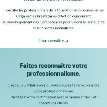
Il certifie les professionnels de la formation et du conseil et les
Organismes Prestataires d'Action concourant
au développement des Compétences pour valoriser leur qualité
et leur professionnalisme.
Nous connaître
Faites reconnaître votre
professionnalisme.
C'est aujourd'hui le jour où vous pouvez faire reconnaître
votre professionnalisme.
Partagez votre certification avec le monde entier - et
épatez vos clients.