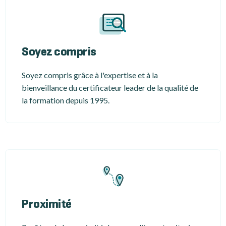
Soyez compris
Soyez compris grâce à l'expertise et à la
bienveillance du certificateur leader de la qualité de
la formation depuis 1995.
Proximité