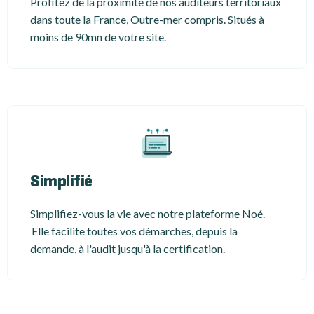
Profitez de la proximité de nos auditeurs territoriaux
dans toute la France, Outre-mer compris. Situés à
moins de 90mn de votre site.
Simplifié
Simplifiez-vous la vie avec notre plateforme Noé.
Elle facilite toutes vos démarches, depuis la
demande, à l'audit jusqu'à la certification.