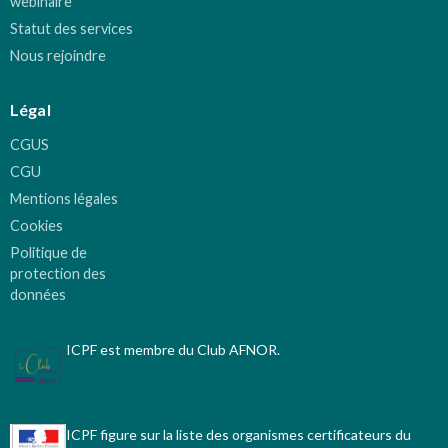
webinaire
Statut des services
Nous rejoindre
Légal
CGUS
CGU
Mentions légales
Cookies
Politique de
protection des
données
ICPF est membre du Club AFNOR.
ICPF figure sur la liste des organismes certificateurs du