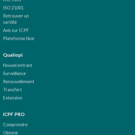
ISO 21001
Retrouver un
certifié
Avis sur ICPF
Plateforme Noé
Qualiopi
Nouvel entrant
Surveillance
Renouvellement
Transfert
Extension
ICPF PRO
Comprendre
Obtenir