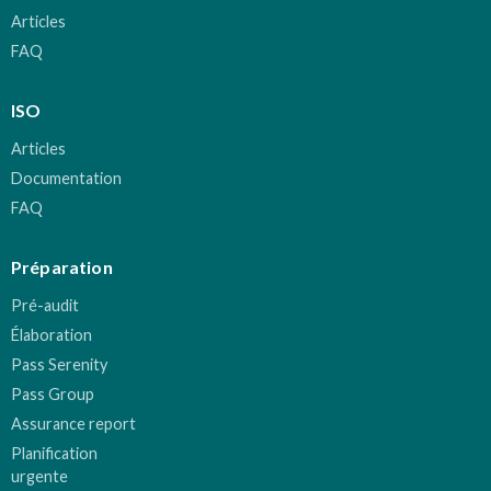
Articles
FAQ
ISO
Articles
Documentation
FAQ
Préparation
Pré-audit
Élaboration
Pass Serenity
Pass Group
Assurance report
Planification
urgente