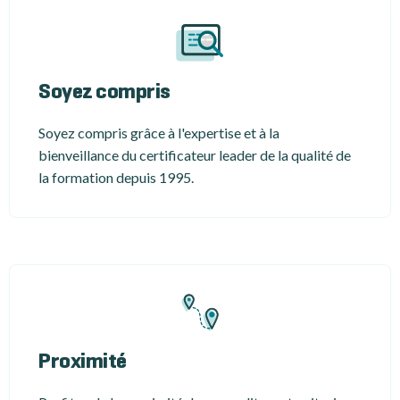
Soyez compris
Soyez compris grâce à l'expertise et à la
bienveillance du certificateur leader de la qualité de
la formation depuis 1995.
Proximité