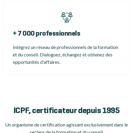
+ 7 000 professionnels
Intégrez un réseau de professionnels de la formation
et du conseil. Dialoguez, échangez et obtenez des
opportunités d'affaires.
ICPF, certificateur depuis 1995
Un organisme de certification
agissant exclusivement dans le
secteur de la formation et du conseil.