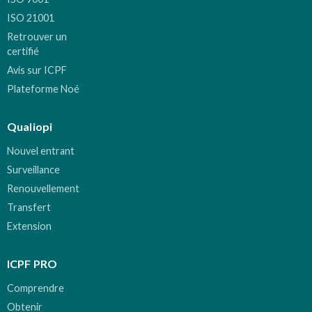
ISO 21001
Retrouver un
certifié
Avis sur ICPF
Plateforme Noé
Qualiopi
Nouvel entrant
Surveillance
Renouvellement
Transfert
Extension
ICPF PRO
Comprendre
Obtenir