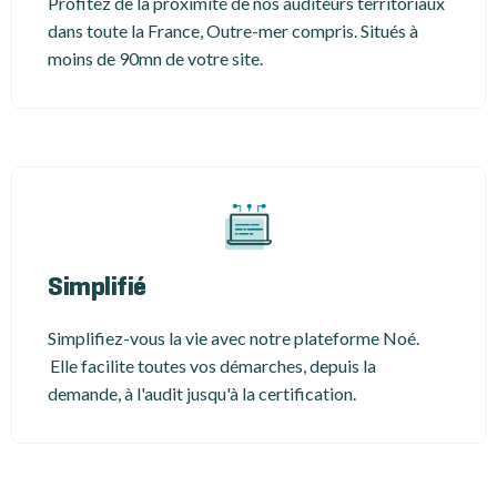
Profitez de la proximité de nos auditeurs territoriaux
dans toute la France, Outre-mer compris. Situés à
moins de 90mn de votre site.
Simplifié
Simplifiez-vous la vie avec notre plateforme Noé.
Elle facilite toutes vos démarches, depuis la
demande, à l'audit jusqu'à la certification.