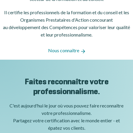
Il certifie les professionnels de la formation et du conseil et les
Organismes Prestataires d'Action concourant
au développement des Compétences pour valoriser leur qualité
et leur professionnalisme.
Nous connaître
Faites reconnaître votre
professionnalisme.
C'est aujourd'hui le jour où vous pouvez faire reconnaître
votre professionnalisme.
Partagez votre certification avec le monde entier - et
épatez vos clients.