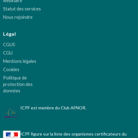
webinaire
Statut des services
Nous rejoindre
Légal
CGUS
CGU
Mentions légales
Cookies
Politique de
protection des
données
ICPF est membre du Club AFNOR.
ICPF figure sur la liste des organismes certificateurs du