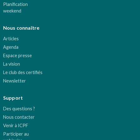
Planification
weekend
Nous connaître
Articles
Agenda
Espace presse
La vision
Le club des certifiés
Newsletter
Support
Des questions ?
Nous contacter
Venir à ICPF
Participer au