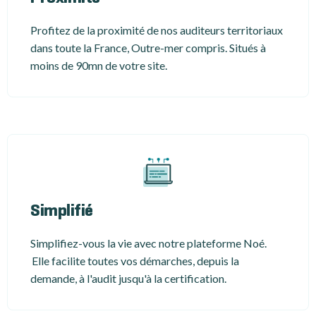
Profitez de la proximité de nos auditeurs territoriaux
dans toute la France, Outre-mer compris. Situés à
moins de 90mn de votre site.
Simplifié
Simplifiez-vous la vie avec notre plateforme Noé.
Elle facilite toutes vos démarches, depuis la
demande, à l'audit jusqu'à la certification.