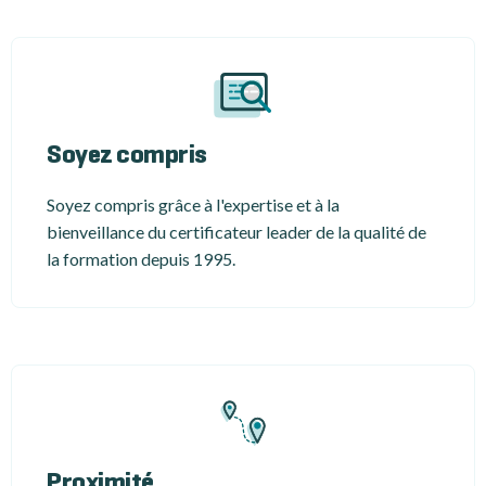
Soyez compris
Soyez compris grâce à l'expertise et à la
bienveillance du certificateur leader de la qualité de
la formation depuis 1995.
Proximité