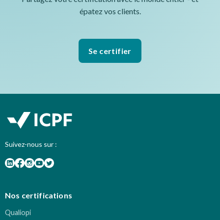
épatez vos clients.
Se certifier
Suivez-nous sur :
Nos certifications
Qualiopi