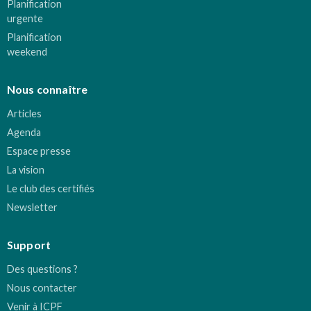
Planification
urgente
Planification
weekend
Nous connaître
Articles
Agenda
Espace presse
La vision
Le club des certifiés
Newsletter
Support
Des questions ?
Nous contacter
Venir à ICPF