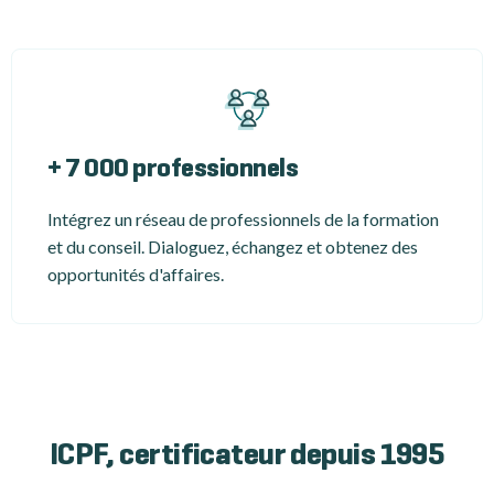
+ 7 000 professionnels
Intégrez un réseau de professionnels de la formation
et du conseil. Dialoguez, échangez et obtenez des
opportunités d'affaires.
ICPF, certificateur depuis 1995