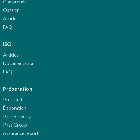
Comprendre
Obtenir
Articles
FAQ
ISO
Articles
Documentation
FAQ
Préparation
Pré-audit
Élaboration
Pass Serenity
Pass Group
Assurance report