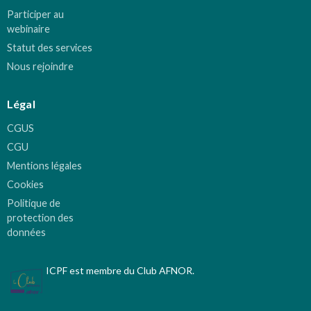
Participer au
webinaire
Statut des services
Nous rejoindre
Légal
CGUS
CGU
Mentions légales
Cookies
Politique de
protection des
données
ICPF est membre du Club AFNOR.