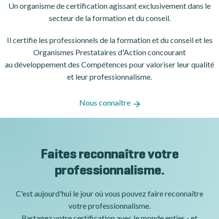
Un organisme de certification
agissant exclusivement dans le
secteur de la formation et du conseil.
Il certifie les professionnels de la formation et du conseil et les
Organismes Prestataires d'Action concourant
au développement des Compétences pour valoriser leur qualité
et leur professionnalisme.
Nous connaître
Faites reconnaître votre
professionnalisme.
C'est aujourd'hui le jour où vous pouvez faire reconnaître
votre professionnalisme.
Partagez votre certification avec le monde entier - et