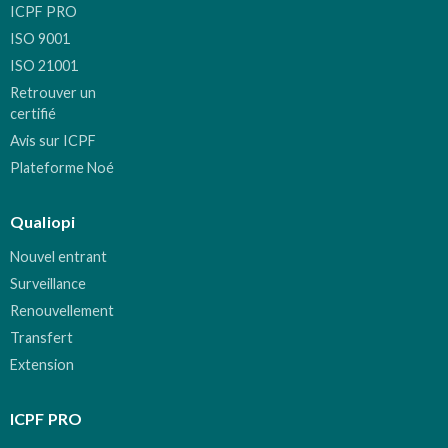
ICPF PRO
ISO 9001
ISO 21001
Retrouver un
certifié
Avis sur ICPF
Plateforme Noé
Qualiopi
Nouvel entrant
Surveillance
Renouvellement
Transfert
Extension
ICPF PRO