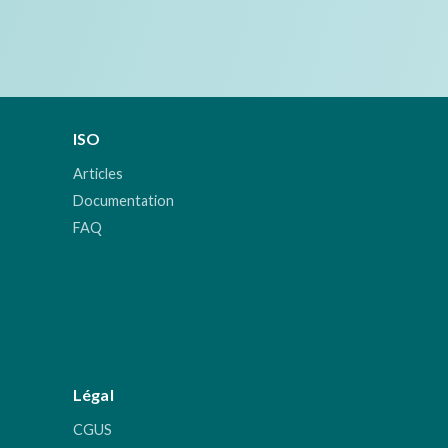
ISO
Articles
Documentation
FAQ
Légal
CGUS