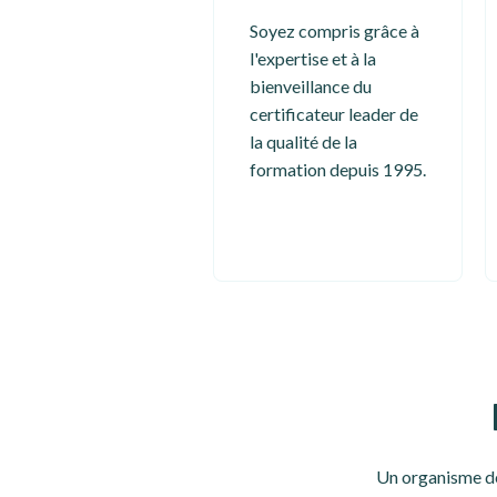
Soyez compris grâce à
l'expertise et à la
bienveillance du
certificateur leader de
la qualité de la
formation depuis 1995.
Un organisme de