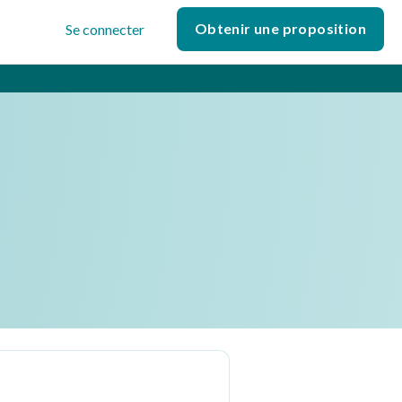
Obtenir une proposition
Se connecter