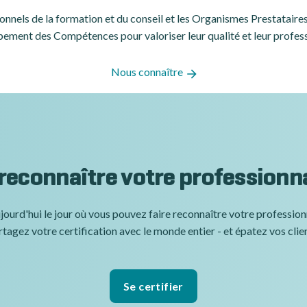
ssionnels de la formation et du conseil et les Organismes Prestatair
ement des Compétences pour valoriser leur qualité et leur profes
Nous connaître
 reconnaître votre professionn
jourd'hui le jour où vous pouvez faire reconnaître votre professio
tagez votre certification avec le monde entier - et épatez vos clie
Se certifier