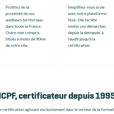
Profitez de la
Simplifiez-vous la vie
proximité de nos
avec notre plateforme
auditeurs territoriaux
Noé. Elle facilite
dans toute la France,
toutes vos démarches,
Outre-mer compris.
depuis la demande, à
Situés à moins de 90mn
l'audit jusqu'à la
de votre site.
certification.
ICPF, certificateur depuis 199
 certification
agissant exclusivement dans le secteur de la formati