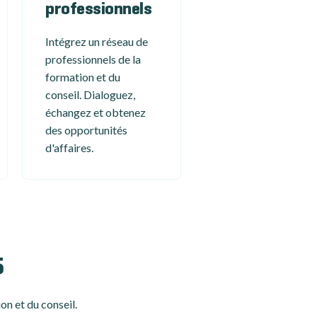
professionnels
Intégrez un réseau de
professionnels de la
formation et du
conseil. Dialoguez,
échangez et obtenez
des opportunités
d'affaires.
5
on et du conseil.