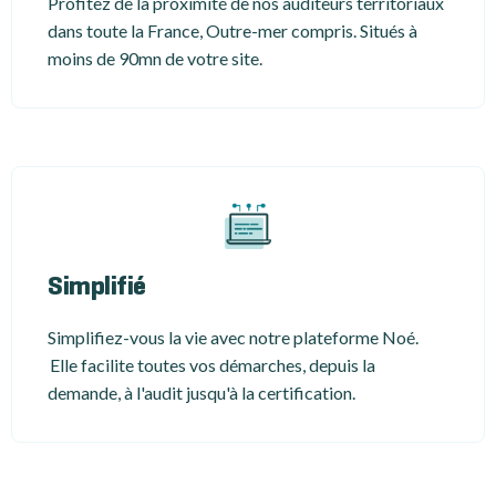
Profitez de la proximité de nos auditeurs territoriaux
dans toute la France, Outre-mer compris. Situés à
moins de 90mn de votre site.
Simplifié
Simplifiez-vous la vie avec notre plateforme Noé.
Elle facilite toutes vos démarches, depuis la
demande, à l'audit jusqu'à la certification.