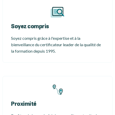
Soyez compris
Soyez compris grâce à l'expertise et à la
bienveillance du certificateur leader de la qualité de
la formation depuis 1995.
Proximité