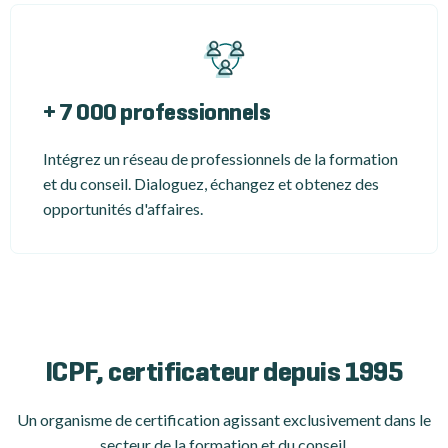
+ 7 000 professionnels
Intégrez un réseau de professionnels de la formation
et du conseil. Dialoguez, échangez et obtenez des
opportunités d'affaires.
ICPF, certificateur depuis 1995
Un organisme de certification
agissant exclusivement dans le
secteur de la formation et du conseil.