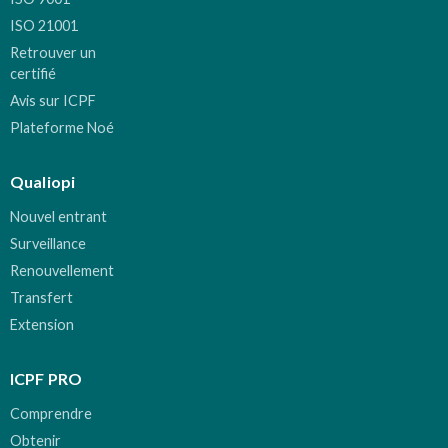
ISO 21001
Retrouver un
certifié
Avis sur ICPF
Plateforme Noé
Qualiopi
Nouvel entrant
Surveillance
Renouvellement
Transfert
Extension
ICPF PRO
Comprendre
Obtenir