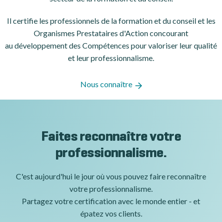
Il certifie les professionnels de la formation et du conseil et les
Organismes Prestataires d'Action concourant
au développement des Compétences pour valoriser leur qualité
et leur professionnalisme.
Nous connaître
Faites reconnaître votre
professionnalisme.
C'est aujourd'hui le jour où vous pouvez faire reconnaître
votre professionnalisme.
Partagez votre certification avec le monde entier - et
épatez vos clients.