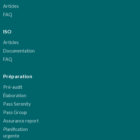
Articles
FAQ
ISO
Articles
Documentation
FAQ
Préparation
Pré-audit
Élaboration
Pass Serenity
Pass Group
Assurance report
Planification
urgente