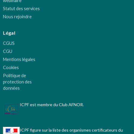
webinaire
Statut des services
Nous rejoindre
Légal
CGUS
CGU
Mentions légales
Cookies
Politique de
protection des
données
ICPF est membre du Club AFNOR.
ICPF figure sur la liste des organismes certificateurs du