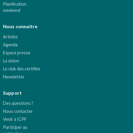
Planification
weekend
Nous connaître
Articles
Agenda
Espace presse
La vision
Le club des certifiés
Newsletter
Support
Des questions ?
Nous contacter
Venir à ICPF
Participer au