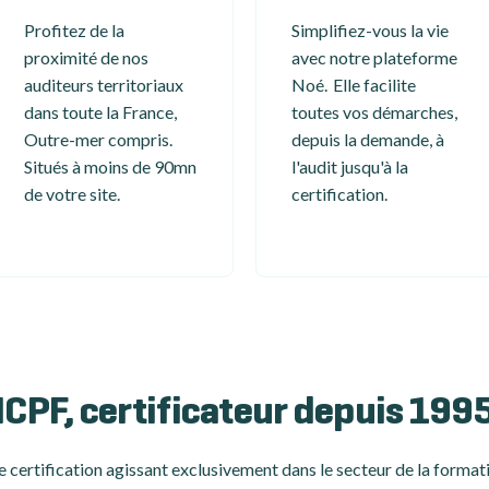
Profitez de la
Simplifiez-vous la vie
proximité de nos
avec notre plateforme
auditeurs territoriaux
Noé. Elle facilite
dans toute la France,
toutes vos démarches,
Outre-mer compris.
depuis la demande, à
Situés à moins de 90mn
l'audit jusqu'à la
de votre site.
certification.
ICPF, certificateur depuis 199
 certification
agissant exclusivement dans le secteur de la formati