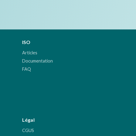
ISO
Articles
Documentation
FAQ
Légal
CGUS