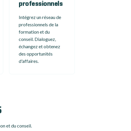
professionnels
Intégrez un réseau de
professionnels de la
formation et du
conseil. Dialoguez,
échangez et obtenez
des opportunités
d'affaires.
5
on et du conseil.