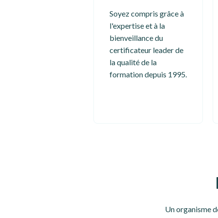
Soyez compris grâce à
l'expertise et à la
bienveillance du
certificateur leader de
la qualité de la
formation depuis 1995.
Un organisme de