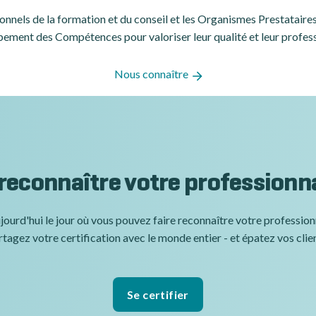
ssionnels de la formation et du conseil et les Organismes Prestatair
ement des Compétences pour valoriser leur qualité et leur profes
Nous connaître
 reconnaître votre professionn
jourd'hui le jour où vous pouvez faire reconnaître votre professio
tagez votre certification avec le monde entier - et épatez vos clie
Se certifier