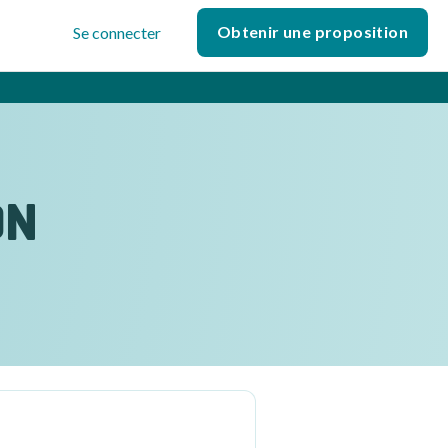
Obtenir une proposition
Se connecter
ON