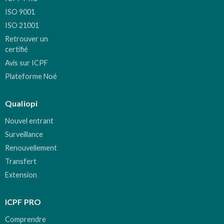
ISO 9001
ISO 21001
Retrouver un
certifié
Avis sur ICPF
Plateforme Noé
Qualiopi
Nouvel entrant
Surveillance
Renouvellement
Transfert
Extension
ICPF PRO
Comprendre