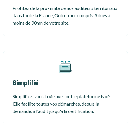
Profitez de la proximité de nos auditeurs territoriaux
dans toute la France, Outre-mer compris. Situés à
moins de 90mn de votre site.
Simplifié
Simplifiez-vous la vie avec notre plateforme Noé.
Elle facilite toutes vos démarches, depuis la
demande, à l'audit jusqu'à la certification.