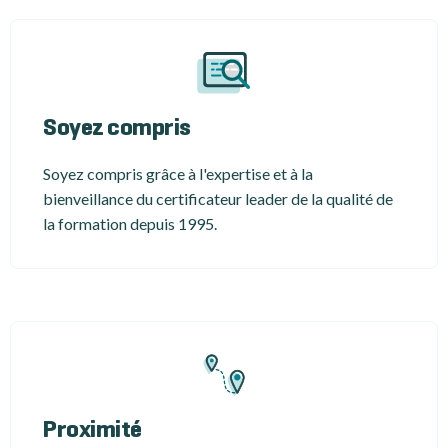
Soyez compris
Soyez compris grâce à l'expertise et à la
bienveillance du certificateur leader de la qualité de
la formation depuis 1995.
Proximité