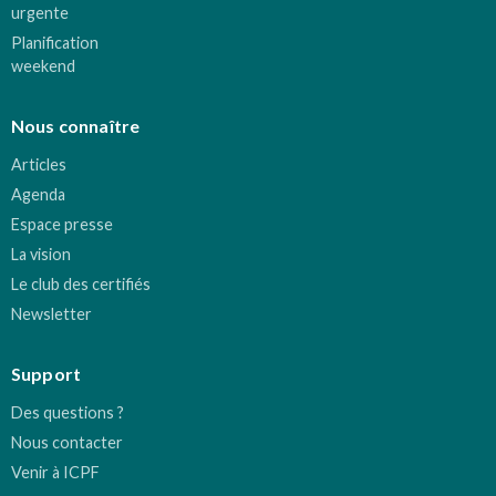
urgente
Planification
weekend
Nous connaître
Articles
Agenda
Espace presse
La vision
Le club des certifiés
Newsletter
Support
Des questions ?
Nous contacter
Venir à ICPF