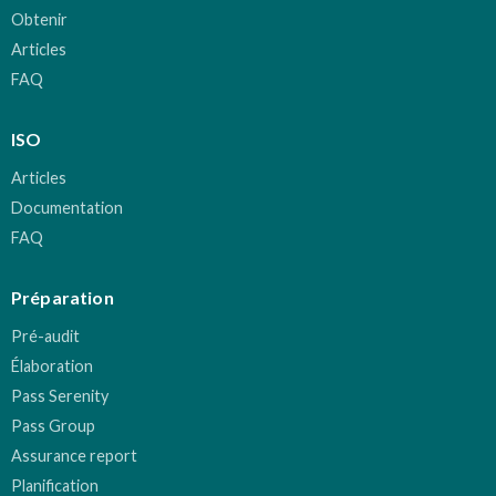
Obtenir
Articles
FAQ
ISO
Articles
Documentation
FAQ
Préparation
Pré-audit
Élaboration
Pass Serenity
Pass Group
Assurance report
Planification