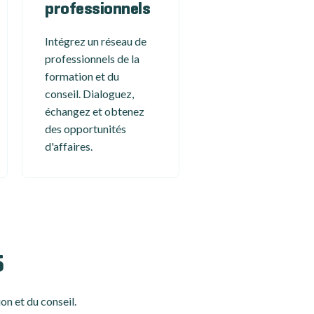
professionnels
Intégrez un réseau de
professionnels de la
formation et du
conseil. Dialoguez,
échangez et obtenez
des opportunités
d'affaires.
5
on et du conseil.