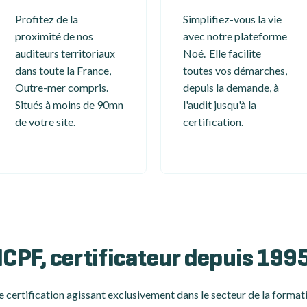
Profitez de la
Simplifiez-vous la vie
proximité de nos
avec notre plateforme
auditeurs territoriaux
Noé. Elle facilite
dans toute la France,
toutes vos démarches,
Outre-mer compris.
depuis la demande, à
Situés à moins de 90mn
l'audit jusqu'à la
de votre site.
certification.
ICPF, certificateur depuis 199
 certification
agissant exclusivement dans le secteur de la formati