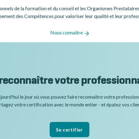
ssionnels de la formation et du conseil et les Organismes Prestatair
ement des Compétences pour valoriser leur qualité et leur profes
Nous connaître
 reconnaître votre professionn
jourd'hui le jour où vous pouvez faire reconnaître votre professio
tagez votre certification avec le monde entier - et épatez vos clie
Se certifier