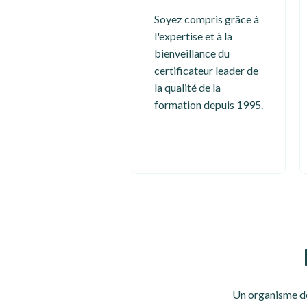
Soyez compris grâce à
l'expertise et à la
bienveillance du
certificateur leader de
la qualité de la
formation depuis 1995.
Un organisme de