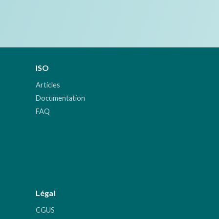
ISO
Articles
Documentation
FAQ
Légal
CGUS