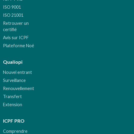
ISO 9001
ISO 21001
Retrouver un
certifié
Avis sur ICPF
Plateforme Noé
Qualiopi
Nouvel entrant
Surveillance
Renouvellement
Transfert
Extension
ICPF PRO
Comprendre