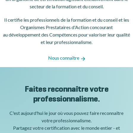
secteur de la formation et du conseil.
Il certifie les professionnels de la formation et du conseil et les
Organismes Prestataires d'Action concourant
au développement des Compétences pour valoriser leur qualité
et leur professionnalisme.
Nous connaître
Faites reconnaître votre
professionnalisme.
C'est aujourd'hui le jour où vous pouvez faire reconnaître
votre professionnalisme.
Partagez votre certification avec le monde entier - et