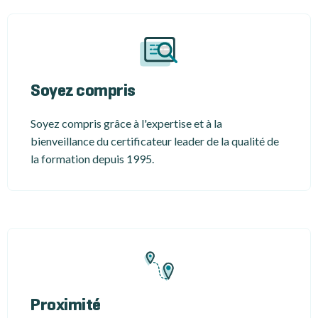
Soyez compris
Soyez compris grâce à l'expertise et à la
bienveillance du certificateur leader de la qualité de
la formation depuis 1995.
Proximité