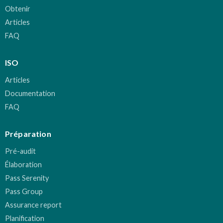
Obtenir
Articles
FAQ
ISO
Articles
Documentation
FAQ
Préparation
Pré-audit
Élaboration
Pass Serenity
Pass Group
Assurance report
Planification