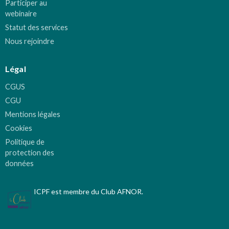
Participer au
webinaire
Statut des services
Nous rejoindre
Légal
CGUS
CGU
Mentions légales
Cookies
Politique de
protection des
données
ICPF est membre du Club AFNOR.