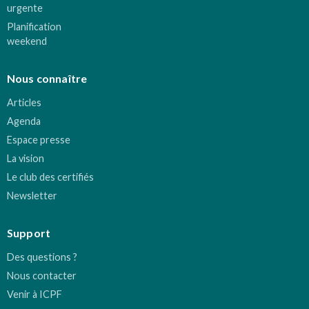
urgente
Planification
weekend
Nous connaître
Articles
Agenda
Espace presse
La vision
Le club des certifiés
Newsletter
Support
Des questions ?
Nous contacter
Venir à ICPF