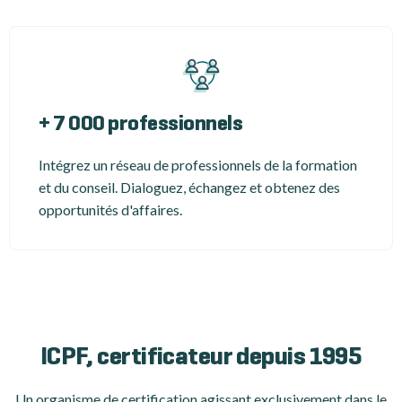
+ 7 000 professionnels
Intégrez un réseau de professionnels de la formation
et du conseil. Dialoguez, échangez et obtenez des
opportunités d'affaires.
ICPF, certificateur depuis 1995
Un organisme de certification
agissant exclusivement dans le