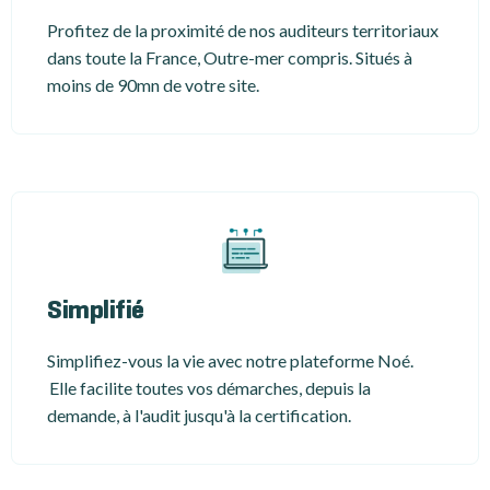
Profitez de la proximité de nos auditeurs territoriaux
dans toute la France, Outre-mer compris. Situés à
moins de 90mn de votre site.
Simplifié
Simplifiez-vous la vie avec notre plateforme Noé.
Elle facilite toutes vos démarches, depuis la
demande, à l'audit jusqu'à la certification.