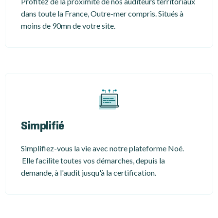
Profitez de la proximité de nos auditeurs territoriaux
dans toute la France, Outre-mer compris. Situés à
moins de 90mn de votre site.
Simplifié
Simplifiez-vous la vie avec notre plateforme Noé.
Elle facilite toutes vos démarches, depuis la
demande, à l'audit jusqu'à la certification.