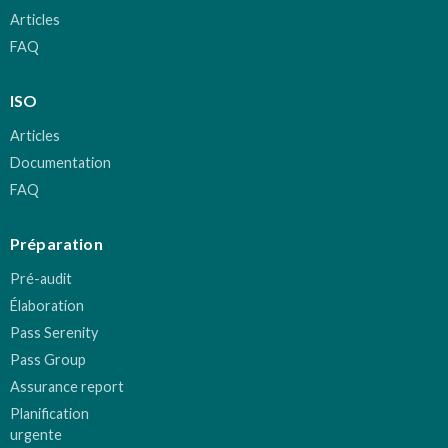
Articles
FAQ
ISO
Articles
Documentation
FAQ
Préparation
Pré-audit
Élaboration
Pass Serenity
Pass Group
Assurance report
Planification
urgente