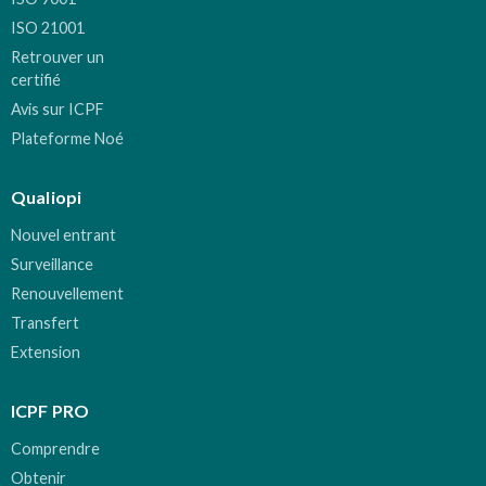
ISO 21001
Retrouver un
certifié
Avis sur ICPF
Plateforme Noé
Qualiopi
Nouvel entrant
Surveillance
Renouvellement
Transfert
Extension
ICPF PRO
Comprendre
Obtenir