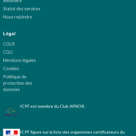
webinaire
Statut des services
Nous rejoindre
Légal
CGUS
CGU
Mentions légales
Cookies
Politique de
protection des
données
ICPF est membre du Club AFNOR.
ICPF figure sur la liste des organismes certificateurs du