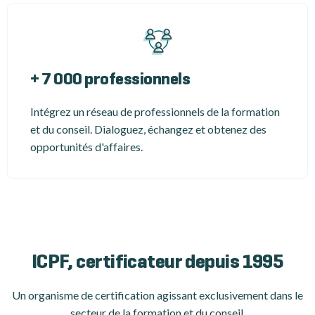
+ 7 000 professionnels
Intégrez un réseau de professionnels de la formation
et du conseil. Dialoguez, échangez et obtenez des
opportunités d'affaires.
ICPF, certificateur depuis 1995
Un organisme de certification
agissant exclusivement dans le
secteur de la formation et du conseil.