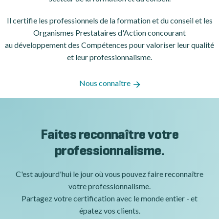
Il certifie les professionnels de la formation et du conseil et les
Organismes Prestataires d'Action concourant
au développement des Compétences pour valoriser leur qualité
et leur professionnalisme.
Nous connaître
Faites reconnaître votre
professionnalisme.
C'est aujourd'hui le jour où vous pouvez faire reconnaître
votre professionnalisme.
Partagez votre certification avec le monde entier - et
épatez vos clients.