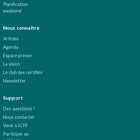
Planification
weekend
Nous connaître
Articles
Agenda
Espace presse
La vision
Le club des certifiés
Newsletter
Support
Des questions ?
Nous contacter
Venir à ICPF
Participer au