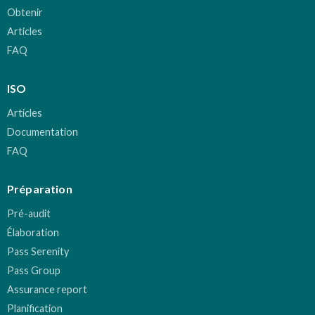
Obtenir
Articles
FAQ
ISO
Articles
Documentation
FAQ
Préparation
Pré-audit
Élaboration
Pass Serenity
Pass Group
Assurance report
Planification