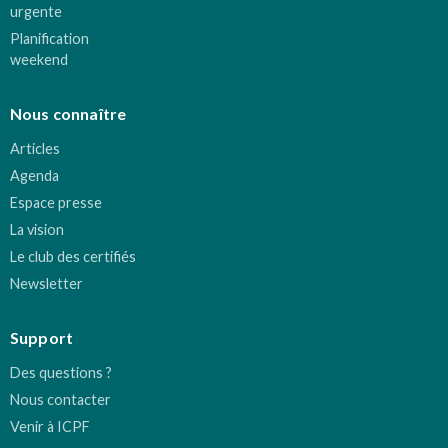
urgente
Planification
weekend
Nous connaître
Articles
Agenda
Espace presse
La vision
Le club des certifiés
Newsletter
Support
Des questions ?
Nous contacter
Venir à ICPF