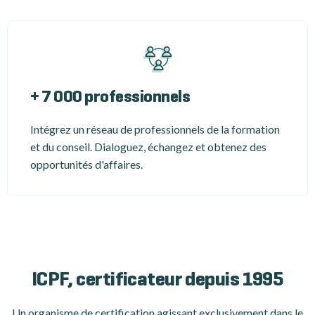
+ 7 000 professionnels
Intégrez un réseau de professionnels de la formation
et du conseil. Dialoguez, échangez et obtenez des
opportunités d'affaires.
ICPF, certificateur depuis 1995
Un organisme de certification
agissant exclusivement dans le