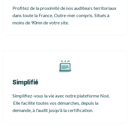
Profitez de la proximité de nos auditeurs territoriaux
dans toute la France, Outre-mer compris. Situés à
moins de 90mn de votre site.
Simplifié
Simplifiez-vous la vie avec notre plateforme Noé.
Elle facilite toutes vos démarches, depuis la
demande, à l'audit jusqu'à la certification.