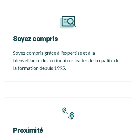
Soyez compris
Soyez compris grâce à l'expertise et à la
bienveillance du certificateur leader de la qualité de
la formation depuis 1995.
Proximité