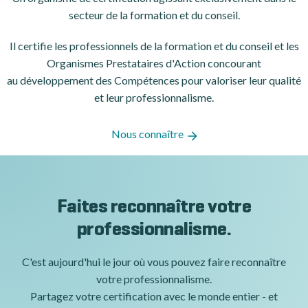
secteur de la formation et du conseil.
Il certifie les professionnels de la formation et du conseil et les
Organismes Prestataires d'Action concourant
au développement des Compétences pour valoriser leur qualité
et leur professionnalisme.
Nous connaître
Faites reconnaître votre
professionnalisme.
C'est aujourd'hui le jour où vous pouvez faire reconnaître
votre professionnalisme.
Partagez votre certification avec le monde entier - et