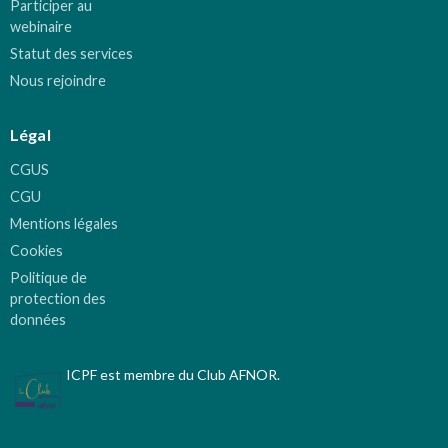
Participer au
webinaire
Statut des services
Nous rejoindre
Légal
CGUS
CGU
Mentions légales
Cookies
Politique de
protection des
données
ICPF est membre du Club AFNOR.