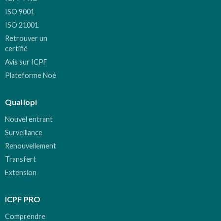
ISO 9001
ISO 21001
Retrouver un
certifié
Avis sur ICPF
Plateforme Noé
Qualiopi
Nouvel entrant
Surveillance
Renouvellement
Transfert
Extension
ICPF PRO
Comprendre