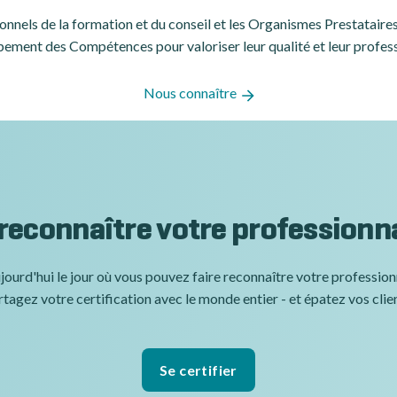
ssionnels de la formation et du conseil et les Organismes Prestatair
ement des Compétences pour valoriser leur qualité et leur profes
Nous connaître
 reconnaître votre professionn
jourd'hui le jour où vous pouvez faire reconnaître votre professio
tagez votre certification avec le monde entier - et épatez vos clie
Se certifier