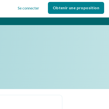
Obtenir une proposition
Se connecter