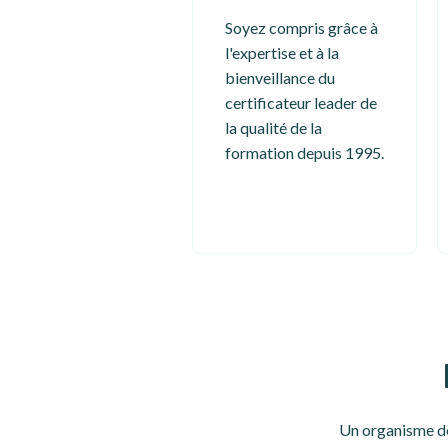
Soyez compris grâce à
l'expertise et à la
bienveillance du
certificateur leader de
la qualité de la
formation depuis 1995.
Un organisme de