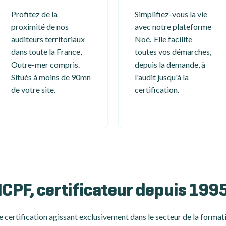
Profitez de la
Simplifiez-vous la vie
proximité de nos
avec notre plateforme
auditeurs territoriaux
Noé. Elle facilite
dans toute la France,
toutes vos démarches,
Outre-mer compris.
depuis la demande, à
Situés à moins de 90mn
l'audit jusqu'à la
de votre site.
certification.
ICPF, certificateur depuis 199
 certification
agissant exclusivement dans le secteur de la formati