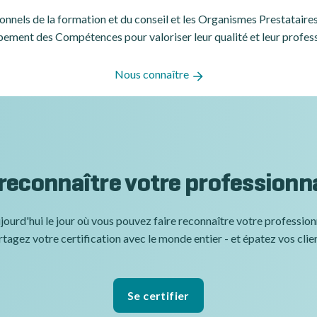
ssionnels de la formation et du conseil et les Organismes Prestatair
ement des Compétences pour valoriser leur qualité et leur profes
Nous connaître
 reconnaître votre professionn
jourd'hui le jour où vous pouvez faire reconnaître votre professio
tagez votre certification avec le monde entier - et épatez vos clie
Se certifier