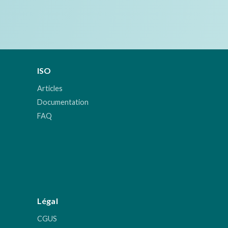
ISO
Articles
Documentation
FAQ
Légal
CGUS