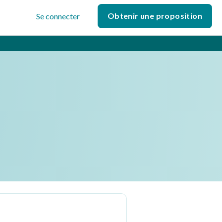
Obtenir une proposition
Se connecter