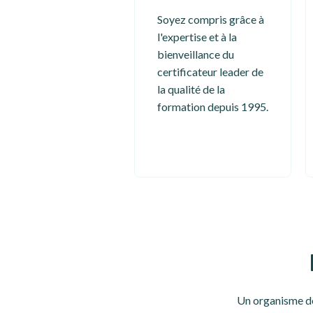
Soyez compris grâce à
l'expertise et à la
bienveillance du
certificateur leader de
la qualité de la
formation depuis 1995.
Un organisme de