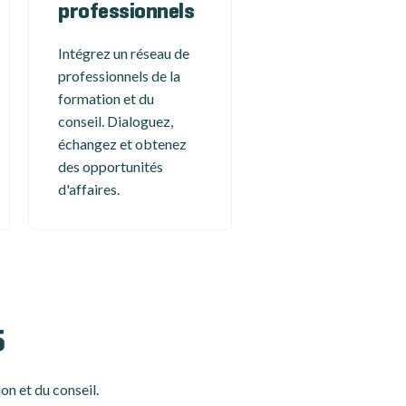
professionnels
Intégrez un réseau de
professionnels de la
formation et du
conseil. Dialoguez,
échangez et obtenez
des opportunités
d'affaires.
5
on et du conseil.