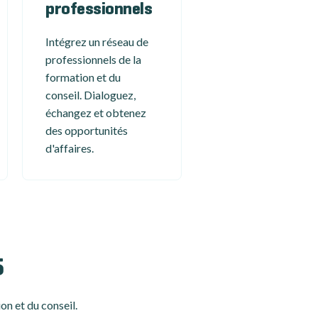
professionnels
Intégrez un réseau de
professionnels de la
formation et du
conseil. Dialoguez,
échangez et obtenez
des opportunités
d'affaires.
5
on et du conseil.