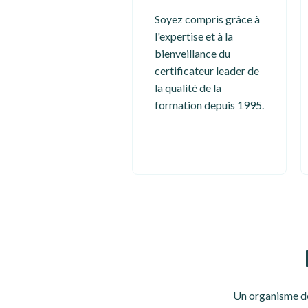
Soyez compris grâce à
l'expertise et à la
bienveillance du
certificateur leader de
la qualité de la
formation depuis 1995.
Un organisme de