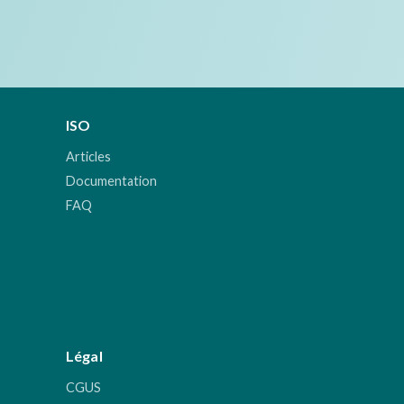
ISO
Articles
Documentation
FAQ
Légal
CGUS