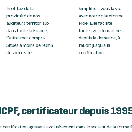
Profitez de la
Simplifiez-vous la vie
proximité de nos
avec notre plateforme
auditeurs territoriaux
Noé. Elle facilite
dans toute la France,
toutes vos démarches,
Outre-mer compris.
depuis la demande, à
Situés à moins de 90mn
l'audit jusqu'à la
de votre site.
certification.
ICPF, certificateur depuis 199
 certification
agissant exclusivement dans le secteur de la formati