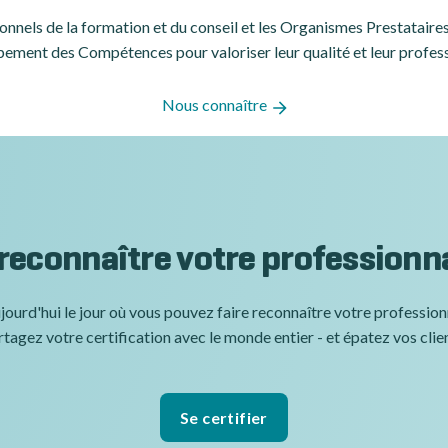
ssionnels de la formation et du conseil et les Organismes Prestatair
ement des Compétences pour valoriser leur qualité et leur profes
Nous connaître
 reconnaître votre professionn
jourd'hui le jour où vous pouvez faire reconnaître votre professio
tagez votre certification avec le monde entier - et épatez vos clie
Se certifier