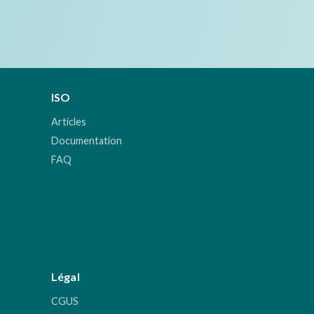
ISO
Articles
Documentation
FAQ
Légal
CGUS