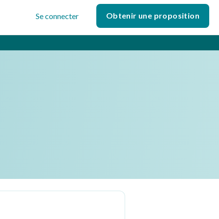
Obtenir une proposition
Se connecter