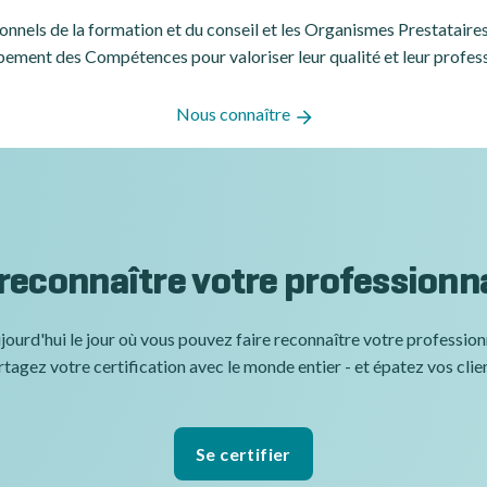
ssionnels de la formation et du conseil et les Organismes Prestatair
ement des Compétences pour valoriser leur qualité et leur profes
Nous connaître
 reconnaître votre professionn
jourd'hui le jour où vous pouvez faire reconnaître votre professio
tagez votre certification avec le monde entier - et épatez vos clie
Se certifier