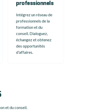
professionnels
Intégrez un réseau de
professionnels de la
formation et du
conseil. Dialoguez,
échangez et obtenez
des opportunités
d'affaires.
5
on et du conseil.