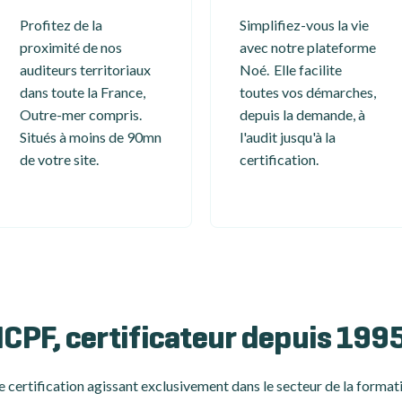
Profitez de la
Simplifiez-vous la vie
proximité de nos
avec notre plateforme
auditeurs territoriaux
Noé. Elle facilite
dans toute la France,
toutes vos démarches,
Outre-mer compris.
depuis la demande, à
Situés à moins de 90mn
l'audit jusqu'à la
de votre site.
certification.
ICPF, certificateur depuis 199
 certification
agissant exclusivement dans le secteur de la formati