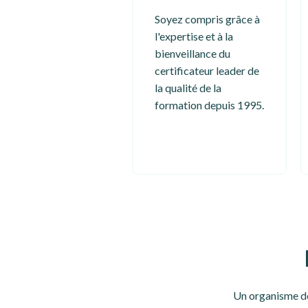
Soyez compris grâce à
l'expertise et à la
bienveillance du
certificateur leader de
la qualité de la
formation depuis 1995.
Un organisme de