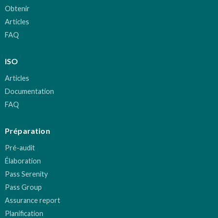
Obtenir
Articles
FAQ
ISO
Articles
Documentation
FAQ
Préparation
Pré-audit
Élaboration
Pass Serenity
Pass Group
Assurance report
Planification