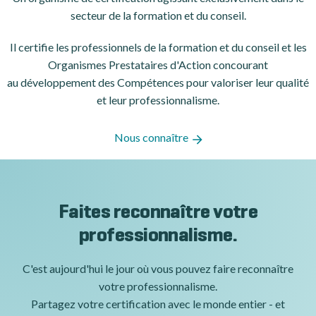
secteur de la formation et du conseil.
Il certifie les professionnels de la formation et du conseil et les
Organismes Prestataires d'Action concourant
au développement des Compétences pour valoriser leur qualité
et leur professionnalisme.
Nous connaître
Faites reconnaître votre
professionnalisme.
C'est aujourd'hui le jour où vous pouvez faire reconnaître
votre professionnalisme.
Partagez votre certification avec le monde entier - et