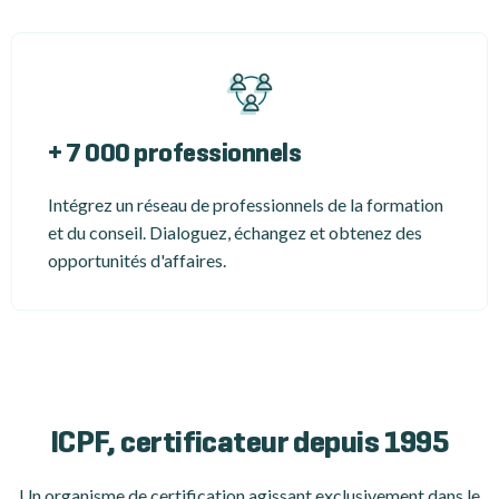
+ 7 000 professionnels
Intégrez un réseau de professionnels de la formation
et du conseil. Dialoguez, échangez et obtenez des
opportunités d'affaires.
ICPF, certificateur depuis 1995
Un organisme de certification
agissant exclusivement dans le