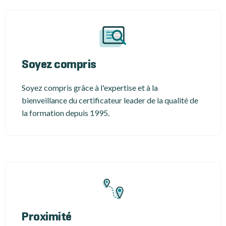
Soyez compris
Soyez compris grâce à l'expertise et à la
bienveillance du certificateur leader de la qualité de
la formation depuis 1995.
Proximité