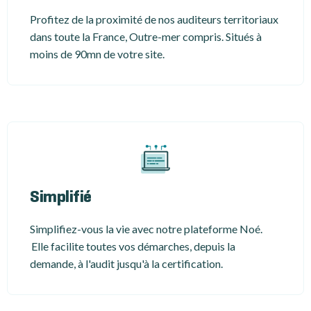
Profitez de la proximité de nos auditeurs territoriaux
dans toute la France, Outre-mer compris. Situés à
moins de 90mn de votre site.
Simplifié
Simplifiez-vous la vie avec notre plateforme Noé.
Elle facilite toutes vos démarches, depuis la
demande, à l'audit jusqu'à la certification.