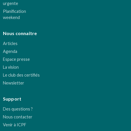
urgente
Planification
weekend
Nous connaître
Articles
Agenda
Espace presse
La vision
Le club des certifiés
Newsletter
Support
Des questions ?
Nous contacter
Venir à ICPF