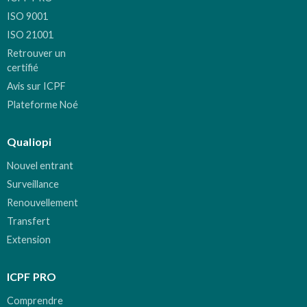
ISO 9001
ISO 21001
Retrouver un
certifié
Avis sur ICPF
Plateforme Noé
Qualiopi
Nouvel entrant
Surveillance
Renouvellement
Transfert
Extension
ICPF PRO
Comprendre