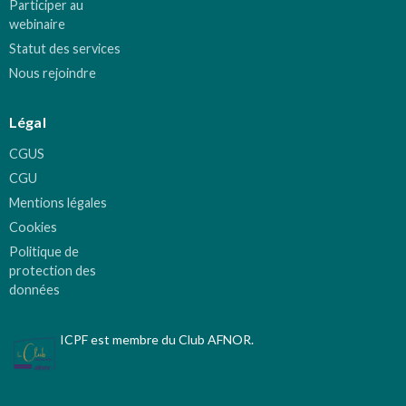
Participer au
webinaire
Statut des services
Nous rejoindre
Légal
CGUS
CGU
Mentions légales
Cookies
Politique de
protection des
données
ICPF est membre du Club AFNOR.